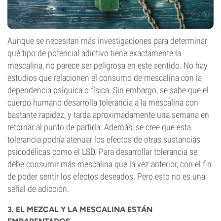
Aunque se necesitan más investigaciones para determinar
qué tipo de potencial adictivo tiene exactamente la
mescalina, no parece ser peligrosa en este sentido. No hay
estudios que relacionen el consumo de mescalina con la
dependencia psíquica o física. Sin embargo, se sabe que el
cuerpo humano desarrolla tolerancia a la mescalina con
bastante rapidez, y tarda aproximadamente una semana en
retornar al punto de partida. Además, se cree que esta
tolerancia podría atenuar los efectos de otras sustancias
psicodélicas como el LSD. Para desarrollar tolerancia se
debe consumir más mescalina que la vez anterior, con el fin
de poder sentir los efectos deseados. Pero esto no es una
señal de adicción.
3. EL MEZCAL Y LA MESCALINA ESTÁN