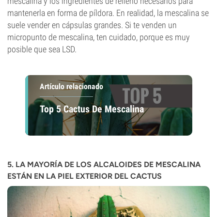
mescalina y los ingredientes de relleno necesarios para
mantenerla en forma de píldora. En realidad, la mescalina se
suele vender en cápsulas grandes. Si te venden un
micropunto de mescalina, ten cuidado, porque es muy
posible que sea LSD.
Artículo relacionado
Top 5 Cactus De Mescalina
5. LA MAYORÍA DE LOS ALCALOIDES DE MESCALINA
ESTÁN EN LA PIEL EXTERIOR DEL CACTUS