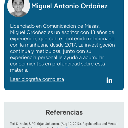
Miguel Antonio Ordoñez
Licenciado en Comunicación de Masas,
Miguel Ordoñez es un escritor con 13 años de
experiencia, que cubre contenido relacionado
con la marihuana desde 2017. La investigación
continua y meticulosa, junto con su
experiencia personal le ayudó a acumular
conocimientos en profundidad sobre esta
materia.
Leer biografía completa
Referencias
Teri S. Krebs, & Pål-Ørjan Johansen.
(Aug 19, 2013).
Psychedelics and Mental