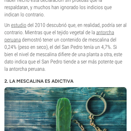
respaldaran, y muchos han ignorado los indicios que
indican lo contrario.
Un
estudio
del 2010 descubrió que, en realidad, podría ser al
contrario. Mientras que el tejido vegetal de la
antorcha
peruana
demostró tener un contenido de mescalina del
0,24% (peso en seco), el del San Pedro tenía un 4,7%. Si
bien el nivel de mescalina difiere de una planta a otra, este
dato indica que el San Pedro tiende a ser más potente que
la antorcha peruana.
2. LA MESCALINA ES ADICTIVA