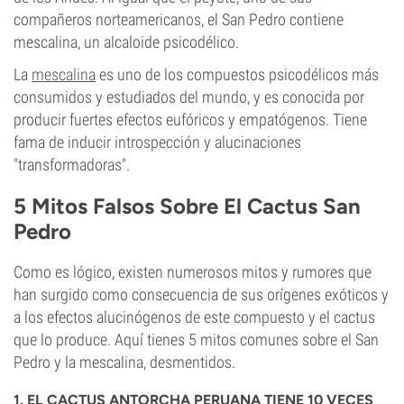
compañeros norteamericanos, el San Pedro contiene
mescalina, un alcaloide psicodélico.
La
mescalina
es uno de los compuestos psicodélicos más
consumidos y estudiados del mundo, y es conocida por
producir fuertes efectos eufóricos y empatógenos. Tiene
fama de inducir introspección y alucinaciones
"transformadoras".
5 Mitos Falsos Sobre El Cactus San
Pedro
Como es lógico, existen numerosos mitos y rumores que
han surgido como consecuencia de sus orígenes exóticos y
a los efectos alucinógenos de este compuesto y el cactus
que lo produce. Aquí tienes 5 mitos comunes sobre el San
Pedro y la mescalina, desmentidos.
1. EL CACTUS ANTORCHA PERUANA TIENE 10 VECES