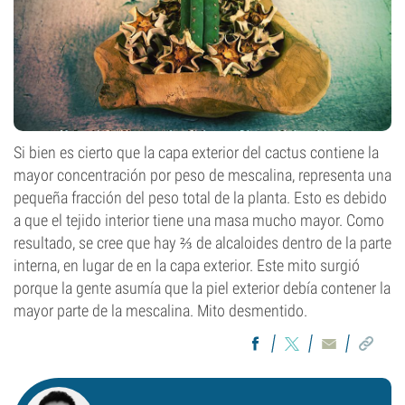
Si bien es cierto que la capa exterior del cactus contiene la
mayor concentración por peso de mescalina, representa una
pequeña fracción del peso total de la planta. Esto es debido
a que el tejido interior tiene una masa mucho mayor. Como
resultado, se cree que hay ⅔ de alcaloides dentro de la parte
interna, en lugar de en la capa exterior. Este mito surgió
porque la gente asumía que la piel exterior debía contener la
mayor parte de la mescalina. Mito desmentido.