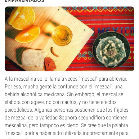
EMPARENTADOS
A la mescalina se le llama a veces "mescal" para abreviar.
Por eso, mucha gente la confunde con el "mezcal", una
bebida alcohólica mexicana. Sin embargo, el mezcal se
elabora con agave, no con cactus, y no tiene efectos
psicodélicos. Algunas personas sostienen que los frijoles
de mezcal de la variedad Sophora secundiflora contienen
mescalina, pero tampoco es cierto. Se cree que la palabra
"mescal" podría haber sido utilizada incorrectamente para