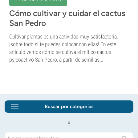
Cómo cultivar y cuidar el cactus
San Pedro
Cultivar plantas es una actividad muy satisfactoria,
¡sobre todo si te puedes colocar con ellas! En este
artículo vemos cómo se cultiva el mítico cactus
psicoactivo San Pedro, a partir de semillas...
Buscar por categorías
o