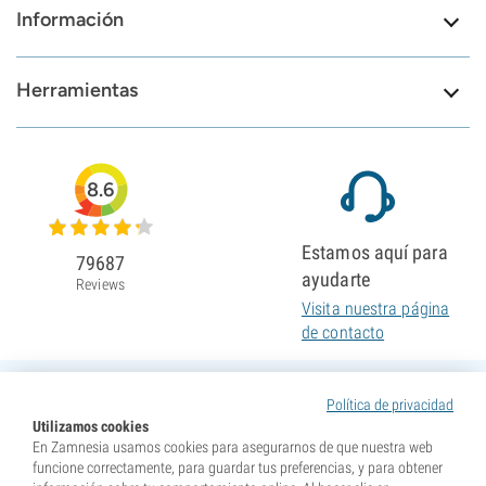
Información
Herramientas
8.6
Estamos aquí para
79687
ayudarte
Reviews
Visita nuestra página
de contacto
Política de privacidad
Utilizamos cookies
En Zamnesia usamos cookies para asegurarnos de que nuestra web
funcione correctamente, para guardar tus preferencias, y para obtener