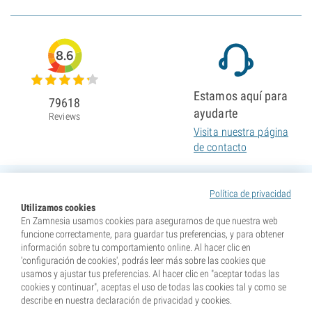
8.6
Estamos aquí para
79618
ayudarte
Reviews
Visita nuestra página
de contacto
Política de privacidad
Utilizamos cookies
En Zamnesia usamos cookies para asegurarnos de que nuestra web
funcione correctamente, para guardar tus preferencias, y para obtener
información sobre tu comportamiento online. Al hacer clic en
'configuración de cookies', podrás leer más sobre las cookies que
usamos y ajustar tus preferencias. Al hacer clic en "aceptar todas las
cookies y continuar", aceptas el uso de todas las cookies tal y como se
describe en nuestra declaración de privacidad y cookies.