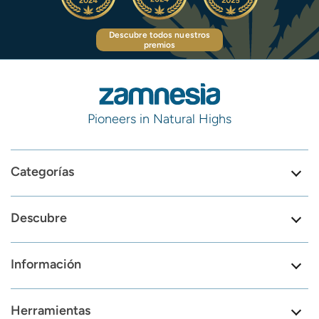
Descubre todos nuestros
premios
Pioneers in Natural Highs
Categorías
Descubre
Información
Herramientas