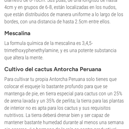
4cm y en grupos de 6-8, están localizadas en los nudos,
que están distribuidos de manera uniforme a lo largo de los
bordes, con una distancia de hasta 2.5cm entre ellos.
Mescalina
La formula química de la mescalina es 3,4,5-
trimethoxyphenethylamine, y es una potente substancia
que altera la mente.
Cultivo del cactus Antorcha Peruana
Para cultivar tu propia Antorcha Peruana solo tienes que
colocar el esqueje lo bastante profundo para que se
mantenga de pie, en tierra especial para cactus con un 25%
de arena lavada y un 35% de perlita; la tierra para las plantas
de interior no es apta para los cactus y sus requisitos
nutritivos. La tierra deberá drenar bien y ser capaz de
mantener bastante humedad durante al menos una semana