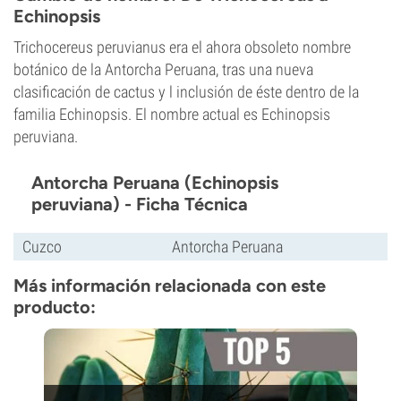
Echinopsis
Trichocereus peruvianus era el ahora obsoleto nombre
botánico de la Antorcha Peruana, tras una nueva
clasificación de cactus y l inclusión de éste dentro de la
familia Echinopsis. El nombre actual es Echinopsis
peruviana.
Antorcha Peruana (Echinopsis
peruviana) - Ficha Técnica
Cuzco
Antorcha Peruana
Más información relacionada con este
producto: