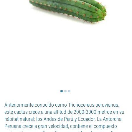
Anteriormente conocido como Trichocereus peruvianus,
este cactus crece a una altitud de 2000-3000 metros en su
hábitat natural: los Andes de Perú y Ecuador. La Antorcha
Peruana crece a gran velocidad, contiene el compuesto