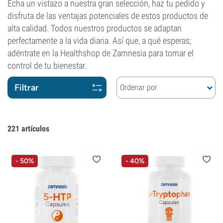
Echa un vistazo a nuestra gran selección, haz tu pedido y
disfruta de las ventajas potenciales de estos productos de
alta calidad. Todos nuestros productos se adaptan
perfectamente a la vida diaria. Así que, a qué esperas;
adéntrate en la Healthshop de Zamnesia para tomar el
control de tu bienestar.
Filtrar
Ordenar por
221
artículos
- 50%
- 40%