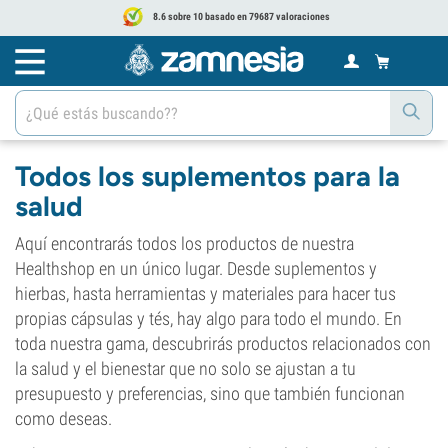
8.6 sobre 10 basado en 79687 valoraciones
Todos los suplementos para la
salud
Aquí encontrarás todos los productos de nuestra
Healthshop en un único lugar. Desde suplementos y
hierbas, hasta herramientas y materiales para hacer tus
propias cápsulas y tés, hay algo para todo el mundo. En
toda nuestra gama, descubrirás productos relacionados con
la salud y el bienestar que no solo se ajustan a tu
presupuesto y preferencias, sino que también funcionan
como deseas.