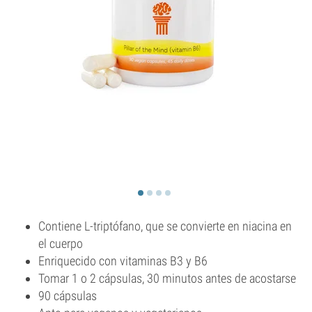
Contiene L-triptófano, que se convierte en niacina en
el cuerpo
Enriquecido con vitaminas B3 y B6
Tomar 1 o 2 cápsulas, 30 minutos antes de acostarse
90 cápsulas