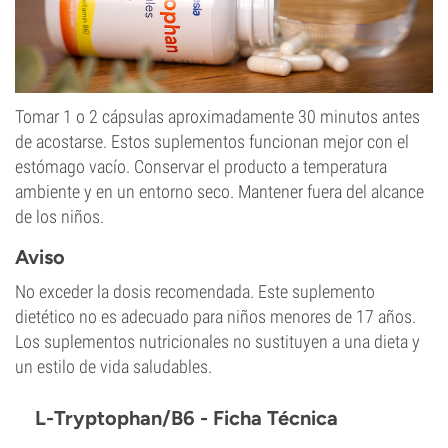
Tomar 1 o 2 cápsulas aproximadamente 30 minutos antes
de acostarse. Estos suplementos funcionan mejor con el
estómago vacío. Conservar el producto a temperatura
ambiente y en un entorno seco. Mantener fuera del alcance
de los niños.
Aviso
No exceder la dosis recomendada. Este suplemento
dietético no es adecuado para niños menores de 17 años.
Los suplementos nutricionales no sustituyen a una dieta y
un estilo de vida saludables.
L-Tryptophan/B6 - Ficha Técnica