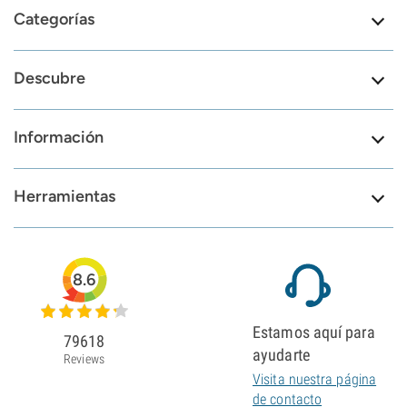
Categorías
Descubre
Información
Herramientas
8.6
Estamos aquí para
79618
ayudarte
Reviews
Visita nuestra página
de contacto