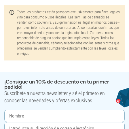
Todos los productos están pensados exclusivamente para fines legales
y no para consumo o usos ilegales. Las semillas de cannabis se
venden como souvenirs, y su germinación es ilegal en muchos países—
por favor, infórmate antes de comprarlas. Al comprarlas confirmas que
eres mayor de edad y conoces la legislación local. Zamnesia no es
responsable de ninguna acción que incumpla estas leyes. Todos los
productos de cannabis, cáñamo, relacionados con las setas y otros que
ofrecemos se venden cumpliendo estrictamente con las leyes locales
en vigor.
¡Consigue un 10% de descuento en tu primer
pedido!
Suscríbete a nuestra newsletter y sé el primero en
conocer las novedades y ofertas exclusivas.