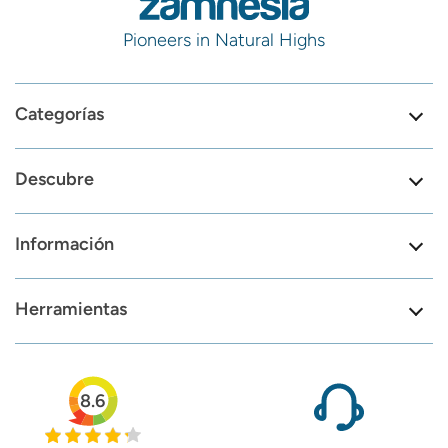
Pioneers in Natural Highs
Categorías
Descubre
Información
Herramientas
8.6