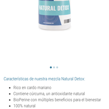
Características de nuestra mezcla Natural Detox:
Rico en cardo mariano
Contiene cúrcuma, un antioxidante natural
BioPerine con múltiples beneficios para el bienestar
100% natural