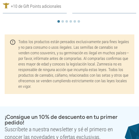
+10 de Gift Points adicionales
Todos los productos están pensados exclusivamente para fines legales
y no para consumo o usos ilegales. Las semillas de cannabis se
venden como souvenirs, y su germinación es ilegal en muchos países—
por favor, infórmate antes de comprarlas. Al comprarlas confirmas que
eres mayor de edad y conoces la legislación local. Zamnesia no es
responsable de ninguna acción que incumpla estas leyes. Todos los
productos de cannabis, cáñamo, relacionados con las setas y otros que
ofrecemos se venden cumpliendo estrictamente con las leyes locales
en vigor.
¡Consigue un 10% de descuento en tu primer
pedido!
Suscríbete a nuestra newsletter y sé el primero en
conocer las novedades y ofertas exclusivas.