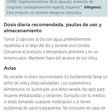
HPMC (espesante/exterior de la cápsula), estearato de
magnesio (antiaglomerante vegetal), bioperine™.
Alérgenos:
Este producto no contiene alérgenos conocidos.
Dosis diaria recomendada, pautas de uso y
almacenamiento
Tomar 2 cápsulas al día con agua, preferiblemente
repartidas a lo largo del día y durante una comida.
Conservar el producto a temperatura ambiente y en un
entorno seco. Mantener fuera del alcance de los niños.
Aviso
No exceder la dosis recomendada. Es fundamental llevar un
estilo de vida y dieta saludables. Los suplementos
alimenticios no sustituyen una dieta variada. No apto para
mujeres embarazadas y lactantes. Consulta con tu médico
si estás tomando cualquier medicacion o si tienes
problemas de salud subyacentes. No consumir en caso de