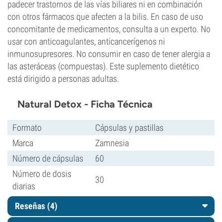
padecer trastornos de las vías biliares ni en combinación
con otros fármacos que afecten a la bilis. En caso de uso
concomitante de medicamentos, consulta a un experto. No
usar con anticoagulantes, anticancerígenos ni
inmunosupresores. No consumir en caso de tener alergia a
las asteráceas (compuestas). Este suplemento dietético
está dirigido a personas adultas.
Natural Detox - Ficha Técnica
Formato
Cápsulas y pastillas
Marca
Zamnesia
Número de cápsulas
60
Número de dosis
30
diarias
Reseñas (4)