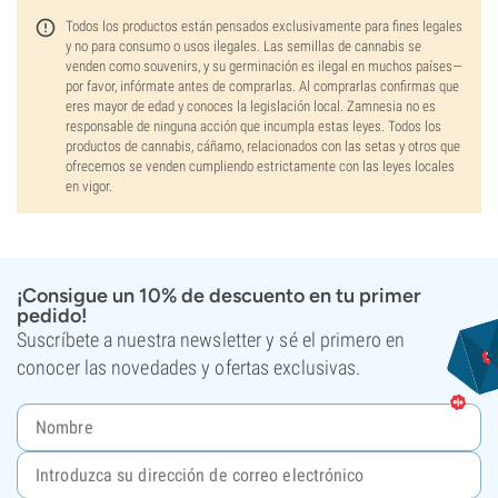
Todos los productos están pensados exclusivamente para fines legales
y no para consumo o usos ilegales. Las semillas de cannabis se
venden como souvenirs, y su germinación es ilegal en muchos países—
por favor, infórmate antes de comprarlas. Al comprarlas confirmas que
eres mayor de edad y conoces la legislación local. Zamnesia no es
responsable de ninguna acción que incumpla estas leyes. Todos los
productos de cannabis, cáñamo, relacionados con las setas y otros que
ofrecemos se venden cumpliendo estrictamente con las leyes locales
en vigor.
¡Consigue un 10% de descuento en tu primer
pedido!
Suscríbete a nuestra newsletter y sé el primero en
conocer las novedades y ofertas exclusivas.