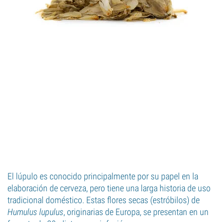
El lúpulo es conocido principalmente por su papel en la
elaboración de cerveza, pero tiene una larga historia de uso
tradicional doméstico. Estas flores secas (estróbilos) de
Humulus lupulus
, originarias de Europa, se presentan en un