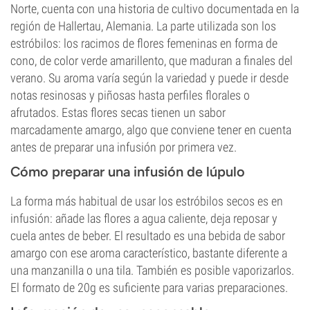
Norte, cuenta con una historia de cultivo documentada en la
región de Hallertau, Alemania. La parte utilizada son los
estróbilos: los racimos de flores femeninas en forma de
cono, de color verde amarillento, que maduran a finales del
verano. Su aroma varía según la variedad y puede ir desde
notas resinosas y piñosas hasta perfiles florales o
afrutados. Estas flores secas tienen un sabor
marcadamente amargo, algo que conviene tener en cuenta
antes de preparar una infusión por primera vez.
Cómo preparar una infusión de lúpulo
La forma más habitual de usar los estróbilos secos es en
infusión: añade las flores a agua caliente, deja reposar y
cuela antes de beber. El resultado es una bebida de sabor
amargo con ese aroma característico, bastante diferente a
una manzanilla o una tila. También es posible vaporizarlos.
El formato de 20g es suficiente para varias preparaciones.