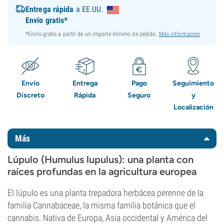
Entrega rápida
a EE.UU.
Envío gratis*
*Envío gratis a partir de un importe mínimo de pedido.
Más información
Envío
Entrega
Pago
Seguimiento
Discreto
Rápida
Seguro
y
Localización
Más
Lúpulo (Humulus lupulus): una planta con
raíces profundas en la agricultura europea
El lúpulo es una planta trepadora herbácea perenne de la
familia Cannabaceae, la misma familia botánica que el
cannabis. Nativa de Europa, Asia occidental y América del