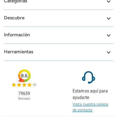
Categorías
Descubre
Información
Herramientas
8.6
Estamos aquí para
79659
ayudarte
Reviews
Visita nuestra página
de contacto