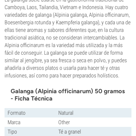
Camboya, Laos, Tailandia, Vietnam e Indonesia. Hay cuatro
variedades de galanga (Alpinia galanga, Alpinia officinarum,
Boesenbergia rotunda y Kaempferia galanga), y cada una de
ellas tiene aromas y sabores diferentes que, en la cultura
tradicional asiática, no se consideran intercambiables. La
Alpinia officinarum es la variedad más utilizada y la más
fácil de conseguir. La galanga se puede utilizar de forma
similar al jengibre, ya sea fresca o seca en polvo, y puedes
añadirla a diversos platos o usarla para hacer té y otras
infusiones, así como para hacer preparados holísticos.
Galanga (Alpinia officinarum) 50 gramos
- Ficha Técnica
Formato
Natural
Marca
Other
Tipo
Té a granel