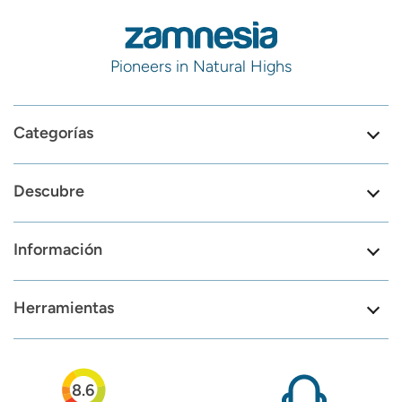
Pioneers in Natural Highs
Categorías
Descubre
Información
Herramientas
8.6