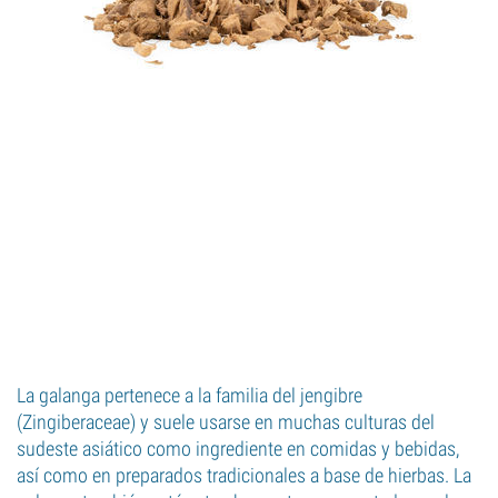
La galanga pertenece a la familia del jengibre
(Zingiberaceae) y suele usarse en muchas culturas del
sudeste asiático como ingrediente en comidas y bebidas,
así como en preparados tradicionales a base de hierbas. La