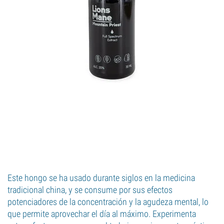
Este hongo se ha usado durante siglos en la medicina
tradicional china, y se consume por sus efectos
potenciadores de la concentración y la agudeza mental, lo
que permite aprovechar el día al máximo. Experimenta