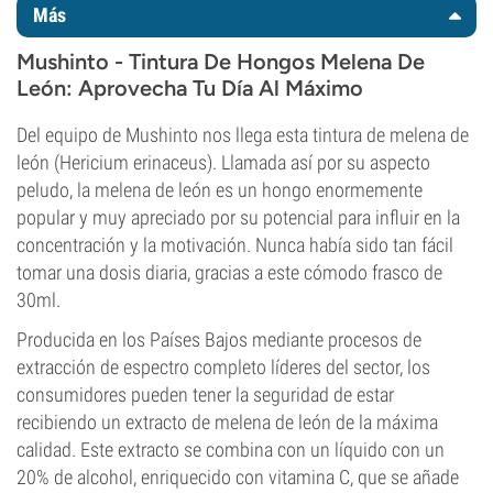
Más
Mushinto - Tintura De Hongos Melena De
León: Aprovecha Tu Día Al Máximo
Del equipo de Mushinto nos llega esta tintura de melena de
león (Hericium erinaceus). Llamada así por su aspecto
peludo, la melena de león es un hongo enormemente
popular y muy apreciado por su potencial para influir en la
concentración y la motivación. Nunca había sido tan fácil
tomar una dosis diaria, gracias a este cómodo frasco de
30ml.
Producida en los Países Bajos mediante procesos de
extracción de espectro completo líderes del sector, los
consumidores pueden tener la seguridad de estar
recibiendo un extracto de melena de león de la máxima
calidad. Este extracto se combina con un líquido con un
20% de alcohol, enriquecido con vitamina C, que se añade