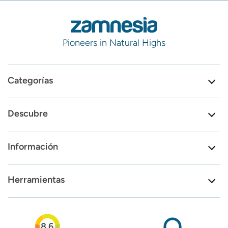
Pioneers in Natural Highs
Categorías
Descubre
Información
Herramientas
8.6