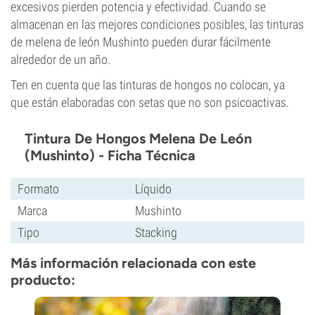
excesivos pierden potencia y efectividad. Cuando se
almacenan en las mejores condiciones posibles, las tinturas
de melena de león Mushinto pueden durar fácilmente
alrededor de un año.
Ten en cuenta que las tinturas de hongos no colocan, ya
que están elaboradas con setas que no son psicoactivas.
Tintura De Hongos Melena De León
(Mushinto) - Ficha Técnica
Formato
Líquido
Marca
Mushinto
Tipo
Stacking
Más información relacionada con este
producto: