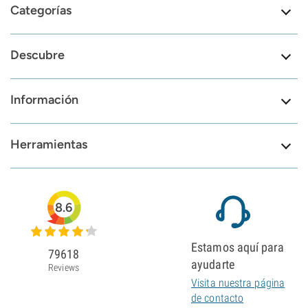
Categorías
Descubre
Información
Herramientas
8.6
Estamos aquí para
79618
ayudarte
Reviews
Visita nuestra página
de contacto