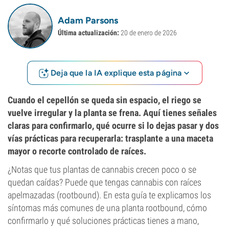
Adam Parsons
Última actualización:
20 de enero de 2026
Deja que la IA explique esta página
Cuando el cepellón se queda sin espacio, el riego se
vuelve irregular y la planta se frena. Aquí tienes señales
claras para confirmarlo, qué ocurre si lo dejas pasar y dos
vías prácticas para recuperarla: trasplante a una maceta
mayor o recorte controlado de raíces.
¿Notas que tus plantas de cannabis crecen poco o se
quedan caídas? Puede que tengas cannabis con raíces
apelmazadas (rootbound). En esta guía te explicamos los
síntomas más comunes de una planta rootbound, cómo
confirmarlo y qué soluciones prácticas tienes a mano,