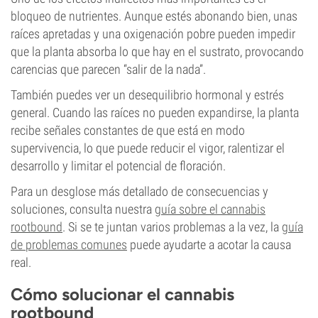
bloqueo de nutrientes. Aunque estés abonando bien, unas
raíces apretadas y una oxigenación pobre pueden impedir
que la planta absorba lo que hay en el sustrato, provocando
carencias que parecen “salir de la nada”.
También puedes ver un desequilibrio hormonal y estrés
general. Cuando las raíces no pueden expandirse, la planta
recibe señales constantes de que está en modo
supervivencia, lo que puede reducir el vigor, ralentizar el
desarrollo y limitar el potencial de floración.
Para un desglose más detallado de consecuencias y
soluciones, consulta nuestra
guía sobre el cannabis
rootbound
. Si se te juntan varios problemas a la vez, la
guía
de problemas comunes
puede ayudarte a acotar la causa
real.
Cómo solucionar el cannabis
rootbound