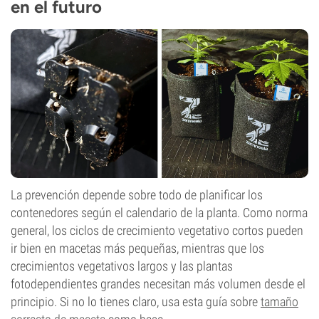
en el futuro
La prevención depende sobre todo de planificar los
contenedores según el calendario de la planta. Como norma
general, los ciclos de crecimiento vegetativo cortos pueden
ir bien en macetas más pequeñas, mientras que los
crecimientos vegetativos largos y las plantas
fotodependientes grandes necesitan más volumen desde el
principio. Si no lo tienes claro, usa esta guía sobre
tamaño