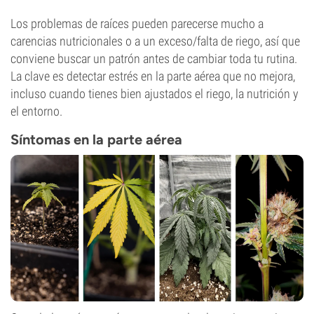
Los problemas de raíces pueden parecerse mucho a
carencias nutricionales o a un exceso/falta de riego, así que
conviene buscar un patrón antes de cambiar toda tu rutina.
La clave es detectar estrés en la parte aérea que no mejora,
incluso cuando tienes bien ajustados el riego, la nutrición y
el entorno.
Síntomas en la parte aérea