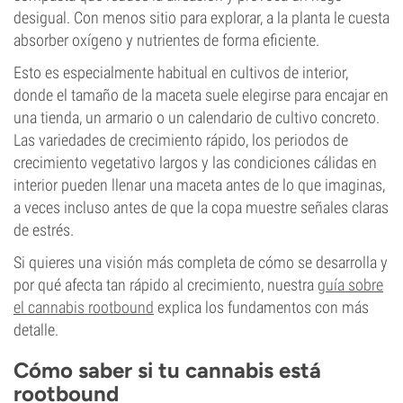
desigual. Con menos sitio para explorar, a la planta le cuesta
absorber oxígeno y nutrientes de forma eficiente.
Esto es especialmente habitual en cultivos de interior,
donde el tamaño de la maceta suele elegirse para encajar en
una tienda, un armario o un calendario de cultivo concreto.
Las variedades de crecimiento rápido, los periodos de
crecimiento vegetativo largos y las condiciones cálidas en
interior pueden llenar una maceta antes de lo que imaginas,
a veces incluso antes de que la copa muestre señales claras
de estrés.
Si quieres una visión más completa de cómo se desarrolla y
por qué afecta tan rápido al crecimiento, nuestra
guía sobre
el cannabis rootbound
explica los fundamentos con más
detalle.
Cómo saber si tu cannabis está
rootbound