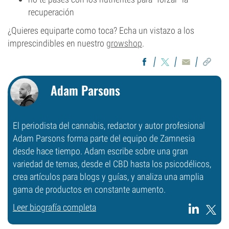
recuperación
¿Quieres equiparte como toca? Echa un vistazo a los
imprescindibles en nuestro
growshop
.
Adam Parsons
El periodista del cannabis, redactor y autor profesional
Adam Parsons forma parte del equipo de Zamnesia
desde hace tiempo. Adam escribe sobre una gran
variedad de temas, desde el CBD hasta los psicodélicos,
crea artículos para blogs y guías, y analiza una amplia
gama de productos en constante aumento.
Leer biografía completa