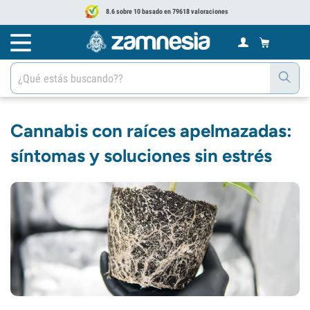
8.6 sobre 10 basado en 79618 valoraciones
Cannabis con raíces apelmazadas:
síntomas y soluciones sin estrés