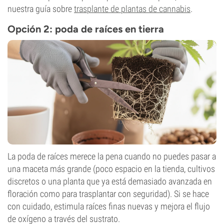
nuestra guía sobre
trasplante de plantas de cannabis
.
Opción 2: poda de raíces en tierra
La poda de raíces merece la pena cuando no puedes pasar a
una maceta más grande (poco espacio en la tienda, cultivos
discretos o una planta que ya está demasiado avanzada en
floración como para trasplantar con seguridad). Si se hace
con cuidado, estimula raíces finas nuevas y mejora el flujo
de oxígeno a través del sustrato.