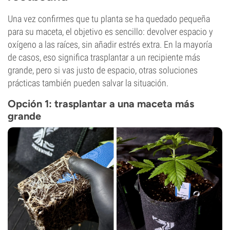
Una vez confirmes que tu planta se ha quedado pequeña
para su maceta, el objetivo es sencillo: devolver espacio y
oxígeno a las raíces, sin añadir estrés extra. En la mayoría
de casos, eso significa trasplantar a un recipiente más
grande, pero si vas justo de espacio, otras soluciones
prácticas también pueden salvar la situación.
Opción 1: trasplantar a una maceta más
grande