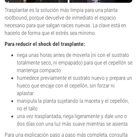
Trasplantar es la solución más limpia para una planta
rootbound, porque devuelve de inmediato el espacio
necesario para que salgan raíces nuevas. La clave está en
hacerlo de forma que el estrés sea mínimo.
Para reducir el shock del trasplante:
riega unas horas antes de moverla (ni con el sustrato
totalmente seco, ni empapado) para que el cepellón se
mantenga compacto
humedece previamente el sustrato nuevo y prepara un
hueco que encaje con el cepellón, sin forzar ni
aplastar
manipula la planta sujetando la maceta y el cepellón,
no el tallo
una vez trasplantada, riega ligeramente y dale uno o
dos días con una luz más suave mientras se asienta
Para una explicación paso a paso más completa, consulta