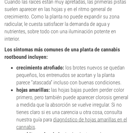
Cuando las raíces están muy apretadas, las primeras pistas
suelen aparecer en las hojas y en el ritmo general de
crecimiento. Como la planta no puede expandir su zona
radicular, le cuesta satisfacer la demanda de agua y
nutrientes, sobre todo con una iluminación potente en
interior.
Los síntomas más comunes de una planta de cannabis
rootbound incluyen:
crecimiento atrofiado:
los brotes nuevos se quedan
pequeños, los entrenudos se acortan y la planta
parece “atascada” incluso con buenas condiciones.
hojas amarillas:
las hojas bajas pueden perder color
primero, pero también puede aparecer clorosis general
a medida que la absorción se vuelve irregular. Si no
tienes claro si es una carencia u otra cosa, consulta
nuestra guía para
diagnóstico de hojas amarillas en el
cannabis
.