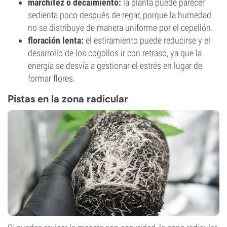
marchitez o decaimiento:
la planta puede parecer
sedienta poco después de regar, porque la humedad
no se distribuye de manera uniforme por el cepellón.
floración lenta:
el estiramiento puede reducirse y el
desarrollo de los cogollos ir con retraso, ya que la
energía se desvía a gestionar el estrés en lugar de
formar flores.
Pistas en la zona radicular