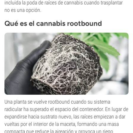
incluida la poda de raíces de cannabis cuando trasplantar
no es una opción.
Qué es el cannabis rootbound
Una planta se vuelve rootbound cuando su sistema
radicular ha superado el espacio del contenedor. En lugar de
expandirse hacia sustrato nuevo, las raíces empiezan a dar
vueltas por el interior de la maceta, formando una masa
compacta que reduce la aireación y provoca un riego