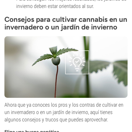
invierno deben estar orientados al sur.
Consejos para cultivar cannabis en un
invernadero o un jardín de invierno
Ahora que ya conoces los pros y los contras de cultivar en
un invernadero o en un jardín de invierno, aquí tienes
algunos consejos y trucos que puedes aprovechar.
Elige una buena genética