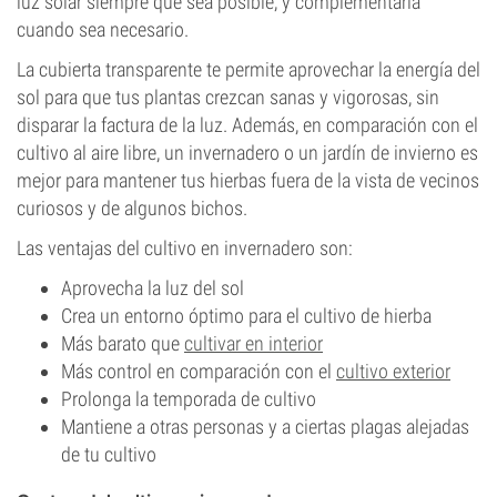
luz solar siempre que sea posible, y complementarla
cuando sea necesario.
La cubierta transparente te permite aprovechar la energía del
sol para que tus plantas crezcan sanas y vigorosas, sin
disparar la factura de la luz. Además, en comparación con el
cultivo al aire libre, un invernadero o un jardín de invierno es
mejor para mantener tus hierbas fuera de la vista de vecinos
curiosos y de algunos bichos.
Las ventajas del cultivo en invernadero son:
Aprovecha la luz del sol
Crea un entorno óptimo para el cultivo de hierba
Más barato que
cultivar en interior
Más control en comparación con el
cultivo exterior
Prolonga la temporada de cultivo
Mantiene a otras personas y a ciertas plagas alejadas
de tu cultivo