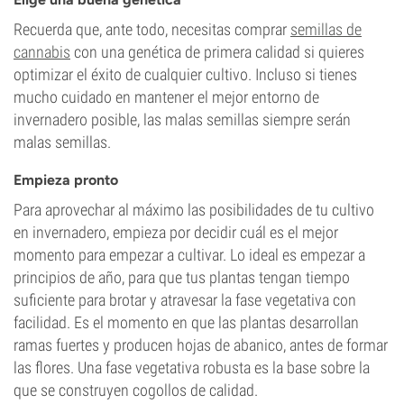
Recuerda que, ante todo, necesitas comprar
semillas de
cannabis
con una genética de primera calidad si quieres
optimizar el éxito de cualquier cultivo. Incluso si tienes
mucho cuidado en mantener el mejor entorno de
invernadero posible, las malas semillas siempre serán
malas semillas.
Empieza pronto
Para aprovechar al máximo las posibilidades de tu cultivo
en invernadero, empieza por decidir cuál es el mejor
momento para empezar a cultivar. Lo ideal es empezar a
principios de año, para que tus plantas tengan tiempo
suficiente para brotar y atravesar la fase vegetativa con
facilidad. Es el momento en que las plantas desarrollan
ramas fuertes y producen hojas de abanico, antes de formar
las flores. Una fase vegetativa robusta es la base sobre la
que se construyen cogollos de calidad.