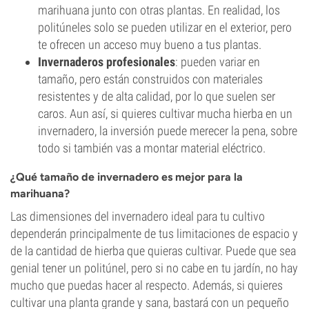
marihuana junto con otras plantas. En realidad, los
politúneles solo se pueden utilizar en el exterior, pero
te ofrecen un acceso muy bueno a tus plantas.
Invernaderos profesionales
: pueden variar en
tamaño, pero están construidos con materiales
resistentes y de alta calidad, por lo que suelen ser
caros. Aun así, si quieres cultivar mucha hierba en un
invernadero, la inversión puede merecer la pena, sobre
todo si también vas a montar material eléctrico.
¿Qué tamaño de invernadero es mejor para la
marihuana?
Las dimensiones del invernadero ideal para tu cultivo
dependerán principalmente de tus limitaciones de espacio y
de la cantidad de hierba que quieras cultivar. Puede que sea
genial tener un politúnel, pero si no cabe en tu jardín, no hay
mucho que puedas hacer al respecto. Además, si quieres
cultivar una planta grande y sana, bastará con un pequeño