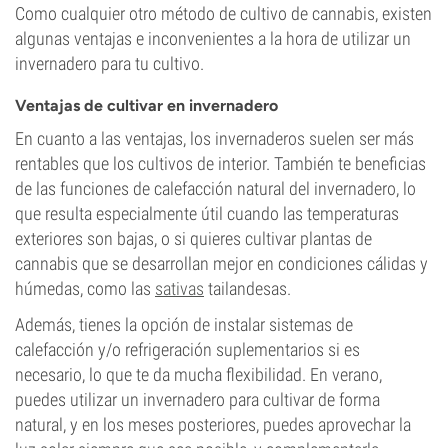
Como cualquier otro método de cultivo de cannabis, existen
algunas ventajas e inconvenientes a la hora de utilizar un
invernadero para tu cultivo.
Ventajas de cultivar en invernadero
En cuanto a las ventajas, los invernaderos suelen ser más
rentables que los cultivos de interior. También te beneficias
de las funciones de calefacción natural del invernadero, lo
que resulta especialmente útil cuando las temperaturas
exteriores son bajas, o si quieres cultivar plantas de
cannabis que se desarrollan mejor en condiciones cálidas y
húmedas, como las
sativas
tailandesas.
Además, tienes la opción de instalar sistemas de
calefacción y/o refrigeración suplementarios si es
necesario, lo que te da mucha flexibilidad. En verano,
puedes utilizar un invernadero para cultivar de forma
natural, y en los meses posteriores, puedes aprovechar la