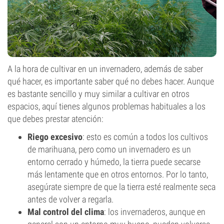
A la hora de cultivar en un invernadero, además de saber
qué hacer, es importante saber qué no debes hacer. Aunque
es bastante sencillo y muy similar a cultivar en otros
espacios, aquí tienes algunos problemas habituales a los
que debes prestar atención:
Riego excesivo
: esto es común a todos los cultivos
de marihuana, pero como un invernadero es un
entorno cerrado y húmedo, la tierra puede secarse
más lentamente que en otros entornos. Por lo tanto,
asegúrate siempre de que la tierra esté realmente seca
antes de volver a regarla.
Mal control del clima
: los invernaderos, aunque en