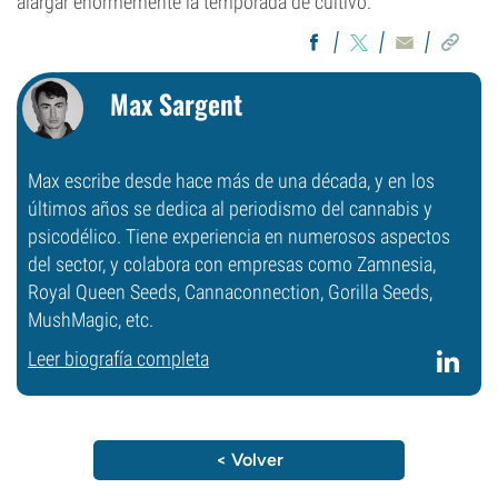
alargar enormemente la temporada de cultivo.
Max Sargent
Max escribe desde hace más de una década, y en los
últimos años se dedica al periodismo del cannabis y
psicodélico. Tiene experiencia en numerosos aspectos
del sector, y colabora con empresas como Zamnesia,
Royal Queen Seeds, Cannaconnection, Gorilla Seeds,
MushMagic, etc.
Leer biografía completa
< Volver