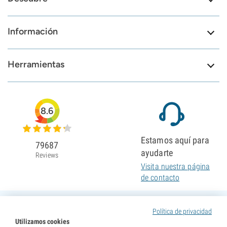
Información
Herramientas
8.6
Estamos aquí para
79687
ayudarte
Reviews
Visita nuestra página
de contacto
Política de privacidad
Utilizamos cookies