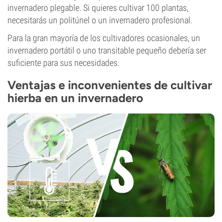
invernadero plegable. Si quieres cultivar 100 plantas,
necesitarás un politúnel o un invernadero profesional.
Para la gran mayoría de los cultivadores ocasionales, un
invernadero portátil o uno transitable pequeño debería ser
suficiente para sus necesidades.
Ventajas e inconvenientes de cultivar
hierba en un invernadero