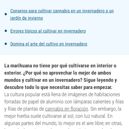
Consejos para cultivar cannabis en un invernadero o un
jardín de invierno
Errores típicos al cultivar en invernadero
Domina el arte del cultivo en invernadero
La marihuana no tiene por qué cultivarse en interior o
exterior. ¿Por qué no aprovechar lo mejor de ambos
mundos y cultivar en un invernadero? Sigue leyendo y
descubre todo lo que necesitas saber para empezar.
La cultura popular está llena de imágenes de habitaciones
forradas de papel de aluminio con lámparas calientes y filas
y filas de plantas de
cannabis en floración
. Sin embargo, la
mejor hierba suele cultivarse al sol, con luz natural. En
algunas partes del mundo, lo mejor es el aire libre; en otras,