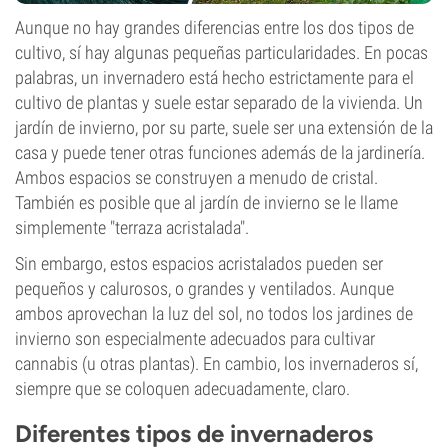
Aunque no hay grandes diferencias entre los dos tipos de
cultivo, sí hay algunas pequeñas particularidades. En pocas
palabras, un invernadero está hecho estrictamente para el
cultivo de plantas y suele estar separado de la vivienda. Un
jardín de invierno, por su parte, suele ser una extensión de la
casa y puede tener otras funciones además de la jardinería.
Ambos espacios se construyen a menudo de cristal.
También es posible que al jardín de invierno se le llame
simplemente "terraza acristalada".
Sin embargo, estos espacios acristalados pueden ser
pequeños y calurosos, o grandes y ventilados. Aunque
ambos aprovechan la luz del sol, no todos los jardines de
invierno son especialmente adecuados para cultivar
cannabis (u otras plantas). En cambio, los invernaderos sí,
siempre que se coloquen adecuadamente, claro.
Diferentes tipos de invernaderos