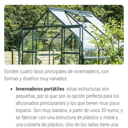
Existen cuatro tipos principales de invernaderos, con
formas y diseños muy variados:
Invernaderos portátiles
: estas estructuras son
pequeñas, por lo que son la opción perfecta para los
aficionados principiantes y los que tienen muy poco
espacio. Son muy baratos, a partir de unos 30 euros, y
se fabrican con una estructura de plástico o metal y
una cubierta de plástico. Uno de los lados tiene una