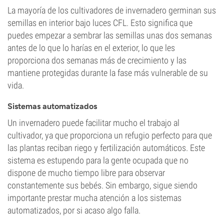
La mayoría de los cultivadores de invernadero germinan sus
semillas en interior bajo luces CFL. Esto significa que
puedes empezar a sembrar las semillas unas dos semanas
antes de lo que lo harías en el exterior, lo que les
proporciona dos semanas más de crecimiento y las
mantiene protegidas durante la fase más vulnerable de su
vida.
Sistemas automatizados
Un invernadero puede facilitar mucho el trabajo al
cultivador, ya que proporciona un refugio perfecto para que
las plantas reciban riego y fertilización automáticos. Este
sistema es estupendo para la gente ocupada que no
dispone de mucho tiempo libre para observar
constantemente sus bebés. Sin embargo, sigue siendo
importante prestar mucha atención a los sistemas
automatizados, por si acaso algo falla.