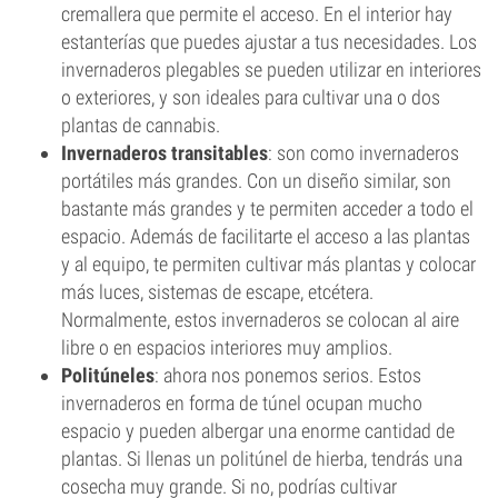
cremallera que permite el acceso. En el interior hay
estanterías que puedes ajustar a tus necesidades. Los
invernaderos plegables se pueden utilizar en interiores
o exteriores, y son ideales para cultivar una o dos
plantas de cannabis.
Invernaderos transitables
: son como invernaderos
portátiles más grandes. Con un diseño similar, son
bastante más grandes y te permiten acceder a todo el
espacio. Además de facilitarte el acceso a las plantas
y al equipo, te permiten cultivar más plantas y colocar
más luces, sistemas de escape, etcétera.
Normalmente, estos invernaderos se colocan al aire
libre o en espacios interiores muy amplios.
Politúneles
: ahora nos ponemos serios. Estos
invernaderos en forma de túnel ocupan mucho
espacio y pueden albergar una enorme cantidad de
plantas. Si llenas un politúnel de hierba, tendrás una
cosecha muy grande. Si no, podrías cultivar