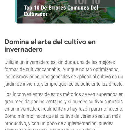
Top 10 De Errores Comunes Del
Cultivador
Domina el arte del cultivo en
invernadero
Utilizar un invernadero es, sin duda, una de las mejores
formas de cultivar cannabis. Aunque no tan optimizados,
los mismos principios generales se aplican al cultivo en un
jardín de invierno, siempre que reciba suficiente luz directa.
Los inconvenientes de estos métodos se ven superados en
gran medida por las ventajas, y si puedes cultivar cannabis
en un invernadero, realmente no hay razón para no hacerlo.
Como mínimo, hace que el cultivo de verano sea aún más
productivo, y con un poco de suplementación, puedes