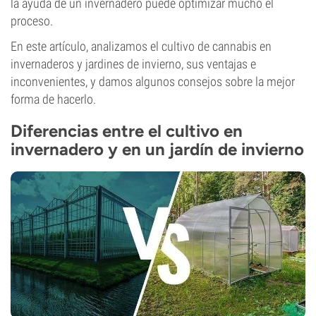
la ayuda de un invernadero puede optimizar mucho el
proceso.
En este artículo, analizamos el cultivo de cannabis en
invernaderos y jardines de invierno, sus ventajas e
inconvenientes, y damos algunos consejos sobre la mejor
forma de hacerlo.
Diferencias entre el cultivo en
invernadero y en un jardín de invierno