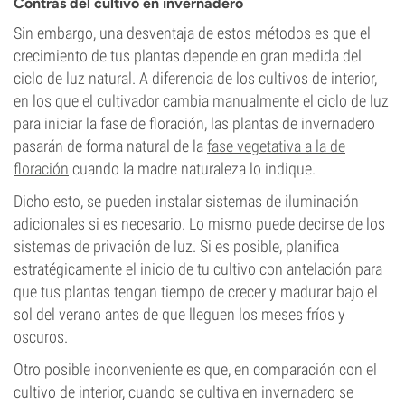
Contras del cultivo en invernadero
Sin embargo, una desventaja de estos métodos es que el
crecimiento de tus plantas depende en gran medida del
ciclo de luz natural. A diferencia de los cultivos de interior,
en los que el cultivador cambia manualmente el ciclo de luz
para iniciar la fase de floración, las plantas de invernadero
pasarán de forma natural de la
fase vegetativa a la de
floración
cuando la madre naturaleza lo indique.
Dicho esto, se pueden instalar sistemas de iluminación
adicionales si es necesario. Lo mismo puede decirse de los
sistemas de privación de luz. Si es posible, planifica
estratégicamente el inicio de tu cultivo con antelación para
que tus plantas tengan tiempo de crecer y madurar bajo el
sol del verano antes de que lleguen los meses fríos y
oscuros.
Otro posible inconveniente es que, en comparación con el
cultivo de interior, cuando se cultiva en invernadero se