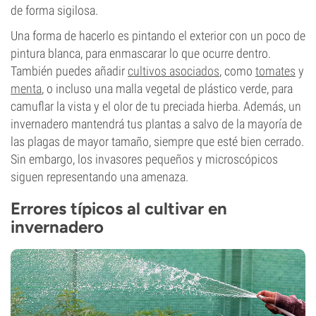
de forma sigilosa.
Una forma de hacerlo es pintando el exterior con un poco de
pintura blanca, para enmascarar lo que ocurre dentro.
También puedes añadir
cultivos asociados
, como
tomates
y
menta
, o incluso una malla vegetal de plástico verde, para
camuflar la vista y el olor de tu preciada hierba. Además, un
invernadero mantendrá tus plantas a salvo de la mayoría de
las plagas de mayor tamaño, siempre que esté bien cerrado.
Sin embargo, los invasores pequeños y microscópicos
siguen representando una amenaza.
Errores típicos al cultivar en
invernadero