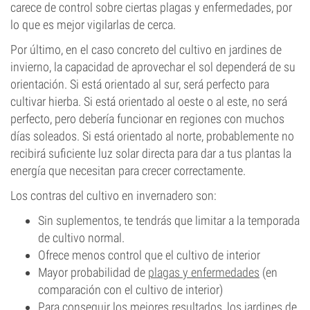
carece de control sobre ciertas plagas y enfermedades, por
lo que es mejor vigilarlas de cerca.
Por último, en el caso concreto del cultivo en jardines de
invierno, la capacidad de aprovechar el sol dependerá de su
orientación. Si está orientado al sur, será perfecto para
cultivar hierba. Si está orientado al oeste o al este, no será
perfecto, pero debería funcionar en regiones con muchos
días soleados. Si está orientado al norte, probablemente no
recibirá suficiente luz solar directa para dar a tus plantas la
energía que necesitan para crecer correctamente.
Los contras del cultivo en invernadero son:
Sin suplementos, te tendrás que limitar a la temporada
de cultivo normal.
Ofrece menos control que el cultivo de interior
Mayor probabilidad de
plagas y enfermedades
(en
comparación con el cultivo de interior)
Para conseguir los mejores resultados, los jardines de