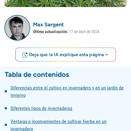
Max Sargent
Última actualización:
17 de abril de 2024
Deja que la IA explique esta página
Tabla de contenidos
Diferencias entre el cultivo en invernadero y en un jardín de
invierno
Diferentes tipos de invernaderos
Ventajas e inconvenientes de cultivar hierba en un
invernadero