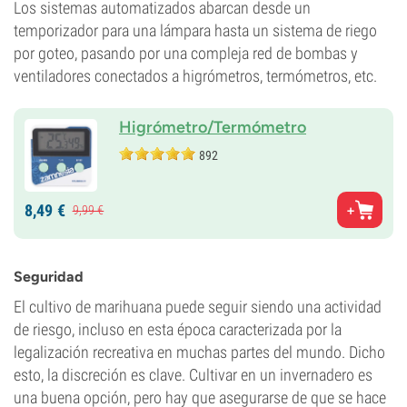
Los sistemas automatizados abarcan desde un
temporizador para una lámpara hasta un sistema de riego
por goteo, pasando por una compleja red de bombas y
ventiladores conectados a higrómetros, termómetros, etc.
Higrómetro/Termómetro
892
8,
49
€
9,
99
€
Seguridad
El cultivo de marihuana puede seguir siendo una actividad
de riesgo, incluso en esta época caracterizada por la
legalización recreativa en muchas partes del mundo. Dicho
esto, la discreción es clave. Cultivar en un invernadero es
una buena opción, pero hay que asegurarse de que se hace