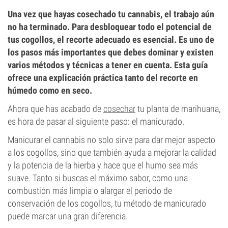
Una vez que hayas cosechado tu cannabis, el trabajo aún
no ha terminado. Para desbloquear todo el potencial de
tus cogollos, el recorte adecuado es esencial. Es uno de
los pasos más importantes que debes dominar y existen
varios métodos y técnicas a tener en cuenta. Esta guía
ofrece una explicación práctica tanto del recorte en
húmedo como en seco.
Ahora que has acabado de
cosechar
tu planta de marihuana,
es hora de pasar al siguiente paso: el manicurado.
Manicurar el cannabis no solo sirve para dar mejor aspecto
a los cogollos, sino que también ayuda a mejorar la calidad
y la potencia de la hierba y hace que el humo sea más
suave. Tanto si buscas el máximo sabor, como una
combustión más limpia o alargar el periodo de
conservación de los cogollos, tu método de manicurado
puede marcar una gran diferencia.