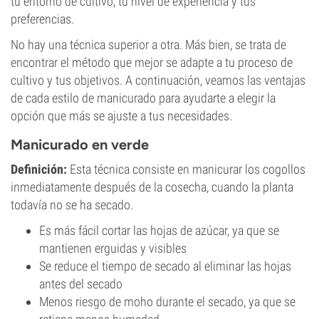
tu entorno de cultivo, tu nivel de experiencia y tus
preferencias.
No hay una técnica superior a otra. Más bien, se trata de
encontrar el método que mejor se adapte a tu proceso de
cultivo y tus objetivos. A continuación, veamos las ventajas
de cada estilo de manicurado para ayudarte a elegir la
opción que más se ajuste a tus necesidades.
Manicurado en verde
Definición:
Esta técnica consiste en manicurar los cogollos
inmediatamente después de la cosecha, cuando la planta
todavía no se ha secado.
Es más fácil cortar las hojas de azúcar, ya que se
mantienen erguidas y visibles
Se reduce el tiempo de secado al eliminar las hojas
antes del secado
Menos riesgo de moho durante el secado, ya que se