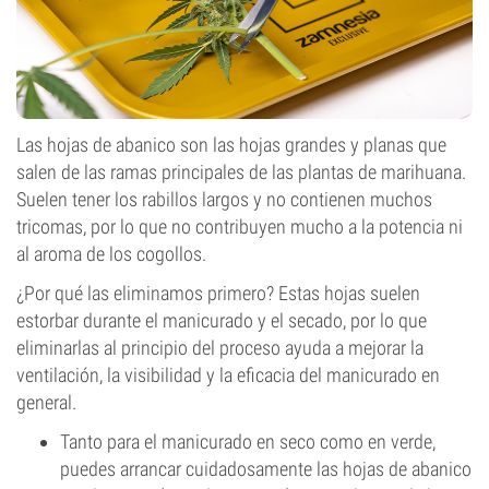
Las hojas de abanico son las hojas grandes y planas que
salen de las ramas principales de las plantas de marihuana.
Suelen tener los rabillos largos y no contienen muchos
tricomas, por lo que no contribuyen mucho a la potencia ni
al aroma de los cogollos.
¿Por qué las eliminamos primero? Estas hojas suelen
estorbar durante el manicurado y el secado, por lo que
eliminarlas al principio del proceso ayuda a mejorar la
ventilación, la visibilidad y la eficacia del manicurado en
general.
Tanto para el manicurado en seco como en verde,
puedes arrancar cuidadosamente las hojas de abanico