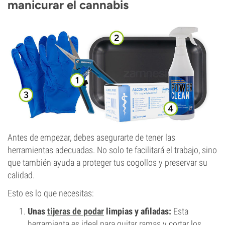
manicurar el cannabis
Antes de empezar, debes asegurarte de tener las
herramientas adecuadas. No solo te facilitará el trabajo, sino
que también ayuda a proteger tus cogollos y preservar su
calidad.
Esto es lo que necesitas:
Unas
tijeras de podar
limpias y afiladas:
Esta
herramienta es ideal para quitar ramas y cortar los