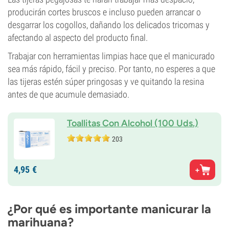
producirán cortes bruscos e incluso pueden arrancar o
desgarrar los cogollos, dañando los delicados tricomas y
afectando al aspecto del producto final.
Trabajar con herramientas limpias hace que el manicurado
sea más rápido, fácil y preciso. Por tanto, no esperes a que
las tijeras estén súper pringosas y ve quitando la resina
antes de que acumule demasiado.
Toallitas Con Alcohol (100 Uds.)
203
4,
95
€
¿Por qué es importante manicurar la
marihuana?