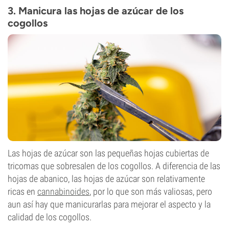
3. Manicura las hojas de azúcar de los
cogollos
Las hojas de azúcar son las pequeñas hojas cubiertas de
tricomas que sobresalen de los cogollos. A diferencia de las
hojas de abanico, las hojas de azúcar son relativamente
ricas en
cannabinoides
, por lo que son más valiosas, pero
aun así hay que manicurarlas para mejorar el aspecto y la
calidad de los cogollos.