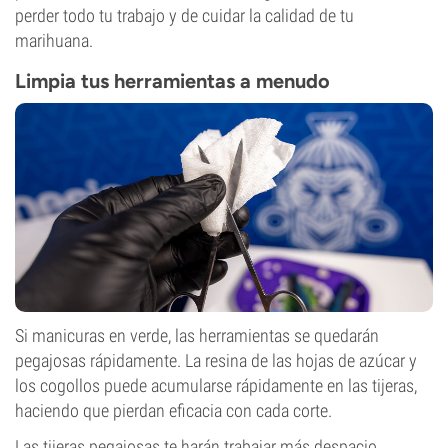
perder todo tu trabajo y de cuidar la calidad de tu
marihuana.
Limpia tus herramientas a menudo
Si manicuras en verde, las herramientas se quedarán
pegajosas rápidamente. La resina de las hojas de azúcar y
los cogollos puede acumularse rápidamente en las tijeras,
haciendo que pierdan eficacia con cada corte.
Las tijeras pegajosas te harán trabajar más despacio,