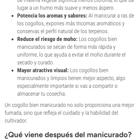
lugar a un humo más suave y menos áspero.
Potencia los aromas y sabores:
Al manicurar a ras de
los cogollos, expones más tricomas aromáticos y
conservas el perfil natural de los terpenos.
Reduce el riesgo de moho:
Los cogollos bien
manicurados se secan de forma más rápida y
uniforme, lo que ayuda a evitar el moho durante el
secado y curado.
Mayor atractivo visual:
Los cogollos bien
manicurados y limpios tienen mejor aspecto, algo
especialmente importante si vas a compartir o
almacenar tu cosecha.
Un cogollo bien manicurado no solo proporciona una mejor
fumada, sino que refleja el cuidado y la habilidad del
cultivador.
¿Qué viene después del manicurado?