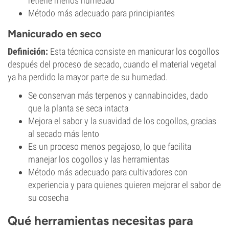
retiene menos humedad
Método más adecuado para principiantes
Manicurado en seco
Definición:
Esta técnica consiste en manicurar los cogollos
después del proceso de secado, cuando el material vegetal
ya ha perdido la mayor parte de su humedad.
Se conservan más terpenos y cannabinoides, dado
que la planta se seca intacta
Mejora el sabor y la suavidad de los cogollos, gracias
al secado más lento
Es un proceso menos pegajoso, lo que facilita
manejar los cogollos y las herramientas
Método más adecuado para cultivadores con
experiencia y para quienes quieren mejorar el sabor de
su cosecha
Qué herramientas necesitas para