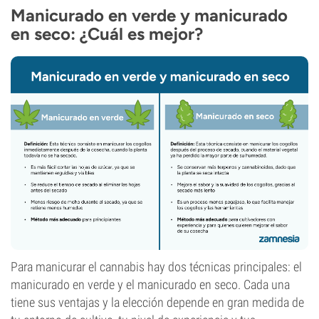
Manicurado en verde y manicurado
en seco: ¿Cuál es mejor?
Para manicurar el cannabis hay dos técnicas principales: el
manicurado en verde y el manicurado en seco. Cada una
tiene sus ventajas y la elección depende en gran medida de