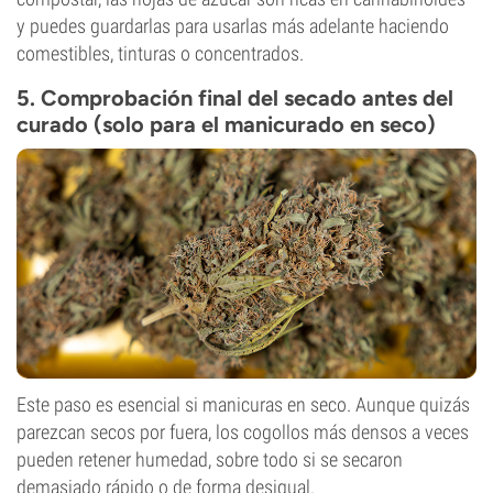
y puedes guardarlas para usarlas más adelante haciendo
comestibles, tinturas o concentrados.
5. Comprobación final del secado antes del
curado (solo para el manicurado en seco)
Este paso es esencial si manicuras en seco. Aunque quizás
parezcan secos por fuera, los cogollos más densos a veces
pueden retener humedad, sobre todo si se secaron
demasiado rápido o de forma desigual.