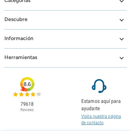
Categorías
Descubre
Información
Herramientas
8.6
Estamos aquí para
79618
ayudarte
Reviews
Visita nuestra página
de contacto