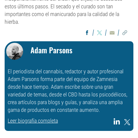
estos últimos pasos. El secado y el curado son tan
importantes como el manicurado para la calidad de la
hierba.
Adam Parsons
El periodista del cannabis, redactor y autor profesional
Adam Parsons forma parte del equipo de Zamnesia
desde hace tiempo. Adam escribe sobre una gran
variedad de temas, desde el CBD hasta los psicodélicos,
crea artículos para blogs y guías, y analiza una amplia
gama de productos en constante aumento.
Leer biografía completa