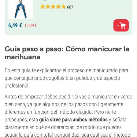
607
6,
49
€
12,
99
€
Guía paso a paso: Cómo manicurar la
marihuana
En esta guía te explicamos el proceso de manicurado para
que consigas unos cogollos bien pulidos y de aspecto
profesional.
Antes de empezar, debes decidir si vas a manicurar en verde
o en seco, ya que algunos de los pasos son ligeramente
diferentes en función del método elegido. Pero no te
preocupes; esta
guía sirve para ambos métodos
y señala
claramente en qué se diferencian, de modo que puedes
seguir la guía con total tranquilidad, sea cual sea el método