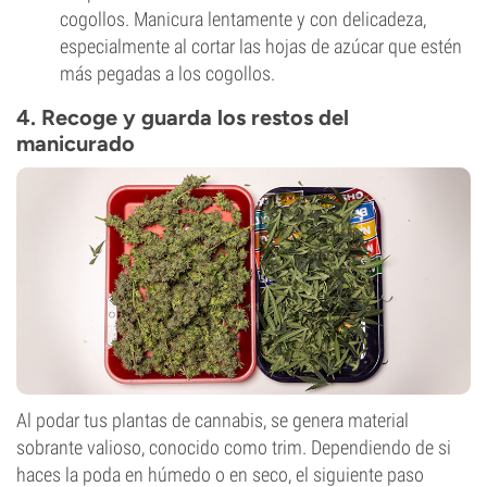
cogollos. Manicura lentamente y con delicadeza,
especialmente al cortar las hojas de azúcar que estén
más pegadas a los cogollos.
4. Recoge y guarda los restos del
manicurado
Al podar tus plantas de cannabis, se genera material
sobrante valioso, conocido como trim. Dependiendo de si
haces la poda en húmedo o en seco, el siguiente paso