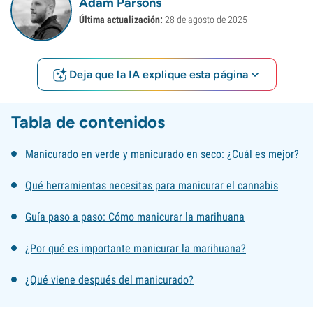
Adam Parsons
Última actualización:
28 de agosto de 2025
Deja que la IA explique esta página
Tabla de contenidos
Manicurado en verde y manicurado en seco: ¿Cuál es mejor?
Qué herramientas necesitas para manicurar el cannabis
Guía paso a paso: Cómo manicurar la marihuana
¿Por qué es importante manicurar la marihuana?
¿Qué viene después del manicurado?