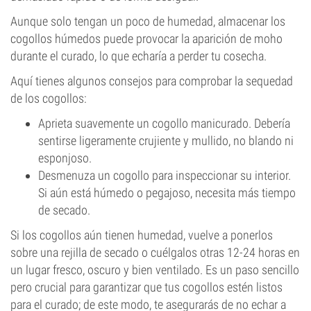
Aunque solo tengan un poco de humedad, almacenar los
cogollos húmedos puede provocar la aparición de moho
durante el curado, lo que echaría a perder tu cosecha.
Aquí tienes algunos consejos para comprobar la sequedad
de los cogollos:
Aprieta suavemente un cogollo manicurado. Debería
sentirse ligeramente crujiente y mullido, no blando ni
esponjoso.
Desmenuza un cogollo para inspeccionar su interior.
Si aún está húmedo o pegajoso, necesita más tiempo
de secado.
Si los cogollos aún tienen humedad, vuelve a ponerlos
sobre una rejilla de secado o cuélgalos otras 12-24 horas en
un lugar fresco, oscuro y bien ventilado. Es un paso sencillo
pero crucial para garantizar que tus cogollos estén listos
para el curado; de este modo, te asegurarás de no echar a