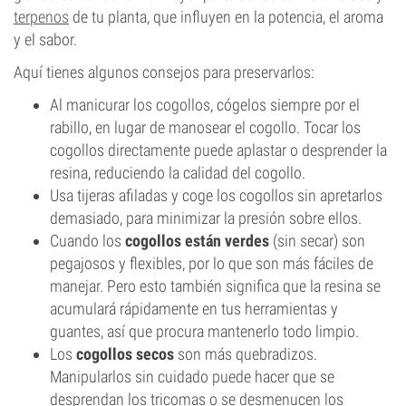
terpenos
de tu planta, que influyen en la potencia, el aroma
y el sabor.
Aquí tienes algunos consejos para preservarlos:
Al manicurar los cogollos, cógelos siempre por el
rabillo, en lugar de manosear el cogollo. Tocar los
cogollos directamente puede aplastar o desprender la
resina, reduciendo la calidad del cogollo.
Usa tijeras afiladas y coge los cogollos sin apretarlos
demasiado, para minimizar la presión sobre ellos.
Cuando los
cogollos están verdes
(sin secar) son
pegajosos y flexibles, por lo que son más fáciles de
manejar. Pero esto también significa que la resina se
acumulará rápidamente en tus herramientas y
guantes, así que procura mantenerlo todo limpio.
Los
cogollos secos
son más quebradizos.
Manipularlos sin cuidado puede hacer que se
desprendan los tricomas o se desmenucen los