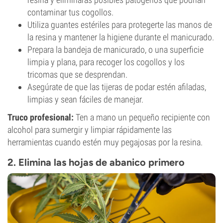
contaminar tus cogollos.
Utiliza guantes estériles para protegerte las manos de
la resina y mantener la higiene durante el manicurado.
Prepara la bandeja de manicurado, o una superficie
limpia y plana, para recoger los cogollos y los
tricomas que se desprendan.
Asegúrate de que las tijeras de podar estén afiladas,
limpias y sean fáciles de manejar.
Truco profesional:
Ten a mano un pequeño recipiente con
alcohol para sumergir y limpiar rápidamente las
herramientas cuando estén muy pegajosas por la resina.
2. Elimina las hojas de abanico primero