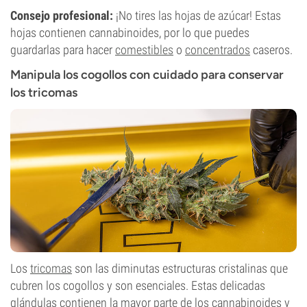
Consejo profesional:
¡No tires las hojas de azúcar! Estas
hojas contienen cannabinoides, por lo que puedes
guardarlas para hacer
comestibles
o
concentrados
caseros.
Manipula los cogollos con cuidado para conservar
los tricomas
Los
tricomas
son las diminutas estructuras cristalinas que
cubren los cogollos y son esenciales. Estas delicadas
glándulas contienen la mayor parte de los cannabinoides y