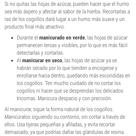
Si no quitas las hojas de azúcar, pueden hacer que el humo
sea más áspero y afectar al sabor de la hierba. Recortarlas a
ras de los cogollos dará lugar a un humo más suave y un
producto final más atractivo.
Durante el
manicurado en verde
, las hojas de azúcar
permanecen tersas y visibles, por lo que es más fácil
detectarlas y cortarlas.
Al
manicurar en seco
, las hojas de azúcar ya se
habrán secado por lo que tienden a encogerse y
enrollarse hacia dentro, quedando más escondidas en
los cogollos. Ten mucho cuidado de no cortar los
cogollos ni hacer que se desprendan los delicados
tricomas. Manicura despacio y con precisión.
Al manicurar, sigue la forma natural de los cogollos.
Manicúralos siguiendo su contorno, sin cortar a través de
ellos. Usa tijeras pequeñas y afiladas, y evita recortar
demasiado, ya que podrías dañar las glándulas de resina.