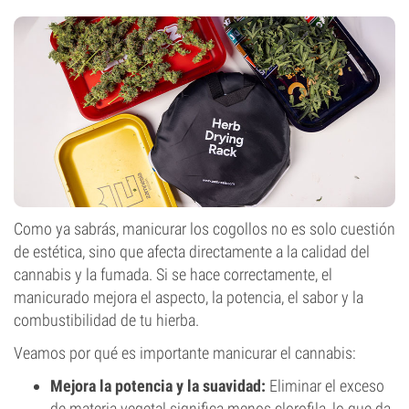
Como ya sabrás, manicurar los cogollos no es solo cuestión
de estética, sino que afecta directamente a la calidad del
cannabis y la fumada. Si se hace correctamente, el
manicurado mejora el aspecto, la potencia, el sabor y la
combustibilidad de tu hierba.
Veamos por qué es importante manicurar el cannabis:
Mejora la potencia y la suavidad:
Eliminar el exceso
de materia vegetal significa menos clorofila, lo que da