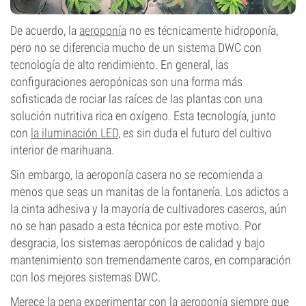
De acuerdo, la
aeroponía
no es técnicamente hidroponía,
pero no se diferencia mucho de un sistema DWC con
tecnología de alto rendimiento. En general, las
configuraciones aeropónicas son una forma más
sofisticada de rociar las raíces de las plantas con una
solución nutritiva rica en oxígeno. Esta tecnología, junto
con
la iluminación LED
, es sin duda el futuro del cultivo
interior de marihuana.
Sin embargo, la aeroponía casera no se recomienda a
menos que seas un manitas de la fontanería. Los adictos a
la cinta adhesiva y la mayoría de cultivadores caseros, aún
no se han pasado a esta técnica por este motivo. Por
desgracia, los sistemas aeropónicos de calidad y bajo
mantenimiento son tremendamente caros, en comparación
con los mejores sistemas DWC.
Merece la pena experimentar con la aeroponía siempre que