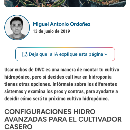
Miguel Antonio Ordoñez
13 de junio de 2019
Deja que la IA explique esta página
Usar cubos de DWC es una manera de montar tu cultivo
hidropónico, pero si decides cultivar en hidroponía
tienes otras opciones. Infórmate sobre los diferentes
sistemas y examina los pros y contras, para ayudarte a
decidir cómo será tu próximo cultivo hidropónico.
CONFIGURACIONES HIDRO
AVANZADAS PARA EL CULTIVADOR
CASERO