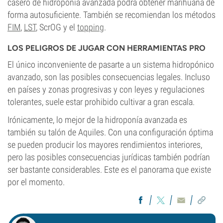
casero de hidroponía avanzada podrá obtener marihuana de
forma autosuficiente. También se recomiendan los métodos
FIM
,
LST
, ScrOG y el
topping
.
LOS PELIGROS DE JUGAR CON HERRAMIENTAS PRO
El único inconveniente de pasarte a un sistema hidropónico
avanzado, son las posibles consecuencias legales. Incluso
en países y zonas progresivas y con leyes y regulaciones
tolerantes, suele estar prohibido cultivar a gran escala.
Irónicamente, lo mejor de la hidroponía avanzada es
también su talón de Aquiles. Con una configuración óptima
se pueden producir los mayores rendimientos interiores,
pero las posibles consecuencias jurídicas también podrían
ser bastante considerables. Este es el panorama que existe
por el momento.