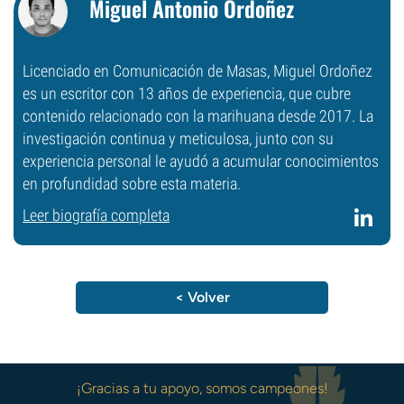
Miguel Antonio Ordoñez
Licenciado en Comunicación de Masas, Miguel Ordoñez
es un escritor con 13 años de experiencia, que cubre
contenido relacionado con la marihuana desde 2017. La
investigación continua y meticulosa, junto con su
experiencia personal le ayudó a acumular conocimientos
en profundidad sobre esta materia.
Leer biografía completa
< Volver
¡Gracias a tu apoyo, somos campeones!