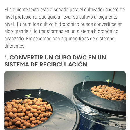
El siguiente texto está diseñado para el cultivador casero de
nivel profesional que quiera llevar su cultivo al siguiente
nivel. Tu humilde cultivo hidropónico puede convertirse en
algo grande si lo transformas en un sistema hidropónico
avanzado. Empecemos con algunos tipos de sistemas
diferentes.
1. CONVERTIR UN CUBO DWC EN UN
SISTEMA DE RECIRCULACIÓN