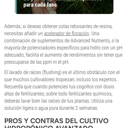
para cada fase
Además, si deseas obtener colas rebosantes de resina,
necesitas añadir un
acelerador de floración
. Una
combinación de suplementos de Advanced Nutrients, o la
mayoría de potenciadores específicos para hidro con un pH
adecuado, facilita el aumento de rendimientos sin tener que
preocuparse de las ppm ni el pH.
El lavado de raíces (flushing) es el último obstáculo con el
que muchos cultivadores tropiezan; incluso los expertos.
Recuerda que cuando potencies tus cogollos con dosis
altas de fertilizantes, sobre todo fertilizantes químicos,
deberás lavar bien las raíces de tus plantas. Utiliza una
solución ligera o agua pura durante 2 semanas.
PROS Y CONTRAS DEL CULTIVO