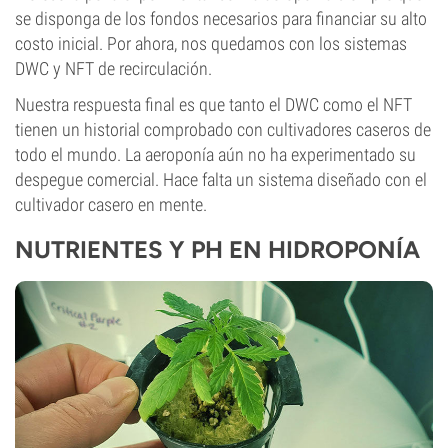
se disponga de los fondos necesarios para financiar su alto
costo inicial. Por ahora, nos quedamos con los sistemas
DWC y NFT de recirculación.
Nuestra respuesta final es que tanto el DWC como el NFT
tienen un historial comprobado con cultivadores caseros de
todo el mundo. La aeroponía aún no ha experimentado su
despegue comercial. Hace falta un sistema diseñado con el
cultivador casero en mente.
NUTRIENTES Y PH EN HIDROPONÍA