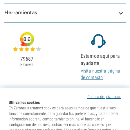
Herramientas
8.6
Estamos aquí para
79687
ayudarte
Reviews
Visita nuestra página
de contacto
Política de privacidad
Utilizamos cookies
En Zamnesia usamos cookies para asegurarnos de que nuestra web
funcione correctamente, para guardar tus preferencias, y para obtener
información sobre tu comportamiento online. Al hacer clic en
'configuración de cookies', podrás leer más sobre las cookies que