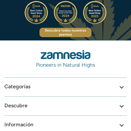
Descubre todos nuestros
premios
Pioneers in Natural Highs
Categorías
Descubre
Información