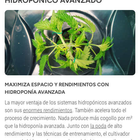
HIDROPÓNICO AVANZADO
MAXIMIZA ESPACIO Y RENDIMIENTOS CON
HIDROPONÍA AVANZADA
La mayor ventaja de los sistemas hidropónicos avanzados
son sus
enormes rendimientos
. También acelera todo el
proceso de crecimiento. Nada produce más cogollo por m²
que la hidroponía avanzada. Junto con
la poda
de alto
rendimiento y las técnicas de entrenamiento, el cultivador