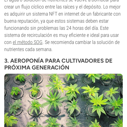
crear un flujo cíclico entre las raíces y el depósito. Lo mejor
es adquirir un sistema NFT en internet de un fabricante con
buena reputación, ya que estos sistemas deben estar
funcionando sin problemas las 24 horas del día. Este
sistema de recirculación es muy eficiente e ideal para usar
con
el método SOG
. Se recomienda cambiar la solución de
nutrientes cada semana.
3. AEROPONÍA PARA CULTIVADORES DE
PRÓXIMA GENERACIÓN