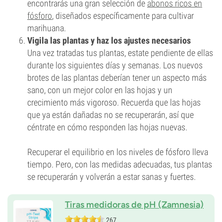
encontrarás una gran selección de
abonos ricos en
fósforo
, diseñados específicamente para cultivar
marihuana.
Vigila las plantas y haz los ajustes necesarios
Una vez tratadas tus plantas, estate pendiente de ellas
durante los siguientes días y semanas. Los nuevos
brotes de las plantas deberían tener un aspecto más
sano, con un mejor color en las hojas y un
crecimiento más vigoroso. Recuerda que las hojas
que ya están dañadas no se recuperarán, así que
céntrate en cómo responden las hojas nuevas.
Recuperar el equilibrio en los niveles de fósforo lleva
tiempo. Pero, con las medidas adecuadas, tus plantas
se recuperarán y volverán a estar sanas y fuertes.
Tiras medidoras de pH (Zamnesia)
267