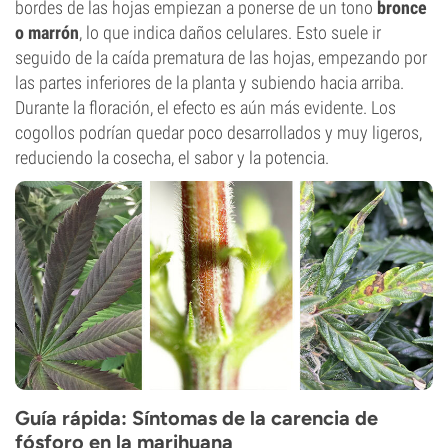
bordes de las hojas empiezan a ponerse de un tono
bronce
o marrón
, lo que indica daños celulares. Esto suele ir
seguido de la caída prematura de las hojas, empezando por
las partes inferiores de la planta y subiendo hacia arriba.
Durante la floración, el efecto es aún más evidente. Los
cogollos podrían quedar poco desarrollados y muy ligeros,
reduciendo la cosecha, el sabor y la potencia.
Guía rápida: Síntomas de la carencia de
fósforo en la marihuana