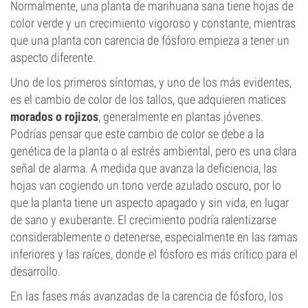
Normalmente, una planta de marihuana sana tiene hojas de
color verde y un crecimiento vigoroso y constante, mientras
que una planta con carencia de fósforo empieza a tener un
aspecto diferente.
Uno de los primeros síntomas, y uno de los más evidentes,
es el cambio de color de los tallos, que adquieren matices
morados o rojizos
, generalmente en plantas jóvenes.
Podrías pensar que este cambio de color se debe a la
genética de la planta o al estrés ambiental, pero es una clara
señal de alarma. A medida que avanza la deficiencia, las
hojas van cogiendo un tono verde azulado oscuro, por lo
que la planta tiene un aspecto apagado y sin vida, en lugar
de sano y exuberante. El crecimiento podría ralentizarse
considerablemente o detenerse, especialmente en las ramas
inferiores y las raíces, donde el fósforo es más crítico para el
desarrollo.
En las fases más avanzadas de la carencia de fósforo, los