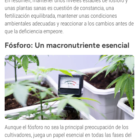
En resumen, mantener unos niveles estables de fósforo y
unas plantas sanas es cuestión de constancia, una
fertilización equilibrada, mantener unas condiciones
ambientales adecuadas y reaccionar a los cambios antes de
que la deficiencia empeore.
Fósforo: Un macronutriente esencial
Aunque el fósforo no sea la principal preocupación de los
cultivadores, juega un papel esencial en todas las fases del