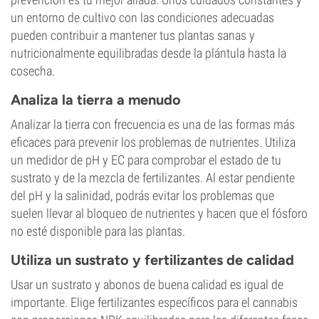
un entorno de cultivo con las condiciones adecuadas
pueden contribuir a mantener tus plantas sanas y
nutricionalmente equilibradas desde la plántula hasta la
cosecha.
Analiza la tierra a menudo
Analizar la tierra con frecuencia es una de las formas más
eficaces para prevenir los problemas de nutrientes. Utiliza
un medidor de pH y EC para comprobar el estado de tu
sustrato y de la mezcla de fertilizantes. Al estar pendiente
del pH y la salinidad, podrás evitar los problemas que
suelen llevar al bloqueo de nutrientes y hacen que el fósforo
no esté disponible para las plantas.
Utiliza un sustrato y fertilizantes de calidad
Usar un sustrato y abonos de buena calidad es igual de
importante. Elige fertilizantes específicos para el cannabis