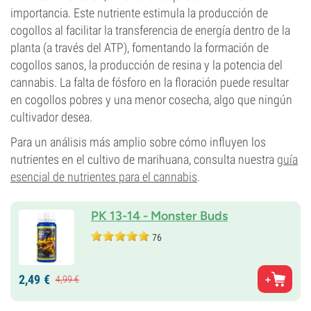
importancia. Este nutriente estimula la producción de
cogollos al facilitar la transferencia de energía dentro de la
planta (a través del ATP), fomentando la formación de
cogollos sanos, la producción de resina y la potencia del
cannabis. La falta de fósforo en la floración puede resultar
en cogollos pobres y una menor cosecha, algo que ningún
cultivador desea.
Para un análisis más amplio sobre cómo influyen los
nutrientes en el cultivo de marihuana, consulta nuestra
guía
esencial de nutrientes para el cannabis
.
PK 13-14 - Monster Buds
76
2,
49
€
4,
99
€