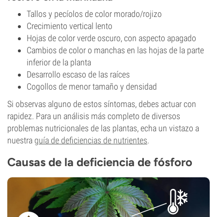
Tallos y pecíolos de color morado/rojizo
Crecimiento vertical lento
Hojas de color verde oscuro, con aspecto apagado
Cambios de color o manchas en las hojas de la parte
inferior de la planta
Desarrollo escaso de las raíces
Cogollos de menor tamaño y densidad
Si observas alguno de estos síntomas, debes actuar con
rapidez. Para un análisis más completo de diversos
problemas nutricionales de las plantas, echa un vistazo a
nuestra
guía de deficiencias de nutrientes
.
Causas de la deficiencia de fósforo