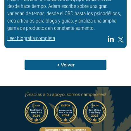
desde hace tiempo. Adam escribe sobre una gran
variedad de temas, desde el CBD hasta los psicodélicos,
crea artículos para blogs y guías, y analiza una amplia
gama de productos en constante aumento.
Leer biografía completa
< Volver
¡Gracias a tu apoyo, somos campeones!
Descubre todos nuestros