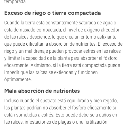
temporada.
Exceso de riego o tierra compactada
Cuando la tierra está constantemente saturada de agua o
está demasiado compactada, el nivel de oxígeno alrededor
de las raíces desciende, lo que crea un entorno asfixiante
que puede dificultar la absorción de nutrientes. El exceso de
riego y un mal drenaje pueden provocar estrés en las raíces
y limitar la capacidad de la planta para absorber el fósforo
eficazmente. Asimismo, si la tierra está compactada puede
impedir que las raíces se extiendan y funcionen
óptimamente.
Mala absorción de nutrientes
Incluso cuando el sustrato está equilibrado y bien regado,
las plantas podrían no absorber el fósforo eficazmente si
están sometidas a estrés. Esto puede deberse a daños en
las raíces, infestaciones de plagas o una fertilización