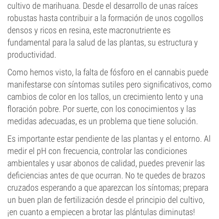
cultivo de marihuana. Desde el desarrollo de unas raíces
robustas hasta contribuir a la formación de unos cogollos
densos y ricos en resina, este macronutriente es
fundamental para la salud de las plantas, su estructura y
productividad.
Como hemos visto, la falta de fósforo en el cannabis puede
manifestarse con síntomas sutiles pero significativos, como
cambios de color en los tallos, un crecimiento lento y una
floración pobre. Por suerte, con los conocimientos y las
medidas adecuadas, es un problema que tiene solución.
Es importante estar pendiente de las plantas y el entorno. Al
medir el pH con frecuencia, controlar las condiciones
ambientales y usar abonos de calidad, puedes prevenir las
deficiencias antes de que ocurran. No te quedes de brazos
cruzados esperando a que aparezcan los síntomas; prepara
un buen plan de fertilización desde el principio del cultivo,
¡en cuanto a empiecen a brotar las plántulas diminutas!