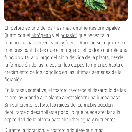
El fósforo es uno de los tres macronutrientes principales
(junto con el
nitrógeno
y el
potasio
) que necesita la
marihuana para crecer sana y fuerte. Aunque se requiere en
menores cantidades que el nitrógeno, el fósforo cumple una
función vital a lo largo del ciclo de vida de la planta, desde
la formación de las raíces en las etapas tempranas hasta el
crecimiento de los cogollos en las últimas semanas de la
floración.
En la fase vegetativa, el fósforo favorece el desarrollo de las
raíces, ayudando a la planta a establecer una buena base.
Sin suficiente fósforo, las raíces del cannabis pueden
debilitarse o desarrollarse poco, lo que puede afectar a la
capacidad de la planta para absorber agua y nutrientes.
Durante la floración, el fósforo adquiere aun más