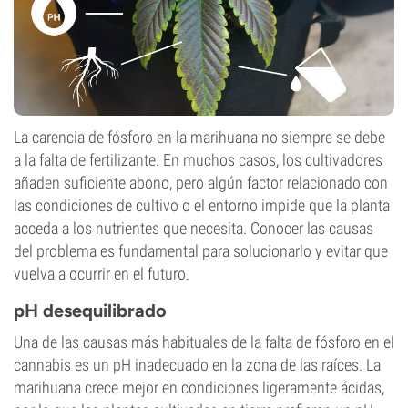
La carencia de fósforo en la marihuana no siempre se debe
a la falta de fertilizante. En muchos casos, los cultivadores
añaden suficiente abono, pero algún factor relacionado con
las condiciones de cultivo o el entorno impide que la planta
acceda a los nutrientes que necesita. Conocer las causas
del problema es fundamental para solucionarlo y evitar que
vuelva a ocurrir en el futuro.
pH desequilibrado
Una de las causas más habituales de la falta de fósforo en el
cannabis es un pH inadecuado en la zona de las raíces. La
marihuana crece mejor en condiciones ligeramente ácidas,