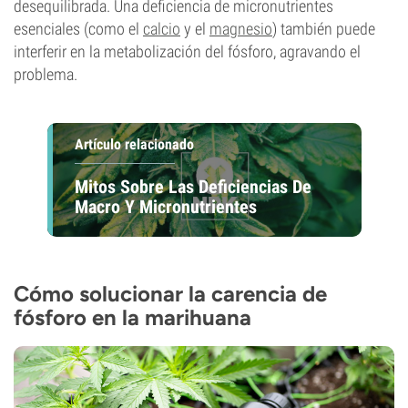
desequilibrada. Una deficiencia de micronutrientes
esenciales (como el
calcio
y el
magnesio
) también puede
interferir en la metabolización del fósforo, agravando el
problema.
Artículo relacionado
Mitos Sobre Las Deficiencias De
Macro Y Micronutrientes
Cómo solucionar la carencia de
fósforo en la marihuana