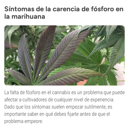
Síntomas de la carencia de fósforo en
la marihuana
La falta de fósforo en el cannabis es un problema que puede
afectar a cultivadores de cualquier nivel de experiencia.
Dado que los síntomas suelen empezar sutilmente, es
importante saber en qué debes fijarte antes de que el
problema empeore.