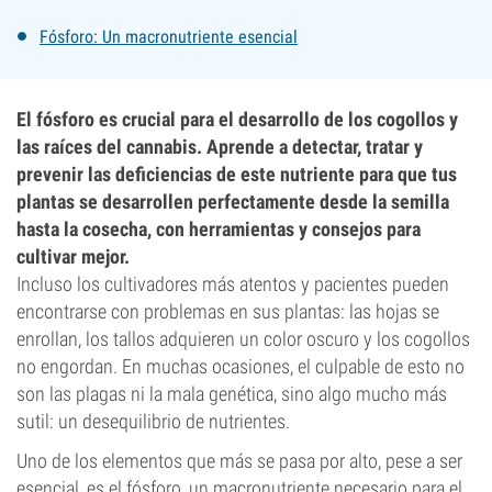
Fósforo: Un macronutriente esencial
El fósforo es crucial para el desarrollo de los cogollos y
las raíces del cannabis. Aprende a detectar, tratar y
prevenir las deficiencias de este nutriente para que tus
plantas se desarrollen perfectamente desde la semilla
hasta la cosecha, con herramientas y consejos para
cultivar mejor.
Incluso los cultivadores más atentos y pacientes pueden
encontrarse con problemas en sus plantas: las hojas se
enrollan, los tallos adquieren un color oscuro y los cogollos
no engordan. En muchas ocasiones, el culpable de esto no
son las plagas ni la mala genética, sino algo mucho más
sutil: un desequilibrio de nutrientes.
Uno de los elementos que más se pasa por alto, pese a ser
esencial, es el fósforo, un macronutriente necesario para el