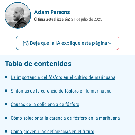
Adam Parsons
Última actualización:
31 de julio de 2025
Deja que la IA explique esta página
Tabla de contenidos
La importancia del fósforo en el cultivo de marihuana
Síntomas de la carencia de fósforo en la marihuana
Causas de la deficiencia de fósforo
Cómo solucionar la carencia de fósforo en la marihuana
Cómo prevenir las deficiencias en el futuro