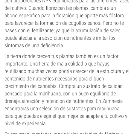
con proporciones NPK equilibradas para las diferentes fases
del cultivo. Cuando florezcan las plantas, cambia a un
abono específico para la floración que aporte más fósforo
para favorecer la formación de cogollos sanos. Pero no te
pases con el fertilizante, ya que la acumulación de sales
puede afectar a la absorción de nutrientes e imitar los
síntomas de una deficiencia.
La tierra donde crecen tus plantas también es un factor
importante. Una tierra de mala calidad o que hayas
reutilizado muchas veces podría carecer de la estructura y el
contenido de nutrientes necesarios para el buen
crecimiento del cannabis. Compra un sustrato de calidad
pensado para la marihuana, con un buen equilibrio de
drenaje, aireación y retención de nutrientes. En Zamnesia
encontrarás una selección de
sustratos para marihuana
,
para que puedas elegir el que mejor se adapte a tu cultivo y
nivel de experiencia.