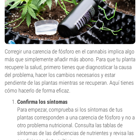
Corregir una carencia de fósforo en el cannabis implica algo
más que simplemente añadir más abono. Para que tu planta
recupere la salud, primero tienes que diagnosticar la causa
del problema, hacer los cambios necesarios y estar
pendiente de las plantas mientras se recuperan. Aquí tienes
cómo hacerlo de forma eficaz.
Confirma los síntomas
Para empezar, comprueba si los síntomas de tus
plantas corresponden a una carencia de fósforo y no a
otro problema nutricional. Consulta las tablas de
síntomas de las deficiencias de nutrientes y revisa las