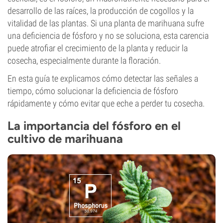
desarrollo de las raíces, la producción de cogollos y la
vitalidad de las plantas. Si una planta de marihuana sufre
una deficiencia de fósforo y no se soluciona, esta carencia
puede atrofiar el crecimiento de la planta y reducir la
cosecha, especialmente durante la floración.
En esta guía te explicamos cómo detectar las señales a
tiempo, cómo solucionar la deficiencia de fósforo
rápidamente y cómo evitar que eche a perder tu cosecha.
La importancia del fósforo en el
cultivo de marihuana