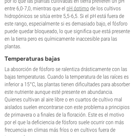
por lo que las plantas cultivadas en tierra prefieren un pH
entre 6,0-7,0, mientras que el
pH óptimo
de los cultivos
hidropónicos se sitúa entre 5,5-6,5. Si el pH está fuera de
este rango, especialmente si es demasiado bajo, el fósforo
puede quedar bloqueado, lo que significa que está presente
en la tierra pero es químicamente inaccesible para las
plantas.
Temperaturas bajas
La absorción de fósforo se ralentiza drásticamente con las
bajas temperaturas. Cuando la temperatura de las raíces es
inferior a 15°C, las plantas tienen dificultades para absorber
este nutriente aunque esté presente en abundancia.
Quienes cultivan al aire libre o en cuartos de cultivo mal
aislados suelen encontrarse con este problema a principios
de primavera o a finales de la floración. Este es el motivo
por el que la deficiencia de fósforo suele ocurrir con más
frecuencia en climas más fríos o en cultivos fuera de