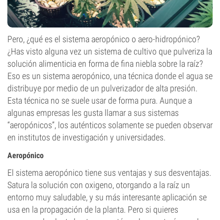
Pero, ¿qué es el sistema aeropónico o aero-hidropónico?
¿Has visto alguna vez un sistema de cultivo que pulveriza la
solución alimenticia en forma de fina niebla sobre la raíz?
Eso es un sistema aeropónico, una técnica donde el agua se
distribuye por medio de un pulverizador de alta presión.
Esta técnica no se suele usar de forma pura. Aunque a
algunas empresas les gusta llamar a sus sistemas
“aeropónicos”, los auténticos solamente se pueden observar
en institutos de investigación y universidades.
Aeropónico
El sistema aeropónico tiene sus ventajas y sus desventajas.
Satura la solución con oxigeno, otorgando a la raíz un
entorno muy saludable, y su más interesante aplicación se
usa en la propagación de la planta. Pero si quieres