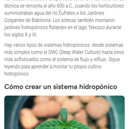
técnica se remonta al año 600 a.C., cuando los horticultores
suministraban agua del río Éufrates a los Jardines
Colgantes de Babilonia. Los aztecas también montaron
jardines hidropónicos flotantes en el lago Texcoco durante
los siglos X y XI.
Hay varios tipos de sistemas hidropónicos: desde sistemas
más simples como el DWC (Deep Water Culture) hasta otros
más sofisticados como el sistema de flujo y reflujo. Sigue
leyendo para aprender a montar tu propio cultivo
hidropónico.
Cómo crear un sistema hidropónico