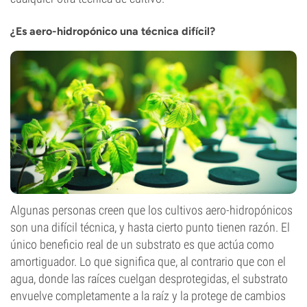
¿Es aero-hidropónico una técnica difícil?
Algunas personas creen que los cultivos aero-hidropónicos
son una difícil técnica, y hasta cierto punto tienen razón. El
único beneficio real de un substrato es que actúa como
amortiguador. Lo que significa que, al contrario que con el
agua, donde las raíces cuelgan desprotegidas, el substrato
envuelve completamente a la raíz y la protege de cambios