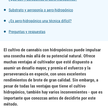
Substrato y aeroponía o aero-hidropónico
¿Es aero-hidropónico una técnica difícil?
Preguntas y respuestas
El cultivo de cannabis con hidropónicos puede impulsar
una cosecha más allá de su potencial natural. Ofrece
muchas ventajas al cultivador que esté dispuesto a
asumir un desafío mayor, y premia el esfuerzo y la
perseverancia en especie, con unos excelentes
rendimientos de brote de gran calidad. Sin embargo, a
pesar de todas las ventajas que tiene el cultivo
hidropónico, también hay varios inconvenientes - que es
importante que conozcas antes de decidirte por este
método.