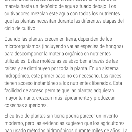
maceta hasta un depósito de agua situado debajo. Los
cultivadores mezclan este agua con todos los nutrientes
que las plantas necesitan durante las diferentes etapas del
ciclo de cultivo.
Cuando las plantas crecen en tierra, dependen de los
microorganismos (incluyendo varias especies de hongos)
para descomponer la materia orgánica en nutrientes
utilizables. Estas moléculas se absorben a través de las
raíces y se distribuyen por toda la planta. En un sistema
hidropónico, este primer paso no es necesario. Las raíces
tienen acceso instantáneo a los nutrientes liberados. Esta
facilidad de acceso permite que las plantas adquieran
mayor tamaño, crezcan más rápidamente y produzcan
cosechas superiores.
El cultivo de plantas sin tierra podría parecer un invento
moderno, pero las evidencias sugieren que los agricultores
han usado métodos hidropónicos durante miles de años. La