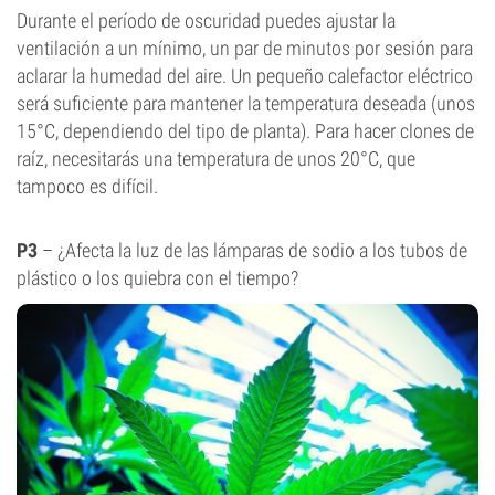
Durante el período de oscuridad puedes ajustar la
ventilación a un mínimo, un par de minutos por sesión para
aclarar la humedad del aire. Un pequeño calefactor eléctrico
será suficiente para mantener la temperatura deseada (unos
15°C, dependiendo del tipo de planta). Para hacer clones de
raíz, necesitarás una temperatura de unos 20°C, que
tampoco es difícil.
P3
– ¿Afecta la luz de las lámparas de sodio a los tubos de
plástico o los quiebra con el tiempo?