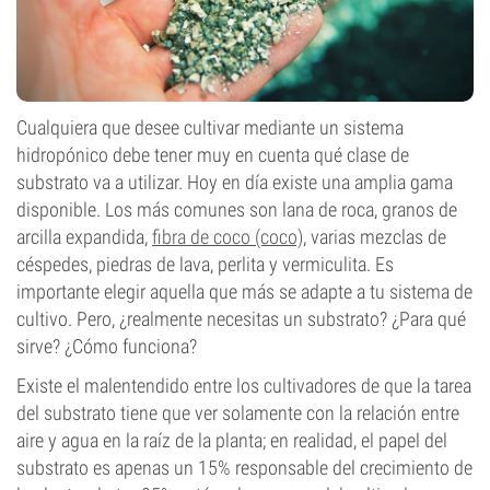
Cualquiera que desee cultivar mediante un sistema
hidropónico debe tener muy en cuenta qué clase de
substrato va a utilizar. Hoy en día existe una amplia gama
disponible. Los más comunes son lana de roca, granos de
arcilla expandida,
fibra de coco (coco)
, varias mezclas de
céspedes, piedras de lava, perlita y vermiculita. Es
importante elegir aquella que más se adapte a tu sistema de
cultivo. Pero, ¿realmente necesitas un substrato? ¿Para qué
sirve? ¿Cómo funciona?
Existe el malentendido entre los cultivadores de que la tarea
del substrato tiene que ver solamente con la relación entre
aire y agua en la raíz de la planta; en realidad, el papel del
substrato es apenas un 15% responsable del crecimiento de