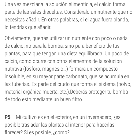
Una vez mezclada la solución alimenticia, el calcio forma
parte de las sales disueltas. Considéralo un nutriente que no
necesitas añadir. En otras palabras, si el agua fuera blanda,
lo tendrías que añadir.
Obviamente, querrás utilizar un nutriente con poco o nada
de calcio, no para la bomba, sino para beneficio de tus
plantas, para que tengan una dieta equilibrada. Un poco de
calcio, como ocurre con otros elementos de la solución
nutritiva (fósforo, magnesio…) formará un compuesto
insoluble, en su mayor parte carbonato, que se acumula en
las tuberías. Es parte del crudo que forma el sistema (polvo,
material orgánica muerta, etc.).Deberás proteger tu bomba
de todo esto mediante un buen filtro.
P5
– Mi cultivo es en el exterior, en un invernadero, ¿es
posible trasladar las plantas al interior para hacerlas
florecer? Si es posible, ¿cómo?