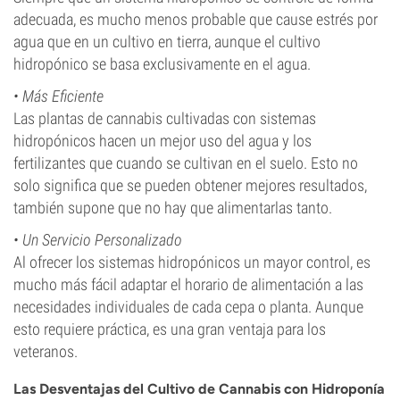
adecuada, es mucho menos probable que cause estrés por
agua que en un cultivo en tierra, aunque el cultivo
hidropónico se basa exclusivamente en el agua.
•
Más Eficiente
Las plantas de cannabis cultivadas con sistemas
hidropónicos hacen un mejor uso del agua y los
fertilizantes que cuando se cultivan en el suelo. Esto no
solo significa que se pueden obtener mejores resultados,
también supone que no hay que alimentarlas tanto.
•
Un Servicio Personalizado
Al ofrecer los sistemas hidropónicos un mayor control, es
mucho más fácil adaptar el horario de alimentación a las
necesidades individuales de cada cepa o planta. Aunque
esto requiere práctica, es una gran ventaja para los
veteranos.
Las Desventajas del Cultivo de Cannabis con Hidroponía