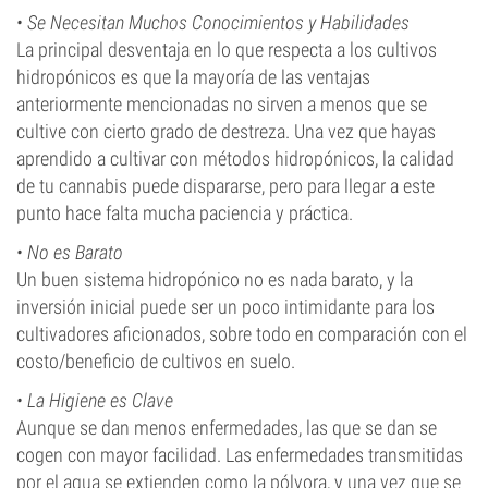
•
Se Necesitan Muchos Conocimientos y Habilidades
La principal desventaja en lo que respecta a los cultivos
hidropónicos es que la mayoría de las ventajas
anteriormente mencionadas no sirven a menos que se
cultive con cierto grado de destreza. Una vez que hayas
aprendido a cultivar con métodos hidropónicos, la calidad
de tu cannabis puede dispararse, pero para llegar a este
punto hace falta mucha paciencia y práctica.
•
No es Barato
Un buen sistema hidropónico no es nada barato, y la
inversión inicial puede ser un poco intimidante para los
cultivadores aficionados, sobre todo en comparación con el
costo/beneficio de cultivos en suelo.
•
La Higiene es Clave
Aunque se dan menos enfermedades, las que se dan se
cogen con mayor facilidad. Las enfermedades transmitidas
por el agua se extienden como la pólvora, y una vez que se