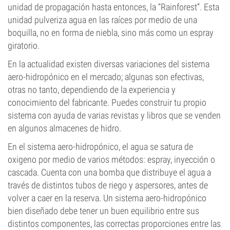
unidad de propagación hasta entonces, la “Rainforest”. Esta
unidad pulveriza agua en las raíces por medio de una
boquilla, no en forma de niebla, sino más como un espray
giratorio.
En la actualidad existen diversas variaciones del sistema
aero-hidropónico en el mercado; algunas son efectivas,
otras no tanto, dependiendo de la experiencia y
conocimiento del fabricante. Puedes construir tu propio
sistema con ayuda de varias revistas y libros que se venden
en algunos almacenes de hidro.
En el sistema aero-hidropónico, el agua se satura de
oxigeno por medio de varios métodos: espray, inyección o
cascada. Cuenta con una bomba que distribuye el agua a
través de distintos tubos de riego y aspersores, antes de
volver a caer en la reserva. Un sistema aero-hidropónico
bien diseñado debe tener un buen equilibrio entre sus
distintos componentes, las correctas proporciones entre las