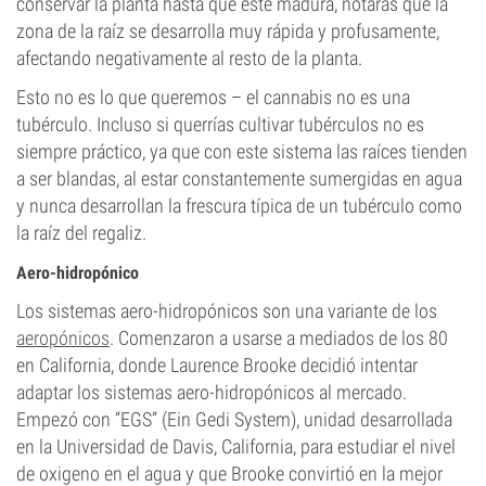
conservar la planta hasta que esté madura, notarás que la
zona de la raíz se desarrolla muy rápida y profusamente,
afectando negativamente al resto de la planta.
Esto no es lo que queremos – el cannabis no es una
tubérculo. Incluso si querrías cultivar tubérculos no es
siempre práctico, ya que con este sistema las raíces tienden
a ser blandas, al estar constantemente sumergidas en agua
y nunca desarrollan la frescura típica de un tubérculo como
la raíz del regaliz.
Aero-hidropónico
Los sistemas aero-hidropónicos son una variante de los
aeropónicos
. Comenzaron a usarse a mediados de los 80
en California, donde Laurence Brooke decidió intentar
adaptar los sistemas aero-hidropónicos al mercado.
Empezó con “EGS” (Ein Gedi System), unidad desarrollada
en la Universidad de Davis, California, para estudiar el nivel
de oxigeno en el agua y que Brooke convirtió en la mejor