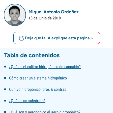
Miguel Antonio Ordoñez
13 de junio de 2019
Deja que la IA explique esta página
Tabla de contenidos
¿Qué es el cultivo hidropónico de cannabis?
Cómo crear un sistema hidropónico
Cultivo hidropónico: pros & contras
¿Qué es un substrato?
¿Qué son y aeroponico el aero-hidropónico?