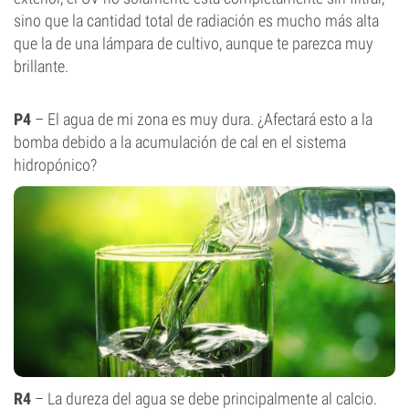
sino que la cantidad total de radiación es mucho más alta
que la de una lámpara de cultivo, aunque te parezca muy
brillante.
P4
– El agua de mi zona es muy dura. ¿Afectará esto a la
bomba debido a la acumulación de cal en el sistema
hidropónico?
R4
– La dureza del agua se debe principalmente al calcio.