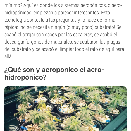
mínimo? Aquí es donde los sistemas aeropónicos, o aero-
hidropónicos, empiezan a parecer interesantes. Esta
tecnología contesta a las preguntas y lo hace de forma
rápida: ¡no se necesita ningún (o muy poco) substrato! Se
acabó el cargar con sacos por las escaleras, se acabó el
descargar furgones de materiales, se acabaron las plagas
del substrato y se acabó el limpiar todo el rato de aquí para
allá.
¿Qué son y aeroponico el aero-
hidropónico?