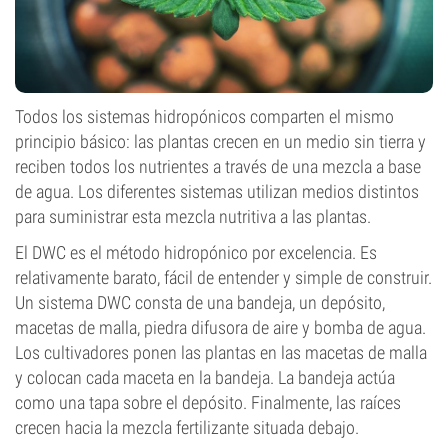
Todos los sistemas hidropónicos comparten el mismo
principio básico: las plantas crecen en un medio sin tierra y
reciben todos los nutrientes a través de una mezcla a base
de agua. Los diferentes sistemas utilizan medios distintos
para suministrar esta mezcla nutritiva a las plantas.
El DWC es el método hidropónico por excelencia. Es
relativamente barato, fácil de entender y simple de construir.
Un sistema DWC consta de una bandeja, un depósito,
macetas de malla, piedra difusora de aire y bomba de agua.
Los cultivadores ponen las plantas en las macetas de malla
y colocan cada maceta en la bandeja. La bandeja actúa
como una tapa sobre el depósito. Finalmente, las raíces
crecen hacia la mezcla fertilizante situada debajo.