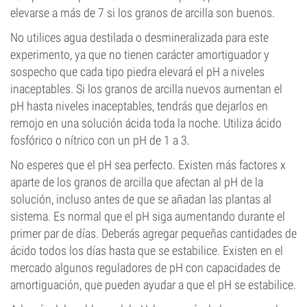
elevarse a más de 7 si los granos de arcilla son buenos.
No utilices agua destilada o desmineralizada para este
experimento, ya que no tienen carácter amortiguador y
sospecho que cada tipo piedra elevará el pH a niveles
inaceptables. Si los granos de arcilla nuevos aumentan el
pH hasta niveles inaceptables, tendrás que dejarlos en
remojo en una solución ácida toda la noche. Utiliza ácido
fosfórico o nítrico con un pH de 1 a 3.
No esperes que el pH sea perfecto. Existen más factores x
aparte de los granos de arcilla que afectan al pH de la
solución, incluso antes de que se añadan las plantas al
sistema. Es normal que el pH siga aumentando durante el
primer par de días. Deberás agregar pequeñas cantidades de
ácido todos los días hasta que se estabilice. Existen en el
mercado algunos reguladores de pH con capacidades de
amortiguación, que pueden ayudar a que el pH se estabilice.