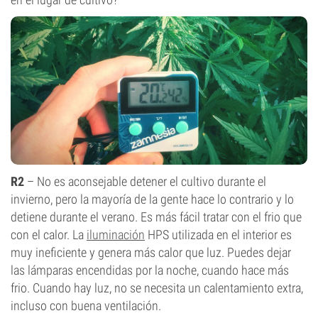
R2
– No es aconsejable detener el cultivo durante el
invierno, pero la mayoría de la gente hace lo contrario y lo
detiene durante el verano. Es más fácil tratar con el frio que
con el calor. La
iluminación
HPS utilizada en el interior es
muy ineficiente y genera más calor que luz. Puedes dejar
las lámparas encendidas por la noche, cuando hace más
frio. Cuando hay luz, no se necesita un calentamiento extra,
incluso con buena ventilación.