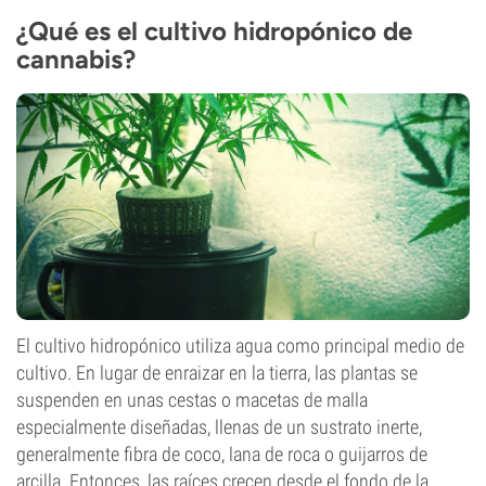
¿Qué es el cultivo hidropónico de
cannabis?
El cultivo hidropónico utiliza agua como principal medio de
cultivo. En lugar de enraizar en la tierra, las plantas se
suspenden en unas cestas o macetas de malla
especialmente diseñadas, llenas de un sustrato inerte,
generalmente fibra de coco, lana de roca o guijarros de
arcilla. Entonces, las raíces crecen desde el fondo de la