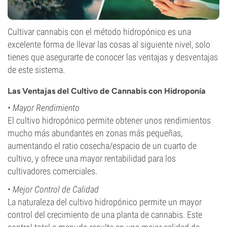
Cultivar cannabis con el método hidropónico es una
excelente forma de llevar las cosas al siguiente nivel, solo
tienes que asegurarte de conocer las ventajas y desventajas
de este sistema.
Las Ventajas del Cultivo de Cannabis con Hidroponía
•
Mayor Rendimiento
El cultivo hidropónico permite obtener unos rendimientos
mucho más abundantes en zonas más pequeñas,
aumentando el ratio cosecha/espacio de un cuarto de
cultivo, y ofrece una mayor rentabilidad para los
cultivadores comerciales.
•
Mejor Control de Calidad
La naturaleza del cultivo hidropónico permite un mayor
control del crecimiento de una planta de cannabis. Este