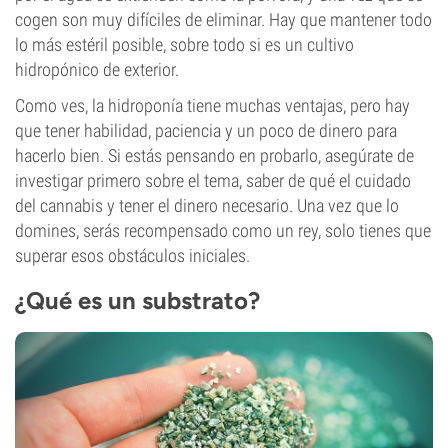
cogen son muy difíciles de eliminar. Hay que mantener todo
lo más estéril posible, sobre todo si es un cultivo
hidropónico de exterior.
Como ves, la hidroponía tiene muchas ventajas, pero hay
que tener habilidad, paciencia y un poco de dinero para
hacerlo bien. Si estás pensando en probarlo, asegúrate de
investigar primero sobre el tema, saber de qué el cuidado
del cannabis y tener el dinero necesario. Una vez que lo
domines, serás recompensado como un rey, solo tienes que
superar esos obstáculos iniciales.
¿Qué es un substrato?