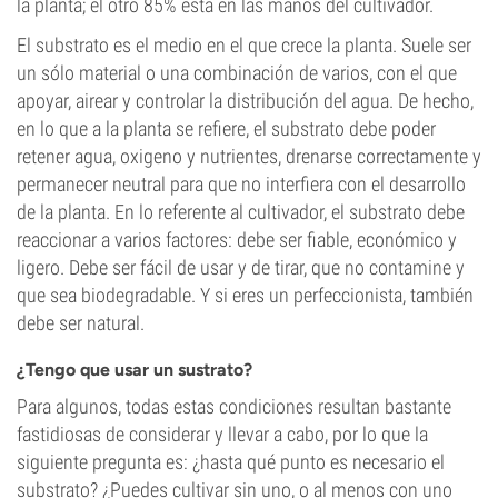
la planta; el otro 85% está en las manos del cultivador.
El substrato es el medio en el que crece la planta. Suele ser
un sólo material o una combinación de varios, con el que
apoyar, airear y controlar la distribución del agua. De hecho,
en lo que a la planta se refiere, el substrato debe poder
retener agua, oxigeno y nutrientes, drenarse correctamente y
permanecer neutral para que no interfiera con el desarrollo
de la planta. En lo referente al cultivador, el substrato debe
reaccionar a varios factores: debe ser fiable, económico y
ligero. Debe ser fácil de usar y de tirar, que no contamine y
que sea biodegradable. Y si eres un perfeccionista, también
debe ser natural.
¿Tengo que usar un sustrato?
Para algunos, todas estas condiciones resultan bastante
fastidiosas de considerar y llevar a cabo, por lo que la
siguiente pregunta es: ¿hasta qué punto es necesario el
substrato? ¿Puedes cultivar sin uno, o al menos con uno