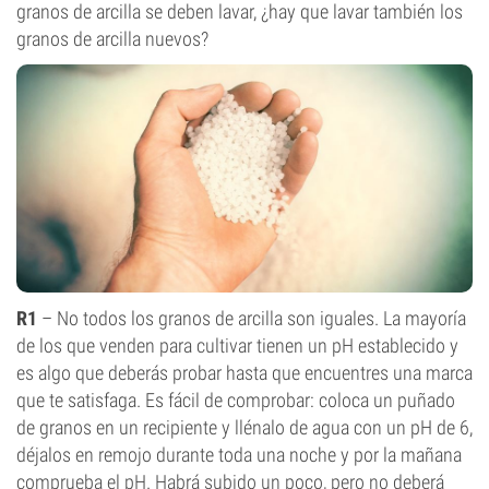
granos de arcilla se deben lavar, ¿hay que lavar también los
granos de arcilla nuevos?
R1
– No todos los granos de arcilla son iguales. La mayoría
de los que venden para cultivar tienen un pH establecido y
es algo que deberás probar hasta que encuentres una marca
que te satisfaga. Es fácil de comprobar: coloca un puñado
de granos en un recipiente y llénalo de agua con un pH de 6,
déjalos en remojo durante toda una noche y por la mañana
comprueba el pH. Habrá subido un poco, pero no deberá