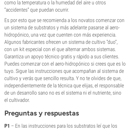
como la temperatura o la humedad del aire u otros
“accidentes” que puedan ocurrir.
Es por esto que se recomienda a los novatos comenzar con
un sistema de substratos y más adelante pasarse al aero-
hidropónico, una vez que cuenten con más experiencia.
Algunos fabricantes ofrecen un sistema de cultivo “duo”,
con un kit especial con el que alternar ambos sistemas.
Garantiza un apoyo técnico gratis y rápido a sus clientes.
Puedes comenzar con el aero-hidropónico si crees que es lo
tuyo. Sigue las instrucciones que acompañan al sistema de
cultivo y verás que sencillo resulta. Y no te olvides de que,
independientemente de la técnica que elijas, el responsable
de un desarrollo sano no es el sistema ni el nutriente, sino
el cultivador.
Preguntas y respuestas
P1
– En las instrucciones para los substratos leí que los