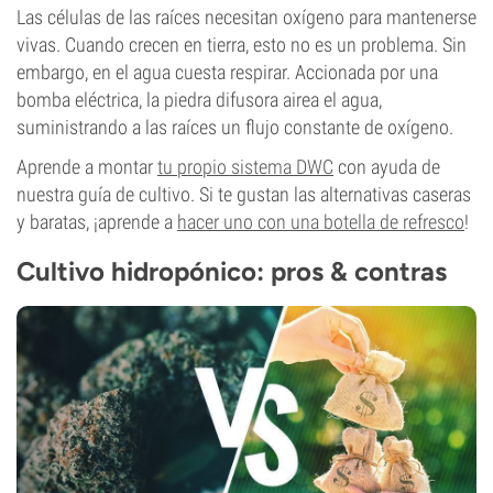
Las células de las raíces necesitan oxígeno para mantenerse
vivas. Cuando crecen en tierra, esto no es un problema. Sin
embargo, en el agua cuesta respirar. Accionada por una
bomba eléctrica, la piedra difusora airea el agua,
suministrando a las raíces un flujo constante de oxígeno.
Aprende a montar
tu propio sistema DWC
con ayuda de
nuestra guía de cultivo. Si te gustan las alternativas caseras
y baratas, ¡aprende a
hacer uno con una botella de refresco
!
Cultivo hidropónico: pros & contras