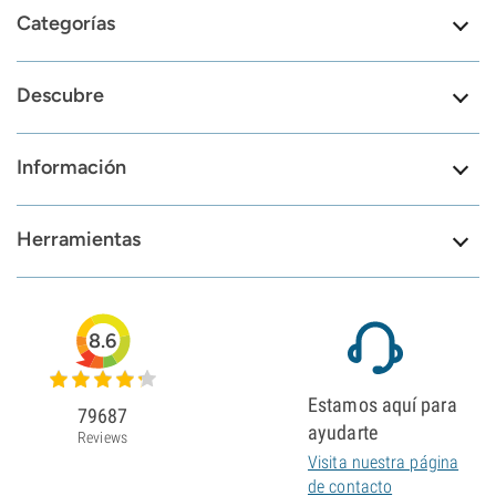
Categorías
Descubre
Información
Herramientas
8.6
Estamos aquí para
79687
ayudarte
Reviews
Visita nuestra página
de contacto