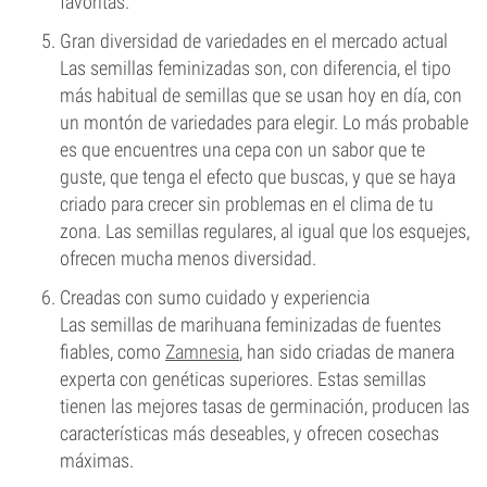
favoritas.
Gran diversidad de variedades en el mercado actual
Las semillas feminizadas son, con diferencia, el tipo
más habitual de semillas que se usan hoy en día, con
un montón de variedades para elegir. Lo más probable
es que encuentres una cepa con un sabor que te
guste, que tenga el efecto que buscas, y que se haya
criado para crecer sin problemas en el clima de tu
zona. Las semillas regulares, al igual que los esquejes,
ofrecen mucha menos diversidad.
Creadas con sumo cuidado y experiencia
Las semillas de marihuana feminizadas de fuentes
fiables, como
Zamnesia
, han sido criadas de manera
experta con genéticas superiores. Estas semillas
tienen las mejores tasas de germinación, producen las
características más deseables, y ofrecen cosechas
máximas.