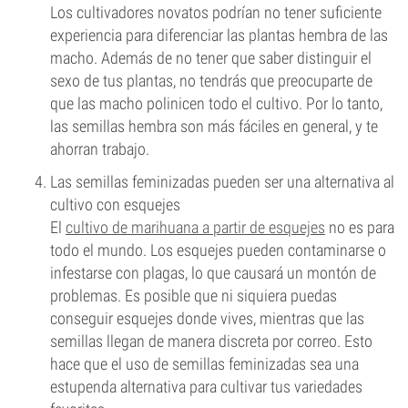
Los cultivadores novatos podrían no tener suficiente
experiencia para diferenciar las plantas hembra de las
macho. Además de no tener que saber distinguir el
sexo de tus plantas, no tendrás que preocuparte de
que las macho polinicen todo el cultivo. Por lo tanto,
las semillas hembra son más fáciles en general, y te
ahorran trabajo.
Las semillas feminizadas pueden ser una alternativa al
cultivo con esquejes
El
cultivo de marihuana a partir de
esquejes
no es para
todo el mundo. Los esquejes pueden contaminarse o
infestarse con plagas, lo que causará un montón de
problemas. Es posible que ni siquiera puedas
conseguir esquejes donde vives, mientras que las
semillas llegan de manera discreta por correo. Esto
hace que el uso de semillas feminizadas sea una
estupenda alternativa para cultivar tus variedades