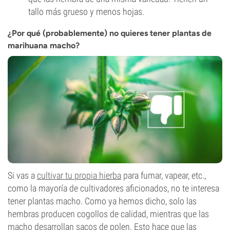
tallo más grueso y menos hojas.
¿Por qué (probablemente) no quieres tener plantas de
marihuana macho?
Si vas a
cultivar tu propia hierba
para fumar, vapear, etc.,
como la mayoría de cultivadores aficionados, no te interesa
tener plantas macho. Como ya hemos dicho, solo las
hembras producen cogollos de calidad, mientras que las
macho desarrollan sacos de polen. Esto hace que las