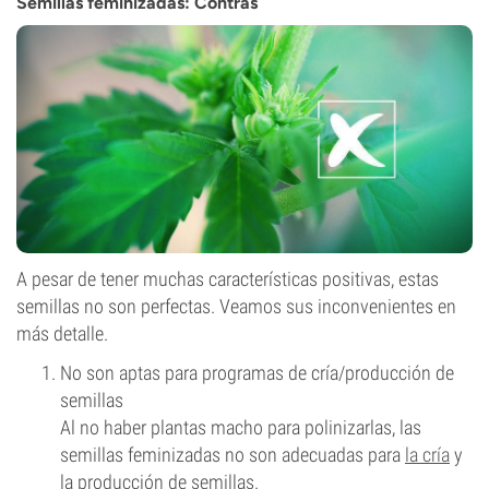
Semillas feminizadas: Contras
A pesar de tener muchas características positivas, estas
semillas no son perfectas. Veamos sus inconvenientes en
más detalle.
No son aptas para programas de cría/producción de
semillas
Al no haber plantas macho para polinizarlas, las
semillas feminizadas no son adecuadas para
la cría
y
la producción de semillas.