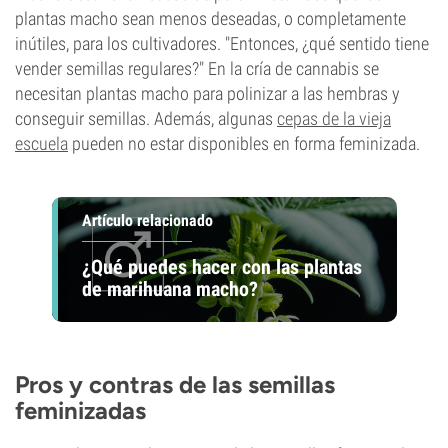
plantas macho sean menos deseadas, o completamente
inútiles, para los cultivadores. "Entonces, ¿qué sentido tiene
vender semillas regulares?" En la cría de cannabis se
necesitan plantas macho para polinizar a las hembras y
conseguir semillas. Además, algunas
cepas de la vieja
escuela
pueden no estar disponibles en forma feminizada.
Artículo relacionado
¿Qué puedes hacer con las plantas
de marihuana macho?
Pros y contras de las semillas
feminizadas