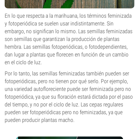
En lo que respecta a la marihuana, los términos feminizada
y fotoperiódica se suelen usar indistintamente. Sin
embargo, no significan lo mismo. Las semillas feminizadas
son semillas que garantizan la producción de plantas
hembra. Las semillas fotoperiódicas, o fotodependientes,
dan lugar a plantas que florecen en función de un cambio
en el ciclo de luz.
Por lo tanto, las semillas feminizadas también pueden ser
fotoperiódicas, pero no tienen por qué serlo. Por ejemplo,
una variedad autofloreciente puede ser feminizada pero no
fotoperiódica, ya que su floración estará dictada por el paso
del tiempo, y no por el ciclo de luz. Las cepas regulares
pueden ser fotoperiódicas pero no feminizadas, ya que
pueden producir plantas macho.