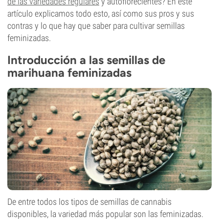
de las variedades regulares
y autoflorecientes? En este
artículo explicamos todo esto, así como sus pros y sus
contras y lo que hay que saber para cultivar semillas
feminizadas.
Introducción a las semillas de
marihuana feminizadas
De entre todos los tipos de semillas de cannabis
disponibles, la variedad más popular son las feminizadas.