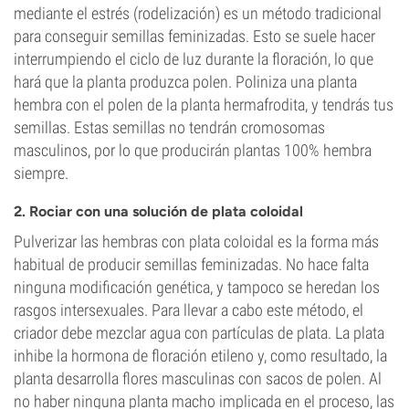
mediante el estrés (rodelización) es un método tradicional
para conseguir semillas feminizadas. Esto se suele hacer
interrumpiendo el ciclo de luz durante la floración, lo que
hará que la planta produzca polen. Poliniza una planta
hembra con el polen de la planta hermafrodita, y tendrás tus
semillas. Estas semillas no tendrán cromosomas
masculinos, por lo que producirán plantas 100% hembra
siempre.
2. Rociar con una solución de plata coloidal
Pulverizar las hembras con plata coloidal es la forma más
habitual de producir semillas feminizadas. No hace falta
ninguna modificación genética, y tampoco se heredan los
rasgos intersexuales. Para llevar a cabo este método, el
criador debe mezclar agua con partículas de plata. La plata
inhibe la hormona de floración etileno y, como resultado, la
planta desarrolla flores masculinas con sacos de polen. Al
no haber ninguna planta macho implicada en el proceso, las