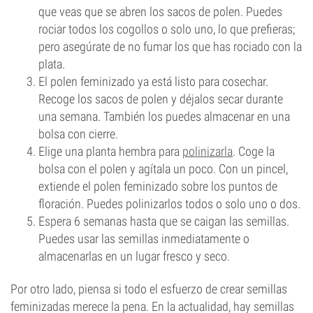
que veas que se abren los sacos de polen. Puedes
rociar todos los cogollos o solo uno, lo que prefieras;
pero asegúrate de no fumar los que has rociado con la
plata.
El polen feminizado ya está listo para cosechar.
Recoge los sacos de polen y déjalos secar durante
una semana. También los puedes almacenar en una
bolsa con cierre.
Elige una planta hembra para
polinizarla
. Coge la
bolsa con el polen y agítala un poco. Con un pincel,
extiende el polen feminizado sobre los puntos de
floración. Puedes polinizarlos todos o solo uno o dos.
Espera 6 semanas hasta que se caigan las semillas.
Puedes usar las semillas inmediatamente o
almacenarlas en un lugar fresco y seco.
Por otro lado, piensa si todo el esfuerzo de crear semillas
feminizadas merece la pena. En la actualidad, hay semillas