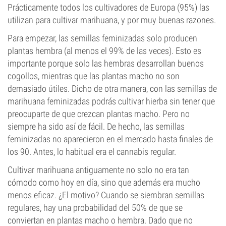
Prácticamente todos los cultivadores de Europa (95%) las
utilizan para cultivar marihuana, y por muy buenas razones.
Para empezar, las semillas feminizadas solo producen
plantas hembra (al menos el 99% de las veces). Esto es
importante porque solo las hembras desarrollan buenos
cogollos, mientras que las plantas macho no son
demasiado útiles. Dicho de otra manera, con las semillas de
marihuana feminizadas podrás cultivar hierba sin tener que
preocuparte de que crezcan plantas macho. Pero no
siempre ha sido así de fácil. De hecho, las semillas
feminizadas no aparecieron en el mercado hasta finales de
los 90. Antes, lo habitual era el cannabis regular.
Cultivar marihuana antiguamente no solo no era tan
cómodo como hoy en día, sino que además era mucho
menos eficaz. ¿El motivo? Cuando se siembran semillas
regulares, hay una probabilidad del 50% de que se
conviertan en plantas macho o hembra. Dado que no