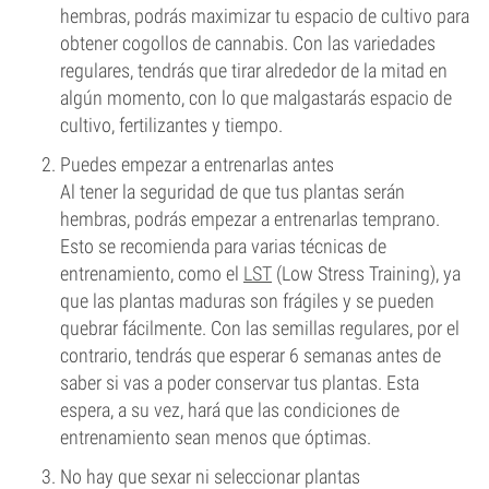
hembras, podrás maximizar tu espacio de cultivo para
obtener cogollos de cannabis. Con las variedades
regulares, tendrás que tirar alrededor de la mitad en
algún momento, con lo que malgastarás espacio de
cultivo, fertilizantes y tiempo.
Puedes empezar a entrenarlas antes
Al tener la seguridad de que tus plantas serán
hembras, podrás empezar a entrenarlas temprano.
Esto se recomienda para varias técnicas de
entrenamiento, como el
LST
(Low Stress Training), ya
que las plantas maduras son frágiles y se pueden
quebrar fácilmente. Con las semillas regulares, por el
contrario, tendrás que esperar 6 semanas antes de
saber si vas a poder conservar tus plantas. Esta
espera, a su vez, hará que las condiciones de
entrenamiento sean menos que óptimas.
No hay que sexar ni seleccionar plantas