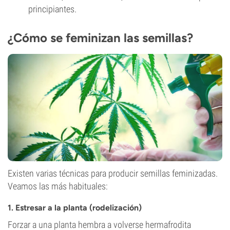
principiantes.
¿Cómo se feminizan las semillas?
Existen varias técnicas para producir semillas feminizadas.
Veamos las más habituales:
1. Estresar a la planta (rodelización)
Forzar a una planta hembra a volverse hermafrodita