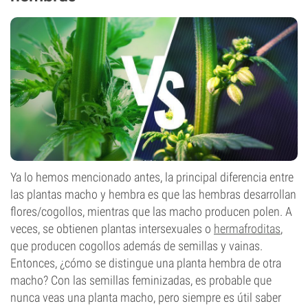
Ya lo hemos mencionado antes, la principal diferencia entre
las plantas macho y hembra es que las hembras desarrollan
flores/cogollos, mientras que las macho producen polen. A
veces, se obtienen plantas intersexuales o
hermafroditas
,
que producen cogollos además de semillas y vainas.
Entonces, ¿cómo se distingue una planta hembra de otra
macho? Con las semillas feminizadas, es probable que
nunca veas una planta macho, pero siempre es útil saber