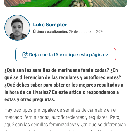
Luke Sumpter
Última actualización:
25 de octubre de 2020
Deja que la IA explique esta página
¿Qué son las semillas de marihuana feminizadas? ¿En
qué se diferencian de las regulares y autoflorecientes?
¿Qué debes saber para obtener los mejores resultados a
la hora de cultivarlas? En este artículo respondemos a
estas y otras preguntas.
Hay tres tipos principales de
semillas de cannabis
en el
mercado: feminizadas, autoflorecientes y regulares. Pero,
¿qué son las
semillas feminizadas
? y ¿en qué se
diferencian