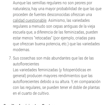
Aunque las semillas regulares no son peores por
naturaleza, hay una mayor probabilidad de que las que
proceden de fuentes desconocidas ofrezcan una
calidad cuestionable
. Asimismo, las variedades
regulares a menudo son cepas antiguas de la vieja
escuela que, a diferencia de las feminizadas, pueden
estar menos "retocadas" (por ejemplo, criadas para
que ofrezcan buena potencia, etc.) que las variedades
modernas.
Sus cosechas son más abundantes que las de las
autoflorecientes
Las variedades feminizadas (y fotoperiódicas en
general) producen mayores rendimientos que las
autoflorecientes debido a su altura. Y, en comparación
con las regulares, se pueden tener el doble de plantas
en el cuarto de cultivo.