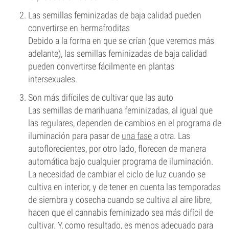
Las semillas feminizadas de baja calidad pueden
convertirse en hermafroditas
Debido a la forma en que se crían (que veremos más
adelante), las semillas feminizadas de baja calidad
pueden convertirse fácilmente en plantas
intersexuales.
Son más difíciles de cultivar que las auto
Las semillas de marihuana feminizadas, al igual que
las regulares, dependen de cambios en el programa de
iluminación para pasar de
una fase
a otra. Las
autoflorecientes, por otro lado, florecen de manera
automática bajo cualquier programa de iluminación.
La necesidad de cambiar el ciclo de luz cuando se
cultiva en interior, y de tener en cuenta las temporadas
de siembra y cosecha cuando se cultiva al aire libre,
hacen que el cannabis feminizado sea más difícil de
cultivar. Y, como resultado, es menos adecuado para