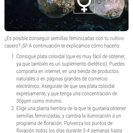
¿Es posible conseguir semillas feminizadas con tu cultivo
casero? ¡Sí! A continuación te explicamos cómo hacerlo:
Consigue plata coloidal (que es muy fácil de obtener,
ya que también es un suplemento dietético). Puedes
comprarla en internet, en una tienda de productos
naturales o en páginas grandes de comercio
electrónico. Asegúrate de que sea plata coloidal
expresamente, y que tenga una concentración de
30ppm como mínimo.
Elige una planta hembra de la que te gustaría obtener
semillas feminizadas, y cambia la iluminación a un
programa de floración. Pulveriza los puntos de
floración todos los días durante 3-4 semanas hasta