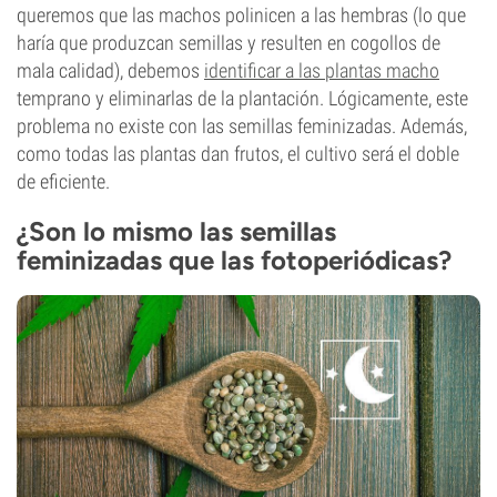
queremos que las machos polinicen a las hembras (lo que
haría que produzcan semillas y resulten en cogollos de
mala calidad), debemos
identificar a las plantas macho
temprano y eliminarlas de la plantación. Lógicamente, este
problema no existe con las semillas feminizadas. Además,
como todas las plantas dan frutos, el cultivo será el doble
de eficiente.
¿Son lo mismo las semillas
feminizadas que las fotoperiódicas?