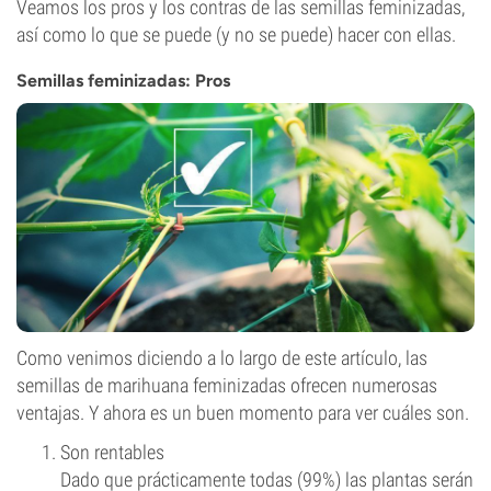
Veamos los pros y los contras de las semillas feminizadas,
así como lo que se puede (y no se puede) hacer con ellas.
Semillas feminizadas: Pros
Como venimos diciendo a lo largo de este artículo, las
semillas de marihuana feminizadas ofrecen numerosas
ventajas. Y ahora es un buen momento para ver cuáles son.
Son rentables
Dado que prácticamente todas (99%) las plantas serán