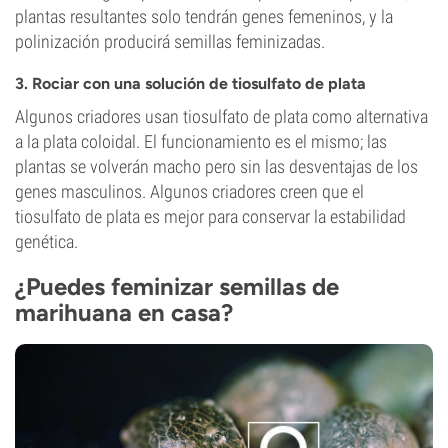
plantas resultantes solo tendrán genes femeninos, y la
polinización producirá semillas feminizadas.
3. Rociar con una solución de tiosulfato de plata
Algunos criadores usan tiosulfato de plata como alternativa
a la plata coloidal. El funcionamiento es el mismo; las
plantas se volverán macho pero sin las desventajas de los
genes masculinos. Algunos criadores creen que el
tiosulfato de plata es mejor para conservar la estabilidad
genética.
¿Puedes feminizar semillas de
marihuana en casa?