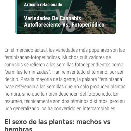
Artículo relacionado
Variedades De Cannabis
Autofloreciente Vs. Fotoperiódico
En el mercado actual, las variedades más populares son las
feminizadas-fotoperiódicas. Muchos cultivadores de
cannabis se refieren a las semillas fotodependientes como
"semillas feminizadas". Han reinventado el término, por así
decirlo. Para la mayoría de la gente, la palabra "feminizada"
hace referencia a las semillas que no solo producen plantas
hembra, sino que también dependen del fotoperiodo. En
resumen, técnicamente son dos términos distintos, pero su
uso generalizado los ha convertido en intercambiables.
El sexo de las plantas: machos vs
hembras