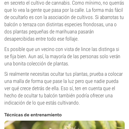
en secreto el cultivo de cannabis. Como mínimo, no querrás
que lo vea la gente que pasa por la calle. La forma más fácil
de ocultarlo es con la asociación de cultivos. Si abarrotas tu
balcón o terraza con distintas especies frondosas, una o
dos plantas pequeñas de marihuana pasarán
desapercibidas entre todo ese follaje.
Es posible que un vecino con vista de lince las distinga si
se fija bien. Aun así, la mayoría de las personas solo verán
una bonita colección de plantas.
Si realmente necesitas ocultar tus plantas, prueba a colocar
una malla de forma que pase la luz pero que nadie pueda
ver qué crece detrás de ella. Eso sí, ten en cuenta que el
hecho de ocultar tu balcón también podría ofrecer una
indicación de lo que estás cultivando.
Técnicas de entrenamiento