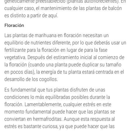
genéticamente preestablecido (plantas autoflorecientes). En
cualquier caso, el mantenimiento de las plantas de balcón
es distinto a partir de aquí.
Floración
Las plantas de marihuana en floración necesitan un
equilibrio de nutrientes diferente, por lo que deberás usar un
fertilizante para la floración en lugar de para la fase
vegetativa. Después del estiramiento inicial al comienzo de
la floración (cuando una planta puede duplicar su tamaño
en pocos días), la energía de tu planta estará centrada en el
desarrollo de los cogollos.
Es fundamental que tus plantas disfruten de unas
condiciones lo más equilibradas posibles durante la
floración. Lamentablemente, cualquier estrés en este
momento fundamental puede hacer que las plantas se
conviertan en hermafroditas. Aunque esta respuesta al
estrés es bastante curiosa, ya que puede hacer que las