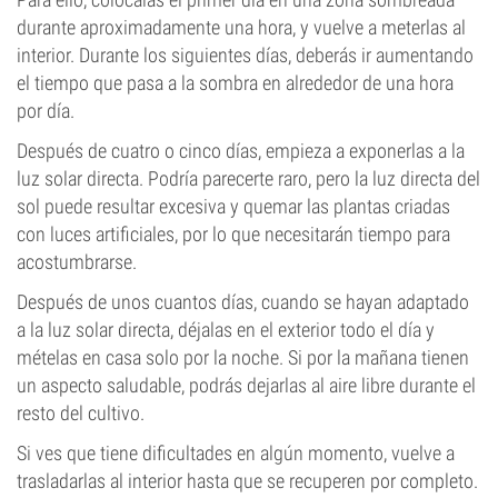
durante aproximadamente una hora, y vuelve a meterlas al
interior. Durante los siguientes días, deberás ir aumentando
el tiempo que pasa a la sombra en alrededor de una hora
por día.
Después de cuatro o cinco días, empieza a exponerlas a la
luz solar directa. Podría parecerte raro, pero la luz directa del
sol puede resultar excesiva y quemar las plantas criadas
con luces artificiales, por lo que necesitarán tiempo para
acostumbrarse.
Después de unos cuantos días, cuando se hayan adaptado
a la luz solar directa, déjalas en el exterior todo el día y
mételas en casa solo por la noche. Si por la mañana tienen
un aspecto saludable, podrás dejarlas al aire libre durante el
resto del cultivo.
Si ves que tiene dificultades en algún momento, vuelve a
trasladarlas al interior hasta que se recuperen por completo.