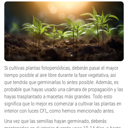
Si cultivas plantas fotoperiódicas, deberán pasar el mayor
tiempo posible al aire libre durante la fase vegetativa, así
que tendrás que germinarlas lo antes posible. Además, es
probable que hayas usado una cámara de propagación y las
hayas trasplantado a macetas más grandes. Todo esto
significa que lo mejor es comenzar a cultivar las plantas en
interior con luces CFL, como hemos mencionado antes.
Una vez que las semillas hayan germinado, deberás