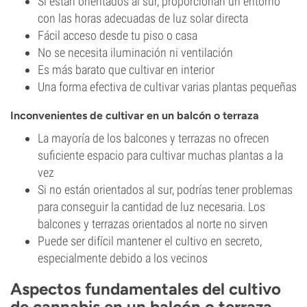
Si están orientados al sur, proporcionan un entorno
con las horas adecuadas de luz solar directa
Fácil acceso desde tu piso o casa
No se necesita iluminación ni ventilación
Es más barato que cultivar en interior
Una forma efectiva de cultivar varias plantas pequeñas
Inconvenientes de cultivar en un balcón o terraza
La mayoría de los balcones y terrazas no ofrecen
suficiente espacio para cultivar muchas plantas a la
vez
Si no están orientados al sur, podrías tener problemas
para conseguir la cantidad de luz necesaria. Los
balcones y terrazas orientados al norte no sirven
Puede ser difícil mantener el cultivo en secreto,
especialmente debido a los vecinos
Aspectos fundamentales del cultivo
de cannabis en un balcón o terraza