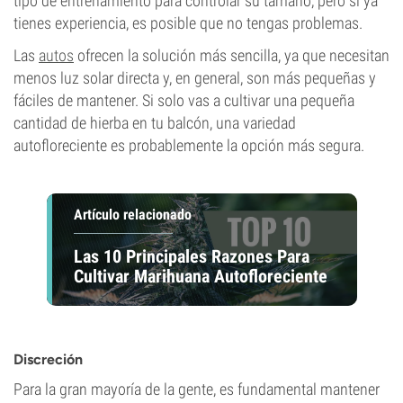
tipo de entrenamiento para controlar su tamaño; pero si ya
tienes experiencia, es posible que no tengas problemas.
Las
autos
ofrecen la solución más sencilla, ya que necesitan
menos luz solar directa y, en general, son más pequeñas y
fáciles de mantener. Si solo vas a cultivar una pequeña
cantidad de hierba en tu balcón, una variedad
autofloreciente es probablemente la opción más segura.
Artículo relacionado
Las 10 Principales Razones Para
Cultivar Marihuana Autofloreciente
Discreción
Para la gran mayoría de la gente, es fundamental mantener