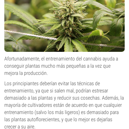
Afortunadamente, el entrenamiento del cannabis ayuda a
conseguir plantas mucho más pequeñas a la vez que
mejora la producción.
Los principiantes deberían evitar las técnicas de
entrenamiento, ya que si salen mal, podrían estresar
demasiado a las plantas y reducir sus cosechas. Además, la
mayoría de cultivadores están de acuerdo en que cualquier
entrenamiento (salvo los más ligeros) es demasiado para
las plantas autoflorecientes, y que lo mejor es dejarlas
crecer a su aire.