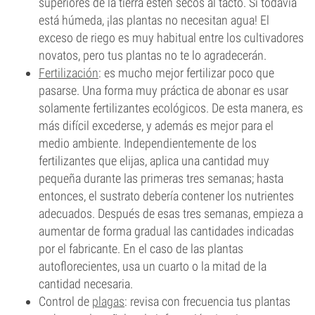
superiores de la tierra estén secos al tacto. Si todavía
está húmeda, ¡las plantas no necesitan agua! El
exceso de riego es muy habitual entre los cultivadores
novatos, pero tus plantas no te lo agradecerán.
Fertilización
: es mucho mejor fertilizar poco que
pasarse. Una forma muy práctica de abonar es usar
solamente fertilizantes ecológicos. De esta manera, es
más difícil excederse, y además es mejor para el
medio ambiente. Independientemente de los
fertilizantes que elijas, aplica una cantidad muy
pequeña durante las primeras tres semanas; hasta
entonces, el sustrato debería contener los nutrientes
adecuados. Después de esas tres semanas, empieza a
aumentar de forma gradual las cantidades indicadas
por el fabricante. En el caso de las plantas
autoflorecientes, usa un cuarto o la mitad de la
cantidad necesaria.
Control de
plagas
: revisa con frecuencia tus plantas