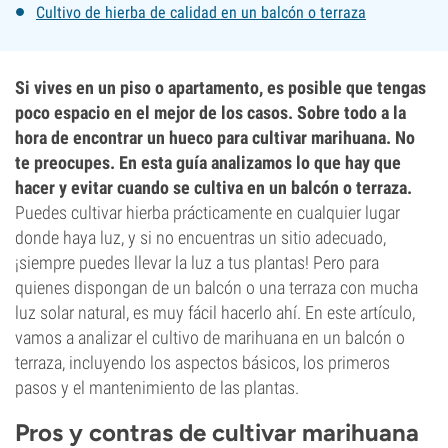
Cultivo de hierba de calidad en un balcón o terraza
Si vives en un piso o apartamento, es posible que tengas
poco espacio en el mejor de los casos. Sobre todo a la
hora de encontrar un hueco para cultivar marihuana. No
te preocupes. En esta guía analizamos lo que hay que
hacer y evitar cuando se cultiva en un balcón o terraza.
Puedes cultivar hierba prácticamente en cualquier lugar
donde haya luz, y si no encuentras un sitio adecuado,
¡siempre puedes llevar la luz a tus plantas! Pero para
quienes dispongan de un balcón o una terraza con mucha
luz solar natural, es muy fácil hacerlo ahí. En este artículo,
vamos a analizar el cultivo de marihuana en un balcón o
terraza, incluyendo los aspectos básicos, los primeros
pasos y el mantenimiento de las plantas.
Pros y contras de cultivar marihuana