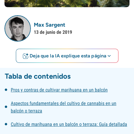
Max Sargent
13 de junio de 2019
Deja que la IA explique esta página
Tabla de contenidos
Pros y contras de cultivar marihuana en un balcón
Aspectos fundamentales del cultivo de cannabis en un
balcón o terraza
Cultivo de marihuana en un balcón o terraza: Guía detallada