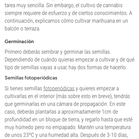
tarea muy sencilla. Sin embargo, el cultivo de cannabis
siempre requiere de esfuerzo y de ciertos conocimientos. A
continuación, explicamos cómo cultivar marihuana en un
balcón o terraza.
Germinación
Primero deberás sembrar y germinar las semillas.
Dependiendo de cuándo quieras empezar a cultivar y de qué
tipo de semillas vayas a usar, hay dos formas de hacerlo.
Semillas fotoperiódicas
Si tienes semillas
fotoperiódicas
y quieres empezar a
cultivarlas en el interior (más sobre esto en breve), tendrás
que germinarlas en una cámara de propagación. En este
caso, deberás plantarlas a aproximadamente 1cm de
profundidad en un bloque de tierra, y regarlo hasta que esté
muy húmedo pero no empapado. Mantén una temperatura
de unos 23ºC y una humedad alta. Después de 3-10 días,