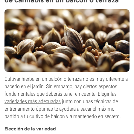
Cultivar hierba en un balcón o terraza no es muy diferente a
hacerlo en el jardín. Sin embargo, hay ciertos aspectos
fundamentales que deberás tener en cuenta. Elegir las
variedades más adecuadas
junto con unas técnicas de
entrenamiento óptimas te ayudará a sacar el máximo
partido a tu cultivo de balcón y a mantenerlo en secreto.
Elección de la variedad