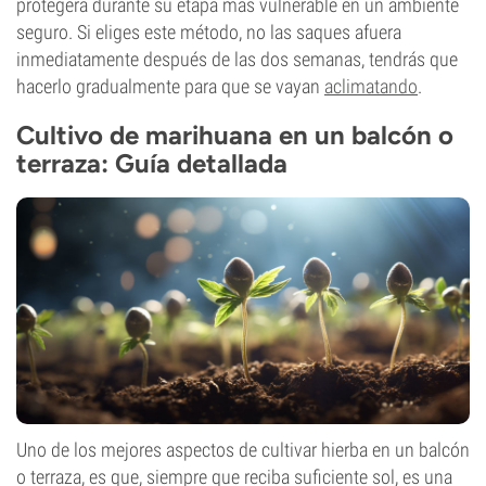
protegerá durante su etapa más vulnerable en un ambiente
seguro. Si eliges este método, no las saques afuera
inmediatamente después de las dos semanas, tendrás que
hacerlo gradualmente para que se vayan
aclimatando
.
Cultivo de marihuana en un balcón o
terraza: Guía detallada
Uno de los mejores aspectos de cultivar hierba en un balcón
o terraza, es que, siempre que reciba suficiente sol, es una