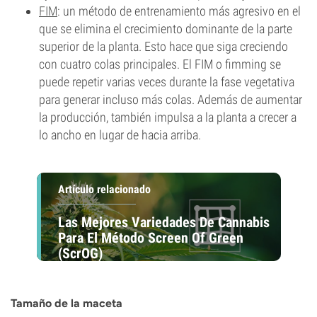
FIM
: un método de entrenamiento más agresivo en el
que se elimina el crecimiento dominante de la parte
superior de la planta. Esto hace que siga creciendo
con cuatro colas principales. El FIM o fimming se
puede repetir varias veces durante la fase vegetativa
para generar incluso más colas. Además de aumentar
la producción, también impulsa a la planta a crecer a
lo ancho en lugar de hacia arriba.
Artículo relacionado
Las Mejores Variedades De Cannabis
Para El Método Screen Of Green
(ScrOG)
Tamaño de la maceta