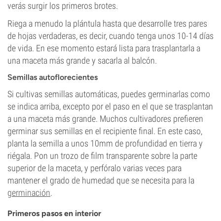
verás surgir los primeros brotes.
Riega a menudo la plántula hasta que desarrolle tres pares
de hojas verdaderas, es decir, cuando tenga unos 10-14 días
de vida. En ese momento estará lista para trasplantarla a
una maceta más grande y sacarla al balcón.
Semillas autoflorecientes
Si cultivas semillas automáticas, puedes germinarlas como
se indica arriba, excepto por el paso en el que se trasplantan
a una maceta más grande. Muchos cultivadores prefieren
germinar sus semillas en el recipiente final. En este caso,
planta la semilla a unos 10mm de profundidad en tierra y
riégala. Pon un trozo de film transparente sobre la parte
superior de la maceta, y perfóralo varias veces para
mantener el grado de humedad que se necesita para la
germinación
.
Primeros pasos en interior