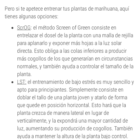
Pero si te apetece entrenar tus plantas de marihuana, aquí
tienes algunas opciones:
ScrOG
: el método Screen of Green consiste en
entrelazar el dosel de la planta con una malla de rejilla
para aplanarlo y exponer más hojas a la luz solar
directa. Esto obliga a las colas inferiores a producir
más cogollos de los que generarían en circunstancias
normales, y también ayuda a controlar el tamaño de la
planta.
LST:
el entrenamiento de bajo estrés es muy sencillo y
apto para principiantes. Simplemente consiste en
doblar el tallo de una planta joven y atarlo de forma
que quede en posición horizontal. Esto hará que la
planta crezca de manera lateral en lugar de
verticalmente, y la expondrá una mayor cantidad de
luz, aumentando su producción de cogollos. También
ayuda a mantener la altura de la planta bajo control.