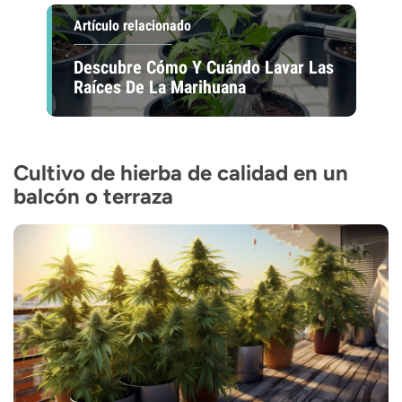
Artículo relacionado
Descubre Cómo Y Cuándo Lavar Las
Raíces De La Marihuana
Cultivo de hierba de calidad en un
balcón o terraza