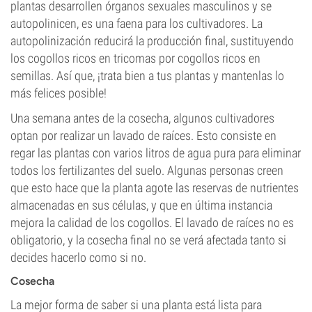
plantas desarrollen órganos sexuales masculinos y se
autopolinicen, es una faena para los cultivadores. La
autopolinización reducirá la producción final, sustituyendo
los cogollos ricos en tricomas por cogollos ricos en
semillas. Así que, ¡trata bien a tus plantas y mantenlas lo
más felices posible!
Una semana antes de la cosecha, algunos cultivadores
optan por realizar un lavado de raíces. Esto consiste en
regar las plantas con varios litros de agua pura para eliminar
todos los fertilizantes del suelo. Algunas personas creen
que esto hace que la planta agote las reservas de nutrientes
almacenadas en sus células, y que en última instancia
mejora la calidad de los cogollos. El lavado de raíces no es
obligatorio, y la cosecha final no se verá afectada tanto si
decides hacerlo como si no.
Cosecha
La mejor forma de saber si una planta está lista para