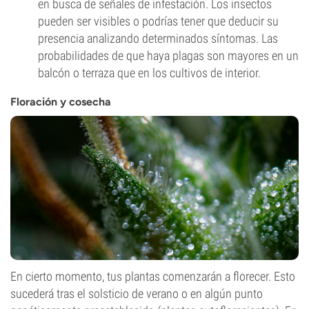
en busca de señales de infestación. Los insectos
pueden ser visibles o podrías tener que deducir su
presencia analizando determinados síntomas. Las
probabilidades de que haya plagas son mayores en un
balcón o terraza que en los cultivos de interior.
Floración y cosecha
En cierto momento, tus plantas comenzarán a florecer. Esto
sucederá tras el solsticio de verano o en algún punto