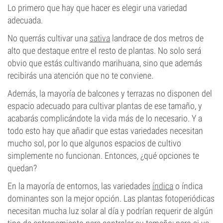
Lo primero que hay que hacer es elegir una variedad
adecuada.
No querrás cultivar una
sativa
landrace de dos metros de
alto que destaque entre el resto de plantas. No solo será
obvio que estás cultivando marihuana, sino que además
recibirás una atención que no te conviene.
Además, la mayoría de balcones y terrazas no disponen del
espacio adecuado para cultivar plantas de ese tamaño, y
acabarás complicándote la vida más de lo necesario. Y a
todo esto hay que añadir que estas variedades necesitan
mucho sol, por lo que algunos espacios de cultivo
simplemente no funcionan. Entonces, ¿qué opciones te
quedan?
En la mayoría de entornos, las variedades
índica
o índica
dominantes son la mejor opción. Las plantas fotoperiódicas
necesitan mucha luz solar al día y podrían requerir de algún