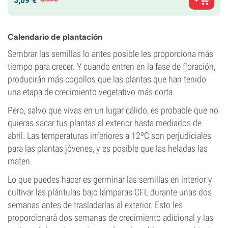
Calendario de plantación
Sembrar las semillas lo antes posible les proporciona más
tiempo para crecer. Y cuando entren en la fase de floración,
producirán más cogollos que las plantas que han tenido
una etapa de crecimiento vegetativo más corta.
Pero, salvo que vivas en un lugar cálido, es probable que no
quieras sacar tus plantas al exterior hasta mediados de
abril. Las temperaturas inferiores a 12ºC son perjudiciales
para las plantas jóvenes, y es posible que las heladas las
maten.
Lo que puedes hacer es germinar las semillas en interior y
cultivar las plántulas bajo lámparas CFL durante unas dos
semanas antes de trasladarlas al exterior. Esto les
proporcionará dos semanas de crecimiento adicional y las