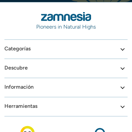
Pioneers in Natural Highs
Categorías
Descubre
Información
Herramientas