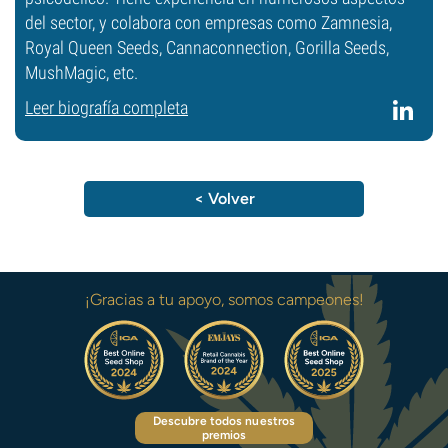
del sector, y colabora con empresas como Zamnesia,
Royal Queen Seeds, Cannaconnection, Gorilla Seeds,
MushMagic, etc.
Leer biografía completa
< Volver
¡Gracias a tu apoyo, somos campeones!
Descubre todos nuestros
premios