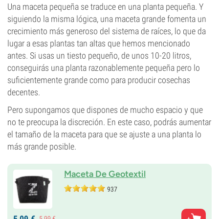
Una maceta pequeña se traduce en una planta pequeña. Y
siguiendo la misma lógica, una maceta grande fomenta un
crecimiento más generoso del sistema de raíces, lo que da
lugar a esas plantas tan altas que hemos mencionado
antes. Si usas un tiesto pequeño, de unos 10-20 litros,
conseguirás una planta razonablemente pequeña pero lo
suficientemente grande como para producir cosechas
decentes.
Pero supongamos que dispones de mucho espacio y que
no te preocupa la discreción. En este caso, podrás aumentar
el tamaño de la maceta para que se ajuste a una planta lo
más grande posible.
Maceta De Geotextil
937
5,
09
€
5,
99
€