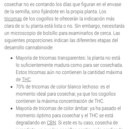
cosechar no es contando los días que figuran en el envase
de la semilla, sino fijándote en la propia planta. Los
tricomas
de los cogollos te ofrecerán la indicación más
clara de si tu planta está lista o no. Sin embargo, necesitarás
un microscopio de bolsillo para examinarlos de cerca. Las
siguientes proporciones indican las diferentes etapas del
desarrollo cannabinoide:
Mayoría de tricomas transparentes: la planta no está
lo suficientemente madura como para ser cosechada.
Estos tricomas aún no contienen la cantidad máxima
de
THC
.
70% de tricomas de color blanco lechoso: es el
momento ideal para cosechar, ya que los cogollos
contienen la máxima concentración de THC.
Mayoría de tricomas de color ámbar: ya ha pasado el
momento óptimo para cosechar y el THC se está
degradando en
CBN
. Si este es tu caso, cosecha de