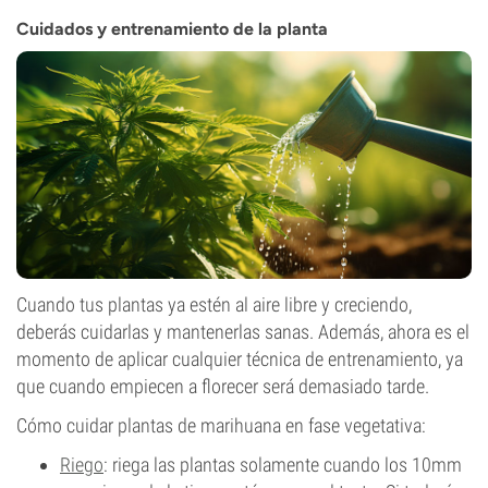
Cuidados y entrenamiento de la planta
Cuando tus plantas ya estén al aire libre y creciendo,
deberás cuidarlas y mantenerlas sanas. Además, ahora es el
momento de aplicar cualquier técnica de entrenamiento, ya
que cuando empiecen a florecer será demasiado tarde.
Cómo cuidar plantas de marihuana en fase vegetativa:
Riego
: riega las plantas solamente cuando los 10mm