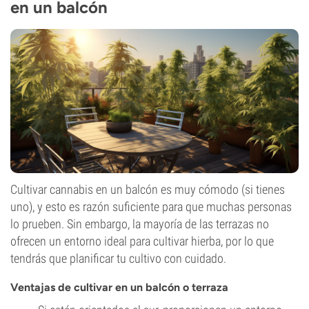
en un balcón
Cultivar cannabis en un balcón es muy cómodo (si tienes
uno), y esto es razón suficiente para que muchas personas
lo prueben. Sin embargo, la mayoría de las terrazas no
ofrecen un entorno ideal para cultivar hierba, por lo que
tendrás que planificar tu cultivo con cuidado.
Ventajas de cultivar en un balcón o terraza