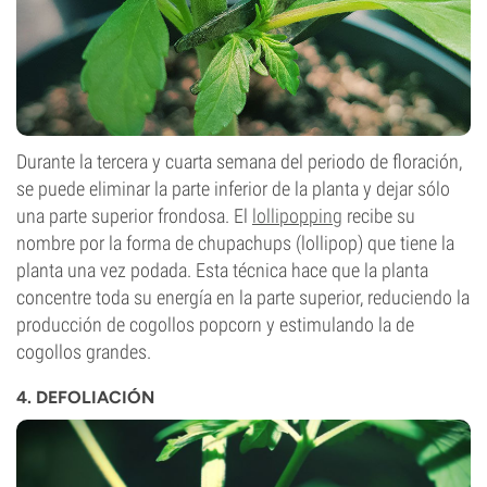
Durante la tercera y cuarta semana del periodo de floración,
se puede eliminar la parte inferior de la planta y dejar sólo
una parte superior frondosa. El
lollipopping
recibe su
nombre por la forma de chupachups (lollipop) que tiene la
planta una vez podada. Esta técnica hace que la planta
concentre toda su energía en la parte superior, reduciendo la
producción de cogollos popcorn y estimulando la de
cogollos grandes.
4. DEFOLIACIÓN