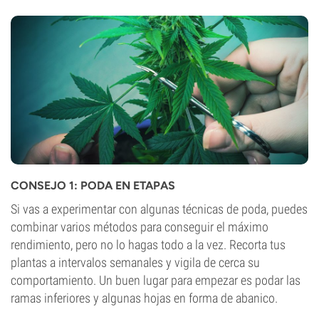
CONSEJO 1: PODA EN ETAPAS
Si vas a experimentar con algunas técnicas de poda, puedes
combinar varios métodos para conseguir el máximo
rendimiento, pero no lo hagas todo a la vez. Recorta tus
plantas a intervalos semanales y vigila de cerca su
comportamiento. Un buen lugar para empezar es podar las
ramas inferiores y algunas hojas en forma de abanico.