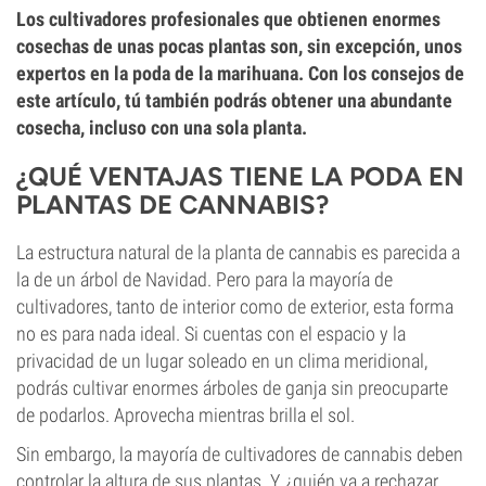
Los cultivadores profesionales que obtienen enormes
cosechas de unas pocas plantas son, sin excepción, unos
expertos en la poda de la marihuana. Con los consejos de
este artículo, tú también podrás obtener una abundante
cosecha, incluso con una sola planta.
¿QUÉ VENTAJAS TIENE LA PODA EN
PLANTAS DE CANNABIS?
La estructura natural de la planta de cannabis es parecida a
la de un árbol de Navidad. Pero para la mayoría de
cultivadores, tanto de interior como de exterior, esta forma
no es para nada ideal. Si cuentas con el espacio y la
privacidad de un lugar soleado en un clima meridional,
podrás cultivar enormes árboles de ganja sin preocuparte
de podarlos. Aprovecha mientras brilla el sol.
Sin embargo, la mayoría de cultivadores de cannabis deben
controlar la altura de sus plantas. Y, ¿quién va a rechazar