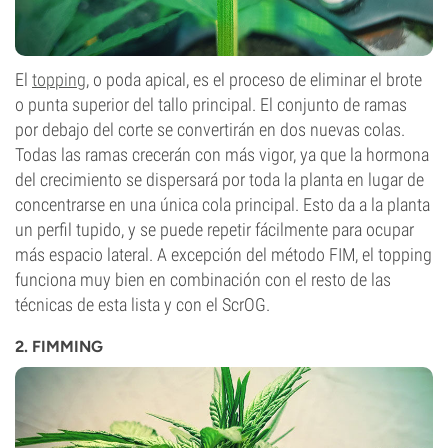
El
topping
, o poda apical, es el proceso de eliminar el brote
o punta superior del tallo principal. El conjunto de ramas
por debajo del corte se convertirán en dos nuevas colas.
Todas las ramas crecerán con más vigor, ya que la hormona
del crecimiento se dispersará por toda la planta en lugar de
concentrarse en una única cola principal. Esto da a la planta
un perfil tupido, y se puede repetir fácilmente para ocupar
más espacio lateral. A excepción del método FIM, el topping
funciona muy bien en combinación con el resto de las
técnicas de esta lista y con el ScrOG.
2. FIMMING