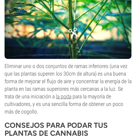
Eliminar uno o dos conjuntos de ramas inferiores (una vez
que las plantas superen los 30cm de altura) es una buena
forma de mejorar el flujo de aire y concentrar la energía de la
planta en las ramas superiores más cercanas a la luz. Se
trata de una iniciación a
la poda
para la mayoría de
cultivadores, y es una sencilla forma de obtener un poco
más de cogollo.
CONSEJOS PARA PODAR TUS
PLANTAS DE CANNABIS