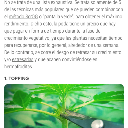
No se trata de una lista exhaustiva. Se trata solamente de 5
de las técnicas más populares que se pueden combinar con
el
método ScrOG
o "pantalla verde", para obtener el máximo
rendimiento. Dicho esto, la poda tiene un precio que hay
que pagar en forma de tiempo durante la fase de
crecimiento vegetativo, ya que las plantas necesitan tiempo
para recuperarse, por lo general, alrededor de una semana.
De lo contrario, se corre el riesgo de retrasar su crecimiento
y/o
estresarlas
y que acaben convirtiéndose en
hermafroditas.
1. TOPPING