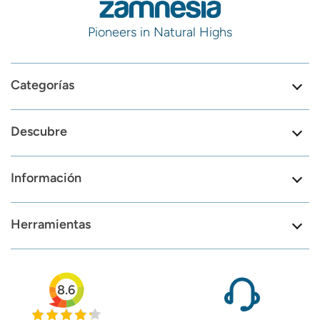
Pioneers in Natural Highs
Categorías
Descubre
Información
Herramientas
8.6