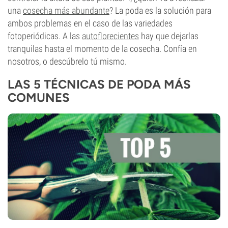
una
cosecha más abundante
? La poda es la solución para
ambos problemas en el caso de las variedades
fotoperiódicas. A las
autoflorecientes
hay que dejarlas
tranquilas hasta el momento de la cosecha. Confía en
nosotros, o descúbrelo tú mismo.
LAS 5 TÉCNICAS DE PODA MÁS
COMUNES