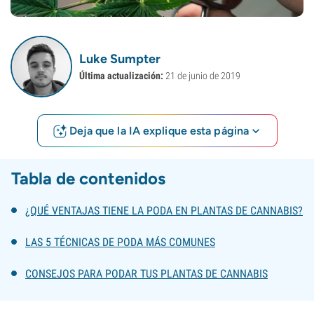
Luke Sumpter
Última actualización:
21 de junio de 2019
Deja que la IA explique esta página
Tabla de contenidos
¿QUÉ VENTAJAS TIENE LA PODA EN PLANTAS DE CANNABIS?
LAS 5 TÉCNICAS DE PODA MÁS COMUNES
CONSEJOS PARA PODAR TUS PLANTAS DE CANNABIS