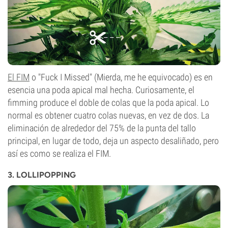
El FIM
o "Fuck I Missed" (Mierda, me he equivocado) es en
esencia una poda apical mal hecha. Curiosamente, el
fimming produce el doble de colas que la poda apical. Lo
normal es obtener cuatro colas nuevas, en vez de dos. La
eliminación de alrededor del 75% de la punta del tallo
principal, en lugar de todo, deja un aspecto desaliñado, pero
así es como se realiza el FIM.
3. LOLLIPOPPING