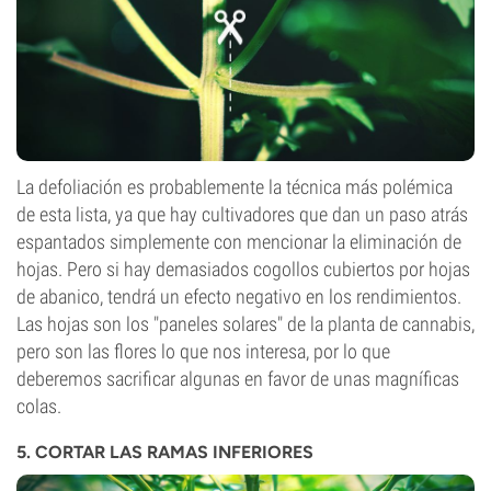
La defoliación es probablemente la técnica más polémica
de esta lista, ya que hay cultivadores que dan un paso atrás
espantados simplemente con mencionar la eliminación de
hojas. Pero si hay demasiados cogollos cubiertos por hojas
de abanico, tendrá un efecto negativo en los rendimientos.
Las hojas son los "paneles solares" de la planta de cannabis,
pero son las flores lo que nos interesa, por lo que
deberemos sacrificar algunas en favor de unas magníficas
colas.
5. CORTAR LAS RAMAS INFERIORES