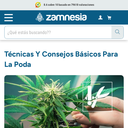
8.6 sobre 10 basado en 79618 valoraciones
Técnicas Y Consejos Básicos Para
La Poda