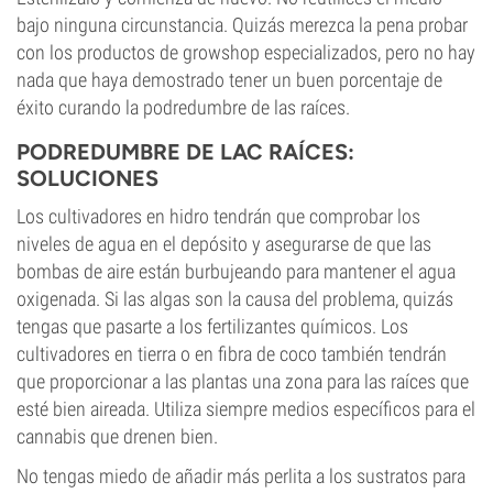
bajo ninguna circunstancia. Quizás merezca la pena probar
con los productos de growshop especializados, pero no hay
nada que haya demostrado tener un buen porcentaje de
éxito curando la podredumbre de las raíces.
PODREDUMBRE DE LAC RAÍCES:
SOLUCIONES
Los cultivadores en hidro tendrán que comprobar los
niveles de agua en el depósito y asegurarse de que las
bombas de aire están burbujeando para mantener el agua
oxigenada. Si las algas son la causa del problema, quizás
tengas que pasarte a los fertilizantes químicos. Los
cultivadores en tierra o en fibra de coco también tendrán
que proporcionar a las plantas una zona para las raíces que
esté bien aireada. Utiliza siempre medios específicos para el
cannabis que drenen bien.
No tengas miedo de añadir más perlita a los sustratos para