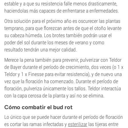
estable y a que su resistencia falle menos drasticamente,
haciendolas más capaces de enfrentarse a enfermedades.
Otra solución para el próximo año es oscurecer las plantas
temprano, para que florezcan antes de que el otoño levante
su cabeza húmeda. Los brotes también podrán usar el
poder del sol durante los meses de verano y como
resultado tendrán una mejor calidad.
Merece la pena también para prevenir, pulverizar con Teldor
de Bayer durante el período de crecimiento, dos veces (o 1 x
Teldor y 1 x Finesse para evitar resistencia), y de nuevo una
vez que la floración ha comenzado. Durante el período de
floración, pulveriza únicamente los tallos. Teldor interactúa
con la capa cerosa de la planta y así no se elimina.
Cómo combatir el bud rot
Lo único que se puede hacer durante el período de floración
es cortar las ramas infectadas y
esterilizar
las tijeras entre