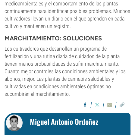
medioambientales y el comportamiento de las plantas
continuamente para identificar posibles problemas. Muchos
cultivadores llevan un diario con el que aprenden en cada
cultivo y mantienen un registro.
MARCHITAMIENTO: SOLUCIONES
Los cultivadores que desarrollan un programa de
fertilización y una rutina diaria de cuidados de la planta
tienen menos probabilidades de sufrir marchitamiento.
Cuanto mejor controles las condiciones ambientales y los
abonos, mejor. Las plantas de cannabis saludables y
cultivadas en condiciones ambientales óptimas no
sucumbirán al marchitamiento.
Miguel Antonio Ordoñez