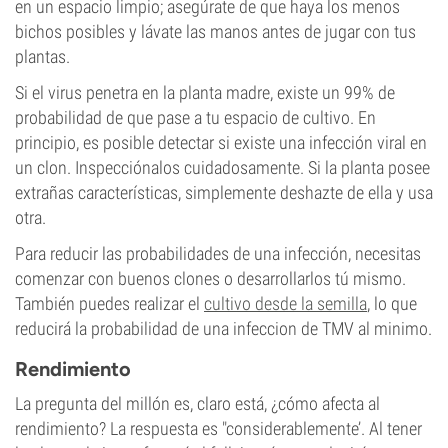
en un espacio limpio; asegúrate de que haya los menos
bichos posibles y lávate las manos antes de jugar con tus
plantas.
Si el virus penetra en la planta madre, existe un 99% de
probabilidad de que pase a tu espacio de cultivo. En
principio, es posible detectar si existe una infección viral en
un clon. Inspecciónalos cuidadosamente. Si la planta posee
extrañas características, simplemente deshazte de ella y usa
otra.
Para reducir las probabilidades de una infección, necesitas
comenzar con buenos clones o desarrollarlos tú mismo.
También puedes realizar el
cultivo desde la semilla
, lo que
reducirá la probabilidad de una infeccion de TMV al minimo.
Rendimiento
La pregunta del millón es, claro está, ¿cómo afecta al
rendimiento? La respuesta es "considerablemente’. Al tener