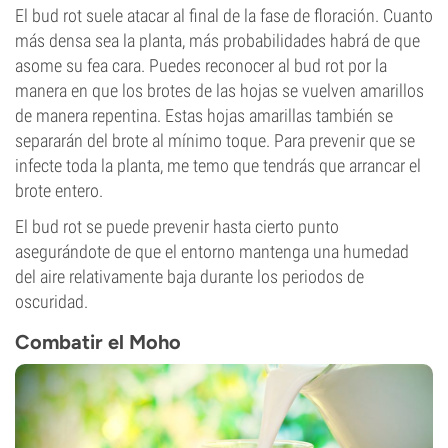
El bud rot suele atacar al final de la fase de floración. Cuanto
más densa sea la planta, más probabilidades habrá de que
asome su fea cara. Puedes reconocer al bud rot por la
manera en que los brotes de las hojas se vuelven amarillos
de manera repentina. Estas hojas amarillas también se
separarán del brote al mínimo toque. Para prevenir que se
infecte toda la planta, me temo que tendrás que arrancar el
brote entero.
El bud rot se puede prevenir hasta cierto punto
asegurándote de que el entorno mantenga una humedad
del aire relativamente baja durante los periodos de
oscuridad.
Combatir el Moho