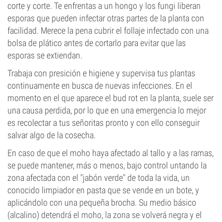
corte y corte. Te enfrentas a un hongo y los fungi liberan
esporas que pueden infectar otras partes de la planta con
facilidad. Merece la pena cubrir el follaje infectado con una
bolsa de plático antes de cortarlo para evitar que las
esporas se extiendan.
Trabaja con presición e higiene y supervisa tus plantas
continuamente en busca de nuevas infecciones. En el
momento en el que aparece el bud rot en la planta, suele ser
una causa perdida, por lo que en una emergencia lo mejor
es recolectar a tus señoritas pronto y con ello conseguir
salvar algo de la cosecha.
En caso de que el moho haya afectado al tallo y a las ramas,
se puede mantener, más o menos, bajo control untando la
zona afectada con el "jabón verde" de toda la vida, un
conocido limpiador en pasta que se vende en un bote, y
aplicándolo con una pequeña brocha. Su medio básico
(alcalino) detendrá el moho, la zona se volverá negra y el