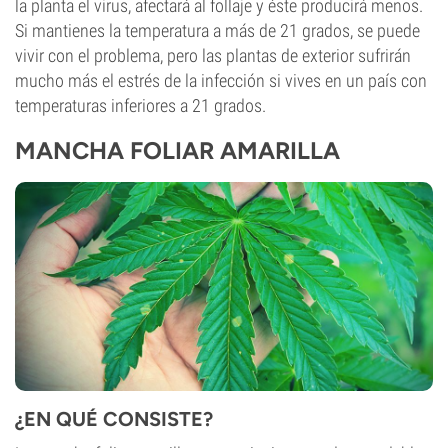
la planta el virus, afectará al follaje y éste producirá menos.
Si mantienes la temperatura a más de 21 grados, se puede
vivir con el problema, pero las plantas de exterior sufrirán
mucho más el estrés de la infección si vives en un país con
temperaturas inferiores a 21 grados.
MANCHA FOLIAR AMARILLA
¿EN QUÉ CONSISTE?