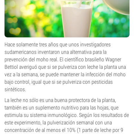
Hace solamente tres años que unos investigadores
sudamericanos inventaron una alternativa para la
prevención del moho real. El científico brasileño Wagner
Bettiol averiguó que si se pulveriza con leche la planta una
vez a la semana, se puede mantener la infección del moho
bajo control, igual que si se pulveriza con pesticidas
sintéticos.
La leche no sólo es una buena protectora de la planta,
también es un suplemento nutritivo para las hojas, que
estimula su sistema inmunológico. Según los resultados de
este experimento, la pulverización semanal con una
concentración de al menos el 10% (1 parte de leche por 9