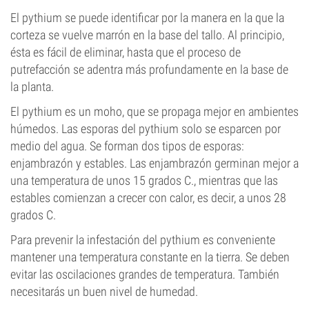
El pythium se puede identificar por la manera en la que la
corteza se vuelve marrón en la base del tallo. Al principio,
ésta es fácil de eliminar, hasta que el proceso de
putrefacción se adentra más profundamente en la base de
la planta.
El pythium es un moho, que se propaga mejor en ambientes
húmedos. Las esporas del pythium solo se esparcen por
medio del agua. Se forman dos tipos de esporas:
enjambrazón y estables. Las enjambrazón germinan mejor a
una temperatura de unos 15 grados C., mientras que las
estables comienzan a crecer con calor, es decir, a unos 28
grados C.
Para prevenir la infestación del pythium es conveniente
mantener una temperatura constante en la tierra. Se deben
evitar las oscilaciones grandes de temperatura. También
necesitarás un buen nivel de humedad.