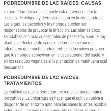
PODREDUMBRE DE LAC RAÍCES: CAUSAS
La podredumbre radicular suele estar provocada por la
escasez de oxígeno y demasiada agua en la zona podrida.
Las algas, las bacterias y los hongos pueden ser
responsables de provocar la infección. Las plantas poco
saludables son más susceptibles de padecerlo, aunque hay
plantas perfectamente sanas que también se pueden
infectar, ya que mucha podredumbre en las raíces provoca
que los hongos sobrevivan en la capa superior del suelo, y
en los residuos vegetales si la plantación de marihuana está
descuidada.
PODREDUMBRE DE LAC RAÍCES:
TRATAMIENTOS
La realidad es que la podredumbre radicular puede matar
los cultivos. La única cura es hacer que el cultivo vuelva a
disponer de un entorno apto para las raíces lo antes posible.
Esterilízalo y comienza de nuevo. No reutilices el medio