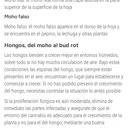
superior de la superficie de la hoja
Moho falso
Moho falso: el moho falso aparece en el dorso de la hoja y
se encuentra en el pepino, la lechuga y otras plantas
Hongos, del moho al bud rot
Los hongos tienden a crecer mejor en entornos húmedos,
sobre todo si no hay mucha circulación de aire. Bajo estas
condiciones las esporas del hongo, que siempre están
presentes en el aire, encuentran un lugar para establecerse y
comenzar a crecer. Si no has podido prevenir el crecimiento
del hongo, necesitas controlar la situación lo antes posible.
Si la proliferación fúngica es aún moderada, elimina de
inmediato las partes infectadas y asegúrate de que el
entorno del cannabis es adecuado para el crecimiento de la
planta y no para el del hongo; mediante una buena