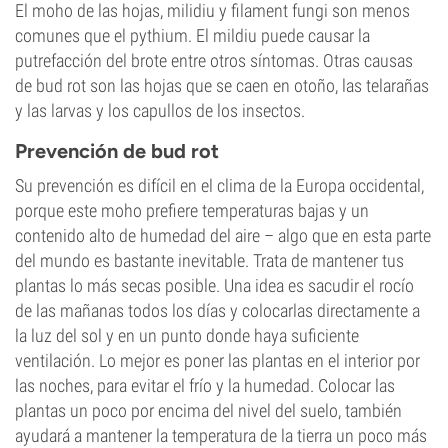
El moho de las hojas, milidiu y filament fungi son menos
comunes que el pythium. El mildiu puede causar la
putrefacción del brote entre otros síntomas. Otras causas
de bud rot son las hojas que se caen en otoño, las telarañas
y las larvas y los capullos de los insectos.
Prevención de bud rot
Su prevención es difícil en el clima de la Europa occidental,
porque este moho prefiere temperaturas bajas y un
contenido alto de humedad del aire – algo que en esta parte
del mundo es bastante inevitable. Trata de mantener tus
plantas lo más secas posible. Una idea es sacudir el rocío
de las mañanas todos los días y colocarlas directamente a
la luz del sol y en un punto donde haya suficiente
ventilación. Lo mejor es poner las plantas en el interior por
las noches, para evitar el frío y la humedad. Colocar las
plantas un poco por encima del nivel del suelo, también
ayudará a mantener la temperatura de la tierra un poco más