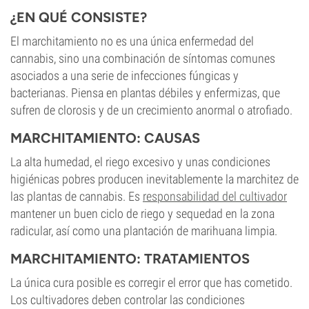
¿EN QUÉ CONSISTE?
El marchitamiento no es una única enfermedad del
cannabis, sino una combinación de síntomas comunes
asociados a una serie de infecciones fúngicas y
bacterianas. Piensa en plantas débiles y enfermizas, que
sufren de clorosis y de un crecimiento anormal o atrofiado.
MARCHITAMIENTO: CAUSAS
La alta humedad, el riego excesivo y unas condiciones
higiénicas pobres producen inevitablemente la marchitez de
las plantas de cannabis. Es
responsabilidad del cultivador
mantener un buen ciclo de riego y sequedad en la zona
radicular, así como una plantación de marihuana limpia.
MARCHITAMIENTO: TRATAMIENTOS
La única cura posible es corregir el error que has cometido.
Los cultivadores deben controlar las condiciones