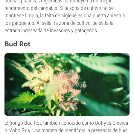
buenas prácticas higiénicas contribuyen a un mejor
rendimiento del cannabis. Si la zona de cultivo no se
mantiene limpia, la falta de higiene es una puerta abierta a
los patógenos. Al sellar la zona de cultivo, se evita la
entrada indeseada de invasores y patógenos.
Bud Rot
El hongo Bud Rot, también conocido como Botrytis Cinerea
o Moho Gris. Una manera de identificar la presencia de bud