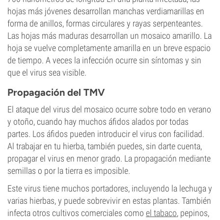
hojas más jóvenes desarrollan manchas verdiamarillas en
forma de anillos, formas circulares y rayas serpenteantes.
Las hojas más maduras desarrollan un mosaico amarillo. La
hoja se vuelve completamente amarilla en un breve espacio
de tiempo. A veces la infección ocurre sin síntomas y sin
que el virus sea visible.
Propagación del TMV
El ataque del virus del mosaico ocurre sobre todo en verano
y otoño, cuando hay muchos áfidos alados por todas
partes. Los áfidos pueden introducir el virus con facilidad.
Al trabajar en tu hierba, también puedes, sin darte cuenta,
propagar el virus en menor grado. La propagación mediante
semillas o por la tierra es imposible.
Este virus tiene muchos portadores, incluyendo la lechuga y
varias hierbas, y puede sobrevivir en estas plantas. También
infecta otros cultivos comerciales como
el tabaco
, pepinos,