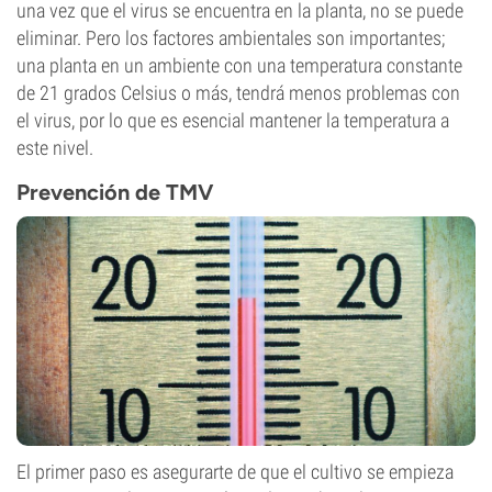
una vez que el virus se encuentra en la planta, no se puede
eliminar. Pero los factores ambientales son importantes;
una planta en un ambiente con una temperatura constante
de 21 grados Celsius o más, tendrá menos problemas con
el virus, por lo que es esencial mantener la temperatura a
este nivel.
Prevención de TMV
El primer paso es asegurarte de que el cultivo se empieza