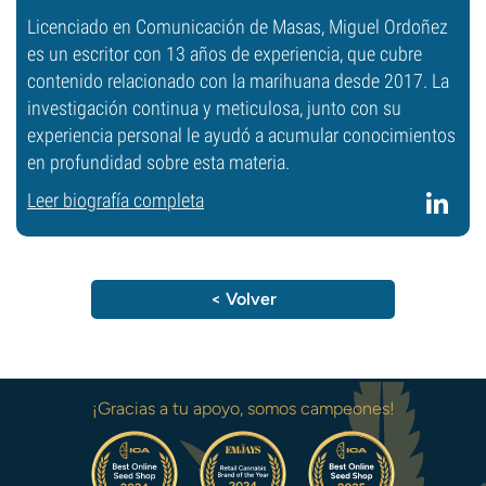
Licenciado en Comunicación de Masas, Miguel Ordoñez
es un escritor con 13 años de experiencia, que cubre
contenido relacionado con la marihuana desde 2017. La
investigación continua y meticulosa, junto con su
experiencia personal le ayudó a acumular conocimientos
en profundidad sobre esta materia.
Leer biografía completa
< Volver
¡Gracias a tu apoyo, somos campeones!