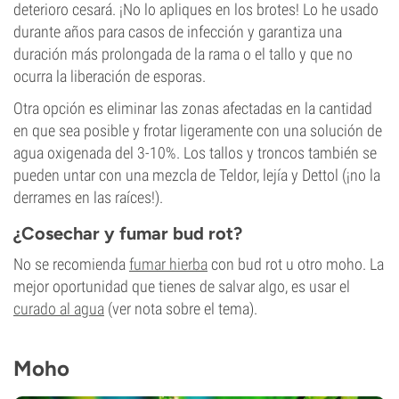
deterioro cesará. ¡No lo apliques en los brotes! Lo he usado
durante años para casos de infección y garantiza una
duración más prolongada de la rama o el tallo y que no
ocurra la liberación de esporas.
Otra opción es eliminar las zonas afectadas en la cantidad
en que sea posible y frotar ligeramente con una solución de
agua oxigenada del 3-10%. Los tallos y troncos también se
pueden untar con una mezcla de Teldor, lejía y Dettol (¡no la
derrames en las raíces!).
¿Cosechar y fumar bud rot?
No se recomienda
fumar hierba
con bud rot u otro moho. La
mejor oportunidad que tienes de salvar algo, es usar el
curado al agua
(ver nota sobre el tema).
Moho