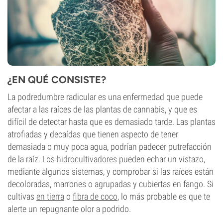
¿EN QUÉ CONSISTE?
La podredumbre radicular es una enfermedad que puede
afectar a las raíces de las plantas de cannabis, y que es
difícil de detectar hasta que es demasiado tarde. Las plantas
atrofiadas y decaídas que tienen aspecto de tener
demasiada o muy poca agua, podrían padecer putrefacción
de la raíz. Los
hidrocultivadores
pueden echar un vistazo,
mediante algunos sistemas, y comprobar si las raíces están
decoloradas, marrones o agrupadas y cubiertas en fango. Si
cultivas
en tierra
o
fibra de coco
, lo más probable es que te
alerte un repugnante olor a podrido.