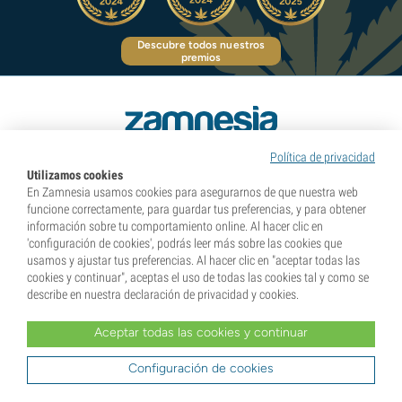
Descubre todos nuestros
premios
Pioneers in Natural Highs
Política de privacidad
Utilizamos cookies
En Zamnesia usamos cookies para asegurarnos de que nuestra web
funcione correctamente, para guardar tus preferencias, y para obtener
Categorías
información sobre tu comportamiento online. Al hacer clic en
'configuración de cookies', podrás leer más sobre las cookies que
usamos y ajustar tus preferencias. Al hacer clic en "aceptar todas las
Descubre
cookies y continuar", aceptas el uso de todas las cookies tal y como se
describe en nuestra declaración de privacidad y cookies.
Información
Aceptar todas las cookies y continuar
Configuración de cookies
Herramientas