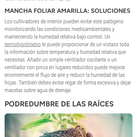
MANCHA FOLIAR AMARILLA: SOLUCIONES
Los cultivadores de interior pueden evitar este patógeno
monitorizando las condiciones medioambientales y
manteniendo la humedad relativa bajo control. Un
termohigrómetro
te puede proporcionar de un vistazo toda
la información sobre temperatura y humedad relativa que
necesitas. Añadir un simple ventilador oscilante o un
ventilador con pinza en lugares reducidos puede mejorar
enormemente el flujo de aire y reducir la humedad de las
hojas. También debes evitar regar de forma excesiva y dejar
macetas sobre agua de drenaje.
PODREDUMBRE DE LAS RAÍCES