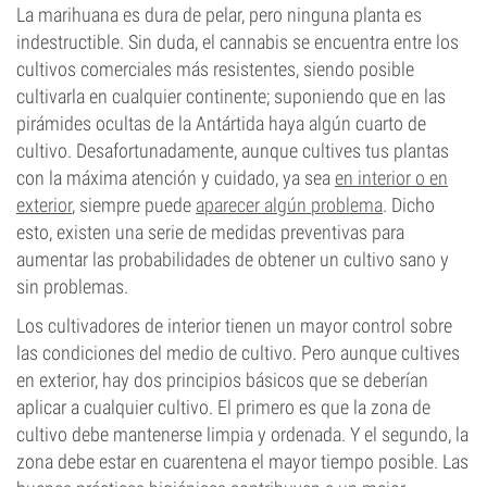
La marihuana es dura de pelar, pero ninguna planta es
indestructible. Sin duda, el cannabis se encuentra entre los
cultivos comerciales más resistentes, siendo posible
cultivarla en cualquier continente; suponiendo que en las
pirámides ocultas de la Antártida haya algún cuarto de
cultivo. Desafortunadamente, aunque cultives tus plantas
con la máxima atención y cuidado, ya sea
en interior o en
exterior
, siempre puede
aparecer algún problema
. Dicho
esto, existen una serie de medidas preventivas para
aumentar las probabilidades de obtener un cultivo sano y
sin problemas.
Los cultivadores de interior tienen un mayor control sobre
las condiciones del medio de cultivo. Pero aunque cultives
en exterior, hay dos principios básicos que se deberían
aplicar a cualquier cultivo. El primero es que la zona de
cultivo debe mantenerse limpia y ordenada. Y el segundo, la
zona debe estar en cuarentena el mayor tiempo posible. Las