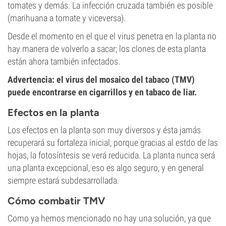
tomates y demás. La infección cruzada también es posible
(marihuana a tomate y viceversa).
Desde el momento en el que el virus penetra en la planta no
hay manera de volverlo a sacar; los clones de esta planta
están ahora también infectados.
Advertencia: el virus del mosaico del tabaco (TMV)
puede encontrarse en cigarrillos y en tabaco de liar.
Efectos en la planta
Los efectos en la planta son muy diversos y ésta jamás
recuperará su fortaleza inicial, porque gracias al estdo de las
hojas, la fotosíntesis se verá reducida. La planta nunca será
una planta excepcional, eso es algo seguro, y en general
siempre estará subdesarrollada.
Cómo combatir TMV
Como ya hemos mencionado no hay una solución, ya que