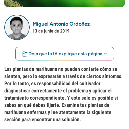
Miguel Antonio Ordoñez
13 de junio de 2019
Deja que la IA explique esta página
Las plantas de marihuana no pueden contarte cómo se
sienten, pero lo expresarán a través de ciertos síntomas.
Por lo tanto, es responsabilidad del cultivador
diagnosticar correctamente el problema y aplicar el
tratamiento correspondiente. Y esto solo es posible si
sabes en qué debes fijarte. Examina tus plantas de
marihuana enfermas y lee atentamente la siguiente
sección para encontrar una solución.