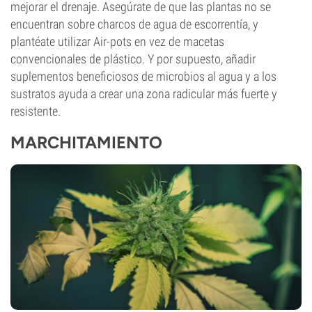
mejorar el drenaje. Asegúrate de que las plantas no se
encuentran sobre charcos de agua de escorrentía, y
plantéate utilizar Air-pots en vez de macetas
convencionales de plástico. Y por supuesto, añadir
suplementos beneficiosos de microbios al agua y a los
sustratos ayuda a crear una zona radicular más fuerte y
resistente.
MARCHITAMIENTO