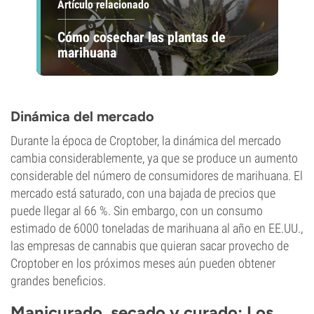
Artículo relacionado
Cómo cosechar las plantas de
marihuana
Dinámica del mercado
Durante la época de Croptober, la dinámica del mercado
cambia considerablemente, ya que se produce un aumento
considerable del número de consumidores de marihuana. El
mercado está saturado, con una bajada de precios que
puede llegar al 66 %. Sin embargo, con un consumo
estimado de 6000 toneladas de marihuana al año en EE.UU.,
las empresas de cannabis que quieran sacar provecho de
Croptober en los próximos meses aún pueden obtener
grandes beneficios.
Manicurado, secado y curado: Los