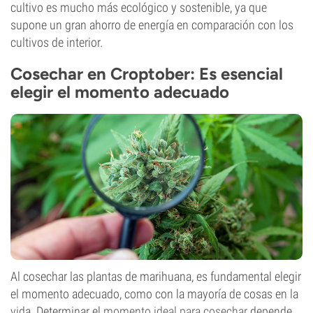
cultivo es mucho más ecológico y sostenible, ya que
supone un gran ahorro de energía en comparación con los
cultivos de interior.
Cosechar en Croptober: Es esencial
elegir el momento adecuado
Al cosechar las plantas de marihuana, es fundamental elegir
el momento adecuado, como con la mayoría de cosas en la
vida. Determinar el
momento ideal para cosechar
depende