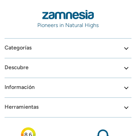
Pioneers in Natural Highs
Categorías
Descubre
Información
Herramientas
8.6