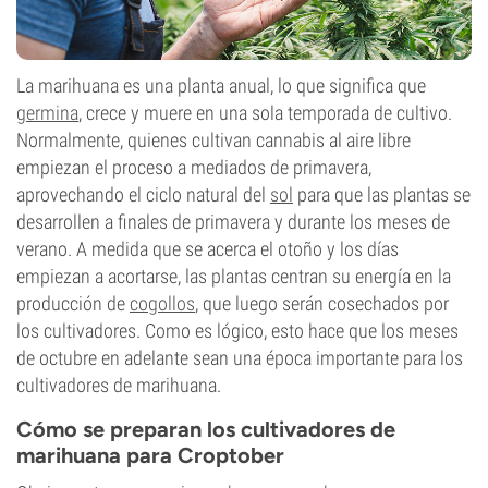
La marihuana es una planta anual, lo que significa que
germina
, crece y muere en una sola temporada de cultivo.
Normalmente, quienes cultivan cannabis al aire libre
empiezan el proceso a mediados de primavera,
aprovechando el ciclo natural del
sol
para que las plantas se
desarrollen a finales de primavera y durante los meses de
verano. A medida que se acerca el otoño y los días
empiezan a acortarse, las plantas centran su energía en la
producción de
cogollos
, que luego serán cosechados por
los cultivadores. Como es lógico, esto hace que los meses
de octubre en adelante sean una época importante para los
cultivadores de marihuana.
Cómo se preparan los cultivadores de
marihuana para Croptober