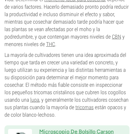
de varios factores. Hacerlo demasiado pronto podría reducir
la productividad e incluso disminuir el efecto y sabor,
mientras que cosechar demasiado tarde podría hacer que
las plantas se vean afectadas por el moho y la
podredumbre, y que contengan mayores niveles de
CBN
y
menores niveles de
THC
.
La mayoría de cultivadores tienen una idea aproximada del
tiempo que tarda en crecer una variedad en concreto, y
luego utilizan su experiencia y las distintas herramientas a
su disposición para determinar el mejor momento para
cosechar. El método más fiable consiste en inspeccionar
los pequeños tricomas cristalinos que cubren los cogollos
usando una
lupa
, y generalmente los cultivadores cosechan
sus plantas cuando la mayoría de
tricomas
están opacos y
de color blanco-lechoso.
Microscopio De Bolsillo Carson