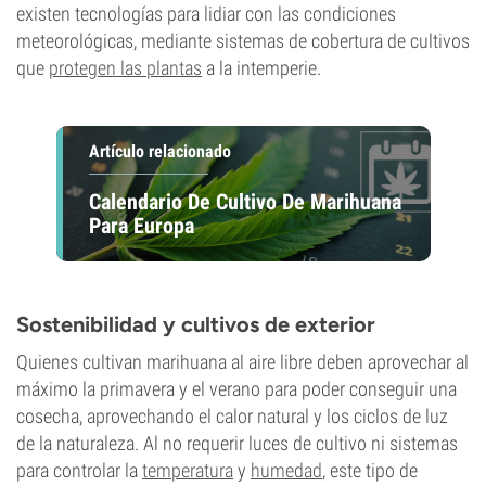
existen tecnologías para lidiar con las condiciones
meteorológicas, mediante sistemas de cobertura de cultivos
que
protegen las plantas
a la intemperie.
Artículo relacionado
Calendario De Cultivo De Marihuana
Para Europa
Sostenibilidad y cultivos de exterior
Quienes cultivan marihuana al aire libre deben aprovechar al
máximo la primavera y el verano para poder conseguir una
cosecha, aprovechando el calor natural y los ciclos de luz
de la naturaleza. Al no requerir luces de cultivo ni sistemas
para controlar la
temperatura
y
humedad
, este tipo de