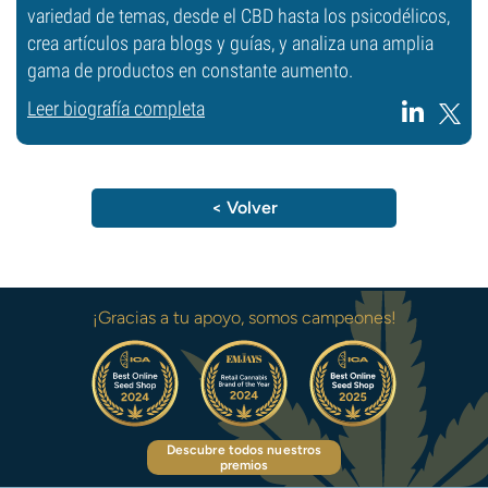
variedad de temas, desde el CBD hasta los psicodélicos,
crea artículos para blogs y guías, y analiza una amplia
gama de productos en constante aumento.
Leer biografía completa
< Volver
¡Gracias a tu apoyo, somos campeones!
Descubre todos nuestros
premios