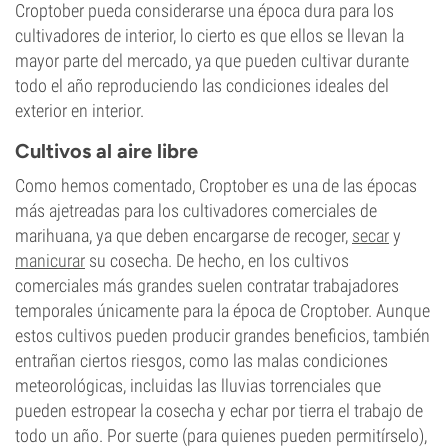
Croptober pueda considerarse una época dura para los
cultivadores de interior, lo cierto es que ellos se llevan la
mayor parte del mercado, ya que pueden cultivar durante
todo el año reproduciendo las condiciones ideales del
exterior en interior.
Cultivos al aire libre
Como hemos comentado, Croptober es una de las épocas
más ajetreadas para los cultivadores comerciales de
marihuana, ya que deben encargarse de recoger,
secar
y
manicurar
su cosecha. De hecho, en los cultivos
comerciales más grandes suelen contratar trabajadores
temporales únicamente para la época de Croptober. Aunque
estos cultivos pueden producir grandes beneficios, también
entrañan ciertos riesgos, como las malas condiciones
meteorológicas, incluidas las lluvias torrenciales que
pueden estropear la cosecha y echar por tierra el trabajo de
todo un año. Por suerte (para quienes pueden permitírselo),