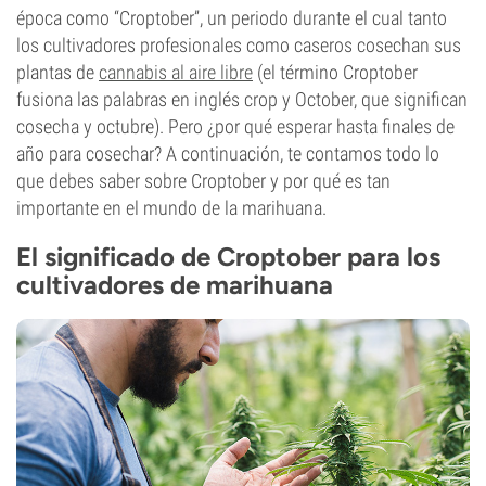
época como “Croptober”, un periodo durante el cual tanto
los cultivadores profesionales como caseros cosechan sus
plantas de
cannabis al aire libre
(el término Croptober
fusiona las palabras en inglés crop y October, que significan
cosecha y octubre). Pero ¿por qué esperar hasta finales de
año para cosechar? A continuación, te contamos todo lo
que debes saber sobre Croptober y por qué es tan
importante en el mundo de la marihuana.
El significado de Croptober para los
cultivadores de marihuana