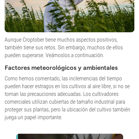
Aunque Croptober tiene muchos aspectos positivos,
también tiene sus retos. Sin embargo, muchos de ellos
pueden superarse. Veámoslos a continuación.
Factores meteorológicos y ambientales
Como hemos comentado, las inclemencias del tiempo
pueden hacer estragos en los cultivos al aire libre, si no se
toman las precauciones adecuadas. Los cultivadores
comerciales utilizan cubiertas de tamaño industrial para
proteger sus plantas, pero la ubicación del cultivo también
juega un papel importante.