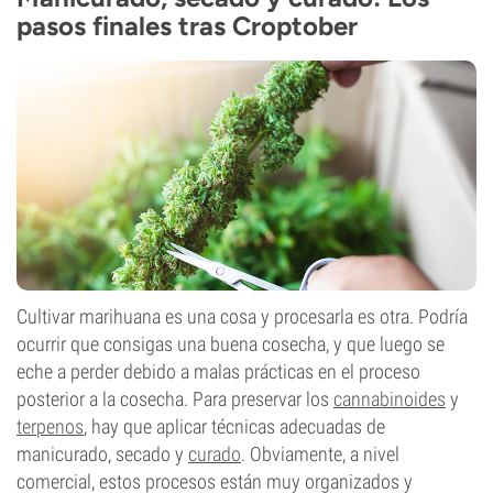
pasos finales tras Croptober
Cultivar marihuana es una cosa y procesarla es otra. Podría
ocurrir que consigas una buena cosecha, y que luego se
eche a perder debido a malas prácticas en el proceso
posterior a la cosecha. Para preservar los
cannabinoides
y
terpenos
, hay que aplicar técnicas adecuadas de
manicurado, secado y
curado
. Obviamente, a nivel
comercial, estos procesos están muy organizados y