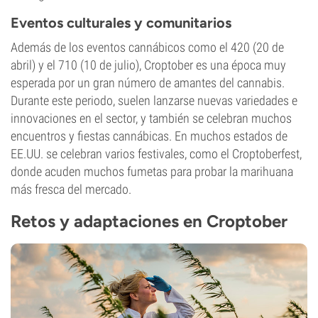
Eventos culturales y comunitarios
Además de los eventos cannábicos como el 420 (20 de
abril) y el 710 (10 de julio), Croptober es una época muy
esperada por un gran número de amantes del cannabis.
Durante este periodo, suelen lanzarse nuevas variedades e
innovaciones en el sector, y también se celebran muchos
encuentros y fiestas cannábicas. En muchos estados de
EE.UU. se celebran varios festivales, como el Croptoberfest,
donde acuden muchos fumetas para probar la marihuana
más fresca del mercado.
Retos y adaptaciones en Croptober