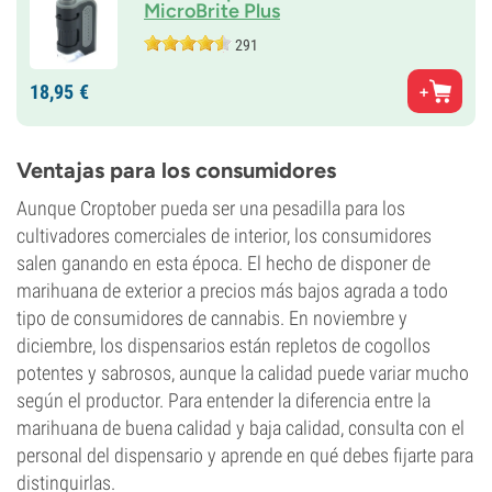
MicroBrite Plus
291
18,
95
€
Ventajas para los consumidores
Aunque Croptober pueda ser una pesadilla para los
cultivadores comerciales de interior, los consumidores
salen ganando en esta época. El hecho de disponer de
marihuana de exterior a precios más bajos agrada a todo
tipo de consumidores de cannabis. En noviembre y
diciembre, los dispensarios están repletos de cogollos
potentes y sabrosos, aunque la calidad puede variar mucho
según el productor. Para entender la diferencia entre la
marihuana de buena calidad y baja calidad, consulta con el
personal del dispensario y aprende en qué debes fijarte para
distinguirlas.