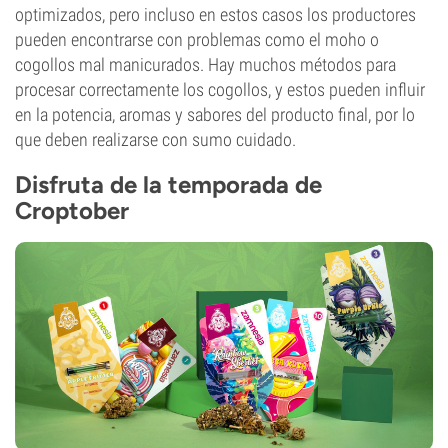
optimizados, pero incluso en estos casos los productores
pueden encontrarse con problemas como el moho o
cogollos mal manicurados. Hay muchos métodos para
procesar correctamente los cogollos, y estos pueden influir
en la potencia, aromas y sabores del producto final, por lo
que deben realizarse con sumo cuidado.
Disfruta de la temporada de
Croptober