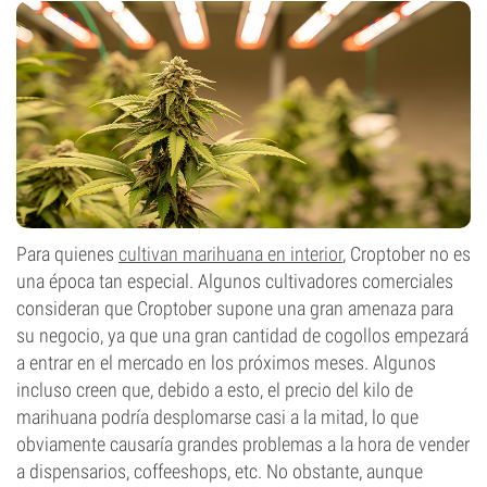
Para quienes
cultivan marihuana en interior
, Croptober no es
una época tan especial. Algunos cultivadores comerciales
consideran que Croptober supone una gran amenaza para
su negocio, ya que una gran cantidad de cogollos empezará
a entrar en el mercado en los próximos meses. Algunos
incluso creen que, debido a esto, el precio del kilo de
marihuana podría desplomarse casi a la mitad, lo que
obviamente causaría grandes problemas a la hora de vender
a dispensarios, coffeeshops, etc. No obstante, aunque