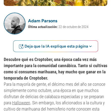
Adam Parsons
Última actualización:
22 de octubre de 2024
Deja que la IA explique esta página
Descubre qué es Croptober, una época cada vez más
importante para la comunidad cannábica. Tanto si cultivas
como si consumes marihuana, hay mucho que ganar en la
temporada de Croptober.
Para la mayoría de gente, el décimo mes del año se conoce
simplemente como octubre, una época en que muchos
disfrutan de delicias de calabaza especiadas y se preparan
para
Halloween
. Sin embargo, los aficionados a la cultura y
cultivo de marihuana del hemisferio norte conocen esta