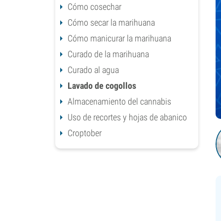
Cómo cosechar
Cómo secar la marihuana
Cómo manicurar la marihuana
Curado de la marihuana
Curado al agua
Lavado de cogollos
Almacenamiento del cannabis
Uso de recortes y hojas de abanico
Croptober