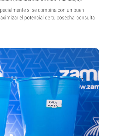
 especialmente si se combina con un buen
imizar el potencial de tu cosecha, consulta