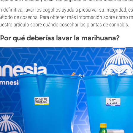
n definitiva, lavar los cogollos ayuda a preservar su integridad,
étodo de cosecha. Para obtener más información sobre cómo max
uestro artículo sobre
cuándo cosechar las plantas de cannabis
.
¿Por qué deberías lavar la marihuana?