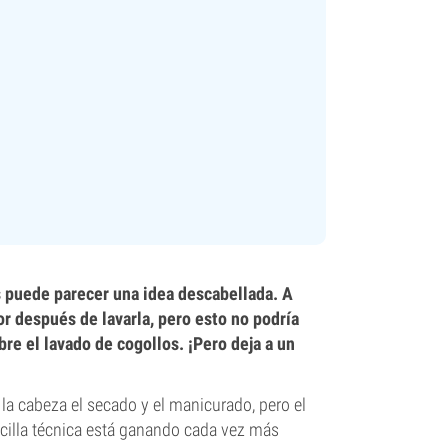
s puede parecer una idea descabellada. A
r después de lavarla, pero esto no podría
bre el lavado de cogollos. ¡Pero deja a un
a cabeza el secado y el manicurado, pero el
cilla técnica está ganando cada vez más