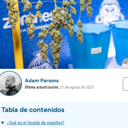
Adam Parsons
Última actualización:
21 de agosto de 2025
Tabla de contenidos
¿Qué es el lavado de cogollos?