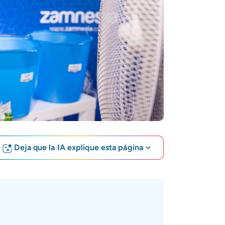
Deja que la IA explique esta página