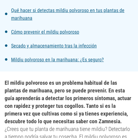
Qué hacer si detectas mildiu polvoroso en tus plantas de
marihuana
Cómo prevenir el mildiu polvoroso
Secado y almacenamiento tras la infección
Mildiu polvoroso en la marihuana: ¿Es seguro?
El mildiu polvoroso es un problema habitual de las
plantas de marihuana, pero se puede prevenir. En esta
guía aprenderás a detectar los primeros síntomas, actuar
con rapidez y proteger tus cogollos. Tanto si es la
primera vez que cultivas como si ya tienes experiencia,
descubre todo lo que necesitas saber con Zamnesia.
¿Crees que tu planta de marihuana tiene mildiu? Detectarlo
a tiempo podría salvar tu cosecha. El mildiu polvoroso es