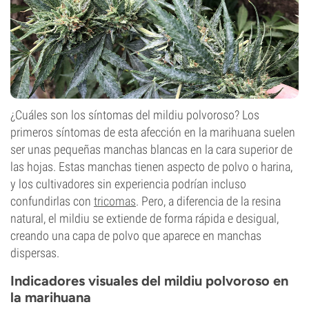
¿Cuáles son los síntomas del mildiu polvoroso? Los
primeros síntomas de esta afección en la marihuana suelen
ser unas pequeñas manchas blancas en la cara superior de
las hojas. Estas manchas tienen aspecto de polvo o harina,
y los cultivadores sin experiencia podrían incluso
confundirlas con
tricomas
. Pero, a diferencia de la resina
natural, el mildiu se extiende de forma rápida e desigual,
creando una capa de polvo que aparece en manchas
dispersas.
Indicadores visuales del mildiu polvoroso en
la marihuana