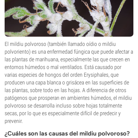
El mildiu polvoroso (también llamado oídio o mildiu
polvoriento) es una enfermedad fúngica que puede afectar a
las plantas de marihuana, especialmente las que crecen en
entornos húmedos o mal ventilados. Está causado por
varias especies de hongos del orden Erysiphales, que
producen una capa blanca o grisácea en las superficies de
las plantas, sobre todo en las hojas. A diferencia de otros
patógenos que prosperan en ambientes húmedos, el mildiu
polvoroso se desarrolla incluso sobre hojas totalmente
secas, por lo que es especialmente difícil de predecir y
prevenir.
¿Cuáles son las causas del mildiu polvoroso?