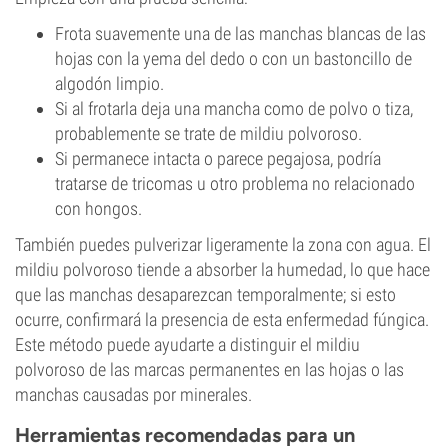
Frota suavemente una de las manchas blancas de las
hojas con la yema del dedo o con un bastoncillo de
algodón limpio.
Si al frotarla deja una mancha como de polvo o tiza,
probablemente se trate de mildiu polvoroso.
Si permanece intacta o parece pegajosa, podría
tratarse de tricomas u otro problema no relacionado
con hongos.
También puedes pulverizar ligeramente la zona con agua. El
mildiu polvoroso tiende a absorber la humedad, lo que hace
que las manchas desaparezcan temporalmente; si esto
ocurre, confirmará la presencia de esta enfermedad fúngica.
Este método puede ayudarte a distinguir el mildiu
polvoroso de las marcas permanentes en las hojas o las
manchas causadas por minerales.
Herramientas recomendadas para un