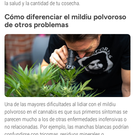
la salud y la cantidad de tu cosecha.
Cómo diferenciar el mildiu polvoroso
de otros problemas
Una de las mayores dificultades al lidiar con el mildiu
polvoroso en el cannabis es que sus primeros síntomas se
parecen mucho a los de otras enfermedades inofensivas o
no relacionadas. Por ejemplo, las manchas blancas podrían
confundirse con tricomas, residuos minerales o