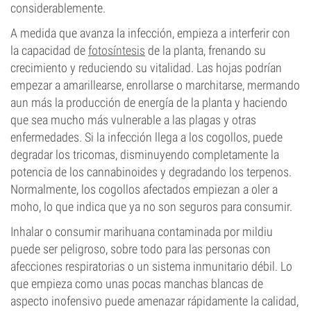
considerablemente.
A medida que avanza la infección, empieza a interferir con
la capacidad de
fotosíntesis
de la planta, frenando su
crecimiento y reduciendo su vitalidad. Las hojas podrían
empezar a amarillearse, enrollarse o marchitarse, mermando
aun más la producción de energía de la planta y haciendo
que sea mucho más vulnerable a las plagas y otras
enfermedades. Si la infección llega a los cogollos, puede
degradar los tricomas, disminuyendo completamente la
potencia de los cannabinoides y degradando los terpenos.
Normalmente, los cogollos afectados empiezan a oler a
moho, lo que indica que ya no son seguros para consumir.
Inhalar o consumir marihuana contaminada por mildiu
puede ser peligroso, sobre todo para las personas con
afecciones respiratorias o un sistema inmunitario débil. Lo
que empieza como unas pocas manchas blancas de
aspecto inofensivo puede amenazar rápidamente la calidad,