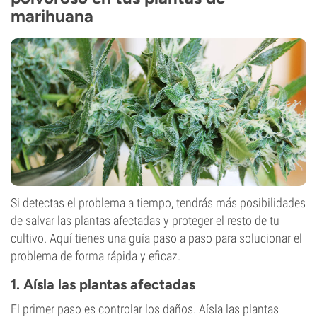
marihuana
Si detectas el problema a tiempo, tendrás más posibilidades
de salvar las plantas afectadas y proteger el resto de tu
cultivo. Aquí tienes una guía paso a paso para solucionar el
problema de forma rápida y eficaz.
1. Aísla las plantas afectadas
El primer paso es controlar los daños. Aísla las plantas