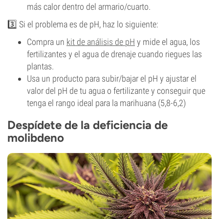
más calor dentro del armario/cuarto.
3️⃣ Si el problema es de pH, haz lo siguiente:
Compra un
kit de análisis de pH
y mide el agua, los
fertilizantes y el agua de drenaje cuando riegues las
plantas.
Usa un producto para subir/bajar el pH y ajustar el
valor del pH de tu agua o fertilizante y conseguir que
tenga el rango ideal para la marihuana (5,8-6,2)
Despídete de la deficiencia de
molibdeno