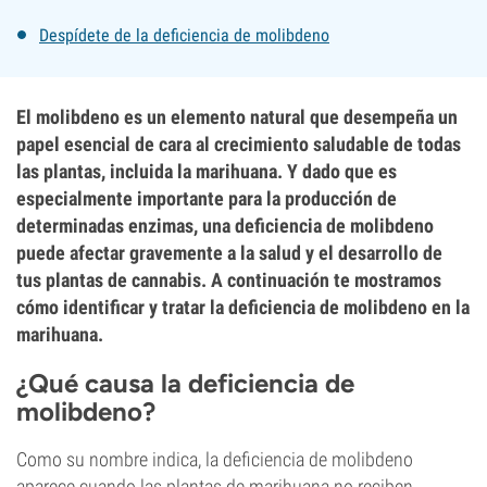
Despídete de la deficiencia de molibdeno
El molibdeno es un elemento natural que desempeña un
papel esencial de cara al crecimiento saludable de todas
las plantas, incluida la marihuana. Y dado que es
especialmente importante para la producción de
determinadas enzimas, una deficiencia de molibdeno
puede afectar gravemente a la salud y el desarrollo de
tus plantas de cannabis. A continuación te mostramos
cómo identificar y tratar la deficiencia de molibdeno en la
marihuana.
¿Qué causa la deficiencia de
molibdeno?
Como su nombre indica, la deficiencia de molibdeno
aparece cuando las plantas de marihuana no reciben