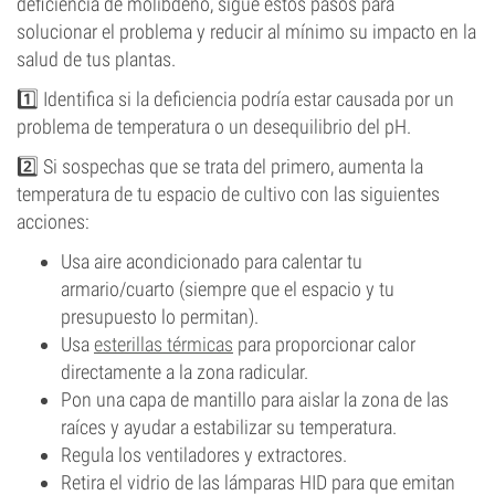
deficiencia de molibdeno, sigue estos pasos para
solucionar el problema y reducir al mínimo su impacto en la
salud de tus plantas.
1️⃣ Identifica si la deficiencia podría estar causada por un
problema de temperatura o un desequilibrio del pH.
2️⃣ Si sospechas que se trata del primero, aumenta la
temperatura de tu espacio de cultivo con las siguientes
acciones:
Usa aire acondicionado para calentar tu
armario/cuarto (siempre que el espacio y tu
presupuesto lo permitan).
Usa
esterillas térmicas
para proporcionar calor
directamente a la zona radicular.
Pon una capa de mantillo para aislar la zona de las
raíces y ayudar a estabilizar su temperatura.
Regula los ventiladores y extractores.
Retira el vidrio de las lámparas HID para que emitan