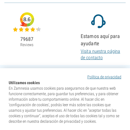
8.6
Estamos aquí para
79687
ayudarte
Reviews
Visita nuestra página
de contacto
Política de privacidad
Utilizamos cookies
En Zamnesia usamos cookies para asegurarnos de que nuestra web
funcione correctamente, para guardar tus preferencias, y para obtener
información sobre tu comportamiento online. Al hacer clic en
'configuración de cookies', podrás leer más sobre las cookies que
usamos y ajustar tus preferencias. Al hacer clic en "aceptar todas las
cookies y continuar", aceptas el uso de todas las cookies tal y como se
describe en nuestra declaración de privacidad y cookies.