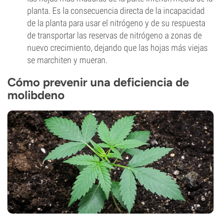
planta. Es la consecuencia directa de la incapacidad
de la planta para usar el nitrógeno y de su respuesta
de transportar las reservas de nitrógeno a zonas de
nuevo crecimiento, dejando que las hojas más viejas
se marchiten y mueran.
Cómo prevenir una deficiencia de
molibdeno