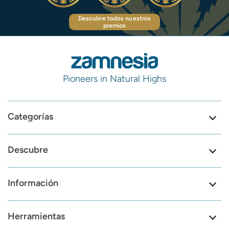
Descubre todos nuestros
premios
Pioneers in Natural Highs
Categorías
Descubre
Información
Herramientas