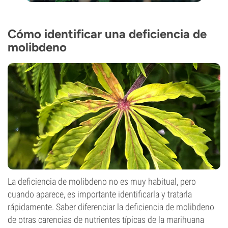
Cómo identificar una deficiencia de
molibdeno
La deficiencia de molibdeno no es muy habitual, pero
cuando aparece, es importante identificarla y tratarla
rápidamente. Saber diferenciar la deficiencia de molibdeno
de otras carencias de nutrientes típicas de la marihuana