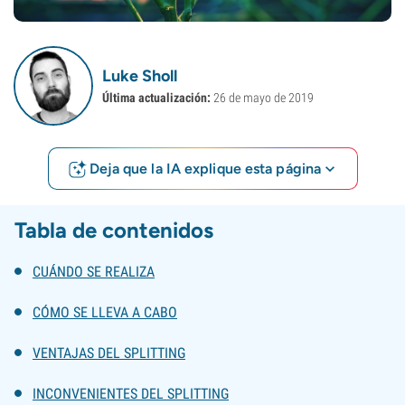
Luke Sholl
Última actualización:
26 de mayo de 2019
Deja que la IA explique esta página
Tabla de contenidos
CUÁNDO SE REALIZA
CÓMO SE LLEVA A CABO
VENTAJAS DEL SPLITTING
INCONVENIENTES DEL SPLITTING