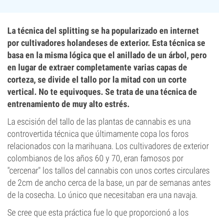
La técnica del splitting se ha popularizado en internet
por cultivadores holandeses de exterior. Esta técnica se
basa en la misma lógica que el anillado de un árbol, pero
en lugar de extraer completamente varias capas de
corteza, se divide el tallo por la mitad con un corte
vertical. No te equivoques. Se trata de una técnica de
entrenamiento de muy alto estrés.
La escisión del tallo de las plantas de cannabis es una
controvertida técnica que últimamente copa los foros
relacionados con la marihuana. Los cultivadores de exterior
colombianos de los años 60 y 70, eran famosos por
"cercenar" los tallos del cannabis con unos cortes circulares
de 2cm de ancho cerca de la base, un par de semanas antes
de la cosecha. Lo único que necesitaban era una navaja.
Se cree que esta práctica fue lo que proporcionó a los