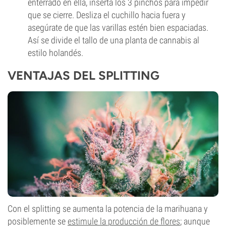
enterrado en ella, inserta los 3 pinchos para impedir
que se cierre. Desliza el cuchillo hacia fuera y
asegúrate de que las varillas estén bien espaciadas.
Así se divide el tallo de una planta de cannabis al
estilo holandés.
VENTAJAS DEL SPLITTING
Con el splitting se aumenta la potencia de la marihuana y
posiblemente se
estimule la producción de flores
; aunque