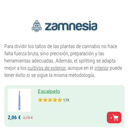
Para dividir los tallos de las plantas de cannabis no hace
falta fuerza bruta, sino precisión, preparación y las
herramientas adecuadas. Además, el splitting se adapta
mejor a los
cultivos de exterior
; aunque en el
interior
puede
tener éxito si se sigue la misma metodología.
Escalpelo
179
2,
06
€
2,
75
€