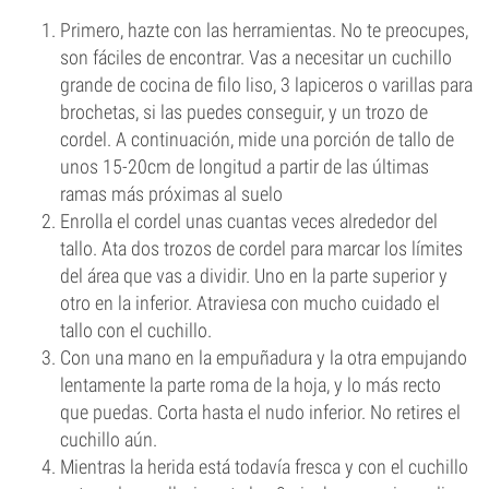
Primero, hazte con las herramientas. No te preocupes,
son fáciles de encontrar. Vas a necesitar un cuchillo
grande de cocina de filo liso, 3 lapiceros o varillas para
brochetas, si las puedes conseguir, y un trozo de
cordel. A continuación, mide una porción de tallo de
unos 15-20cm de longitud a partir de las últimas
ramas más próximas al suelo
Enrolla el cordel unas cuantas veces alrededor del
tallo. Ata dos trozos de cordel para marcar los límites
del área que vas a dividir. Uno en la parte superior y
otro en la inferior. Atraviesa con mucho cuidado el
tallo con el cuchillo.
Con una mano en la empuñadura y la otra empujando
lentamente la parte roma de la hoja, y lo más recto
que puedas. Corta hasta el nudo inferior. No retires el
cuchillo aún.
Mientras la herida está todavía fresca y con el cuchillo