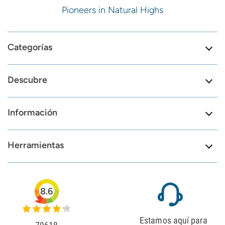
Pioneers in Natural Highs
Categorías
Descubre
Información
Herramientas
8.6
Estamos aquí para