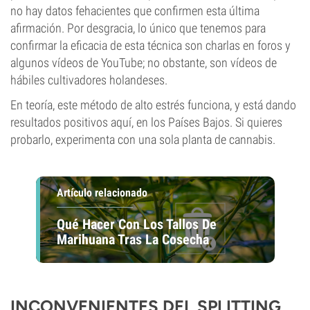
no hay datos fehacientes que confirmen esta última
afirmación. Por desgracia, lo único que tenemos para
confirmar la eficacia de esta técnica son charlas en foros y
algunos vídeos de YouTube; no obstante, son vídeos de
hábiles cultivadores holandeses.
En teoría, este método de alto estrés funciona, y está dando
resultados positivos aquí, en los Países Bajos. Si quieres
probarlo, experimenta con una sola planta de cannabis.
Artículo relacionado
Qué Hacer Con Los Tallos De
Marihuana Tras La Cosecha
INCONVENIENTES DEL SPLITTING