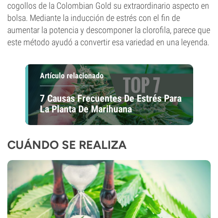
cogollos de la Colombian Gold su extraordinario aspecto en
bolsa. Mediante la inducción de estrés con el fin de
aumentar la potencia y descomponer la clorofila, parece que
este método ayudó a convertir esa variedad en una leyenda.
Artículo relacionado
7 Causas Frecuentes De Estrés Para
La Planta De Marihuana
CUÁNDO SE REALIZA