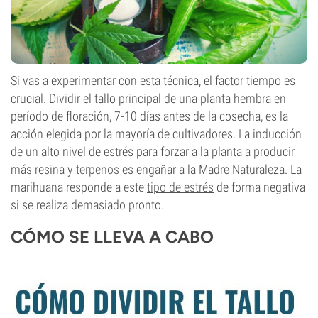
Si vas a experimentar con esta técnica, el factor tiempo es
crucial. Dividir el tallo principal de una planta hembra en
período de floración, 7-10 días antes de la cosecha, es la
acción elegida por la mayoría de cultivadores. La inducción
de un alto nivel de estrés para forzar a la planta a producir
más resina y
terpenos
es engañar a la Madre Naturaleza. La
marihuana responde a este
tipo de estrés
de forma negativa
si se realiza demasiado pronto.
CÓMO SE LLEVA A CABO