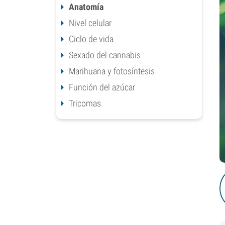
Anatomía
Nivel celular
Ciclo de vida
Sexado del cannabis
Marihuana y fotosíntesis
Función del azúcar
Tricomas