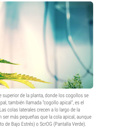
 superior de la planta, donde los cogollos se
pal, también llamada "cogollo apical", es el
Las colas laterales crecen a lo largo de la
en ser más pequeñas que la cola apical, aunque
 de Bajo Estrés) o ScrOG (Pantalla Verde).