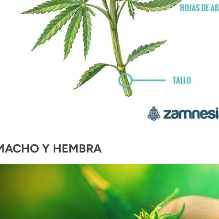
MACHO Y HEMBRA