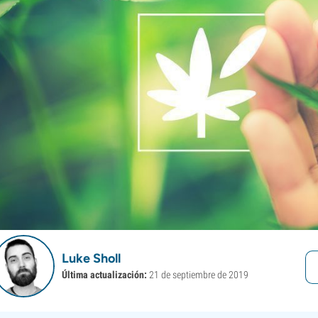
Luke Sholl
Última actualización:
21 de septiembre de 2019