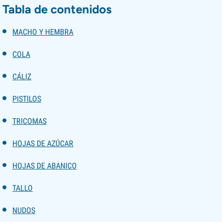
Tabla de contenidos
MACHO Y HEMBRA
COLA
CÁLIZ
PISTILOS
TRICOMAS
HOJAS DE AZÚCAR
HOJAS DE ABANICO
TALLO
NUDOS