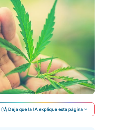
Deja que la IA explique esta página