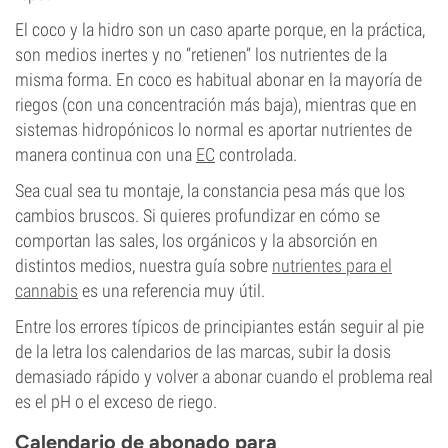
El coco y la hidro son un caso aparte porque, en la práctica,
son medios inertes y no “retienen” los nutrientes de la
misma forma. En coco es habitual abonar en la mayoría de
riegos (con una concentración más baja), mientras que en
sistemas hidropónicos lo normal es aportar nutrientes de
manera continua con una
EC
controlada.
Sea cual sea tu montaje, la constancia pesa más que los
cambios bruscos. Si quieres profundizar en cómo se
comportan las sales, los orgánicos y la absorción en
distintos medios, nuestra guía sobre
nutrientes para el
cannabis
es una referencia muy útil.
Entre los errores típicos de principiantes están seguir al pie
de la letra los calendarios de las marcas, subir la dosis
demasiado rápido y volver a abonar cuando el problema real
es el pH o el exceso de riego.
Calendario de abonado para