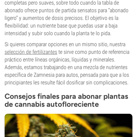
completas pero suaves, sobre todo cuando la tabla de
abonado ofrece puntos de partida sensatos para “abonado
ligero” y aumentos de dosis precisos. El objetivo es la
flexibilidad: un nutriente base que puedas usar a baja
intensidad y subir solo cuando la planta te lo pida.
Si quieres comparar opciones en un mismo sitio, nuestra
selección de fertilizantes
te sirve como punto de referencia
práctico entre líneas orgánicas, líquidas y minerales.
Además, estamos trabajando en una mezcla de nutrientes
específica de Zamnesia para autos, pensada para que a los
principiantes les resulte fácil dosificar sin complicaciones.
Consejos finales para abonar plantas
de cannabis autofloreciente