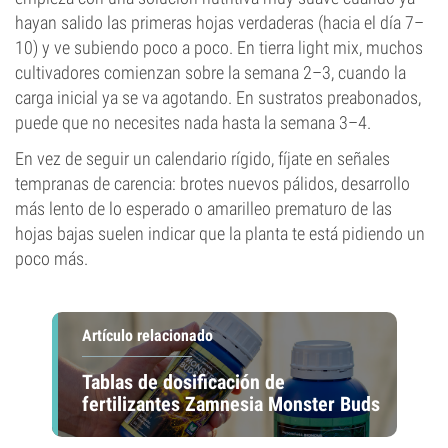
hayan salido las primeras hojas verdaderas (hacia el día 7–
10) y ve subiendo poco a poco. En tierra light mix, muchos
cultivadores comienzan sobre la semana 2–3, cuando la
carga inicial ya se va agotando. En sustratos preabonados,
puede que no necesites nada hasta la semana 3–4.
En vez de seguir un calendario rígido, fíjate en señales
tempranas de carencia: brotes nuevos pálidos, desarrollo
más lento de lo esperado o amarilleo prematuro de las
hojas bajas suelen indicar que la planta te está pidiendo un
poco más.
Artículo relacionado
Tablas de dosificación de
fertilizantes Zamnesia Monster Buds