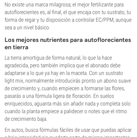
No existe una marca milagrosa; el mejor fertilizante para
autoflorecientes es, al final, el que encaja con tu sustrato, tu
forma de regar y tu disposición a controlar EC/PPM, aunque
sea a un nivel básico.
Los mejores nutrientes para autoflorecientes
en tierra
La tierra amortigua de forma natural, lo que la hace
agradecida, pero también implica que el abonado debe
adaptarse a lo que ya hay en la maceta. Con un sustrato
light mix, normalmente introducirás pronto un abono suave
de crecimiento y, cuando empiecen a formarse las flores,
pasarás a una fórmula ligera de floración. En suelos
enriquecidos, aguanta más sin añadir nada y completa solo
cuando la planta empiece a palidecer o notes que el ritmo
de crecimiento baja.
En autos, busca fórmulas fáciles de usar que puedas aplicar