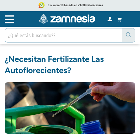
8.6 sobre 10 basado en 79708 valoraciones
¿Necesitan Fertilizante Las
Autoflorecientes?