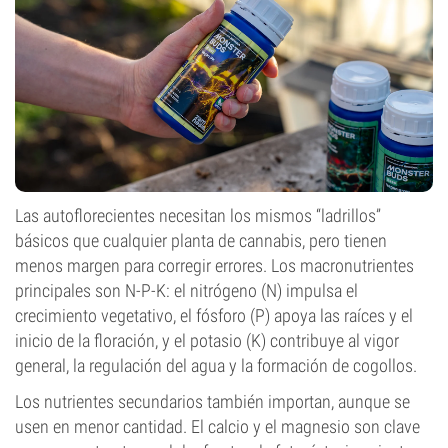
Las autoflorecientes necesitan los mismos “ladrillos”
básicos que cualquier planta de cannabis, pero tienen
menos margen para corregir errores. Los macronutrientes
principales son N-P-K: el nitrógeno (N) impulsa el
crecimiento vegetativo, el fósforo (P) apoya las raíces y el
inicio de la floración, y el potasio (K) contribuye al vigor
general, la regulación del agua y la formación de cogollos.
Los nutrientes secundarios también importan, aunque se
usen en menor cantidad. El calcio y el magnesio son clave