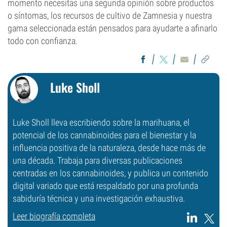
momento necesitas una segunda opinión sobre productos
o síntomas, los recursos de cultivo de Zamnesia y nuestra
gama seleccionada están pensados para ayudarte a afinarlo
todo con confianza.
Luke Sholl
Luke Sholl lleva escribiendo sobre la marihuana, el
potencial de los cannabinoides para el bienestar y la
influencia positiva de la naturaleza, desde hace más de
una década. Trabaja para diversas publicaciones
centradas en los cannabinoides, y publica un contenido
digital variado que está respaldado por una profunda
sabiduría técnica y una investigación exhaustiva.
Leer biografía completa