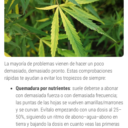
La mayoría de problemas vienen de hacer un poco
demasiado, demasiado pronto. Estas comprobaciones
rápidas te ayudan a evitar los tropiezos de siempre:
Quemadura por nutrientes
: suele deberse a abonar
con demasiada fuerza o con demasiada frecuencia;
las puntas de las hojas se vuelven amarillas/marrones
y se curvan. Evítalo empezando con una dosis al 25–
50%, siguiendo un ritmo de abono–agua–abono en
tierra y bajando la dosis en cuanto veas las primeras