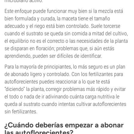
microbiano activo.
Este enfoque puede funcionar muy bien si la mezcla está
bien formulada y curada, la maceta tiene el tamaño
adecuado y el riego está bien controlado. Suele torcerse
cuando el sustrato se queda sin comida a mitad del cultivo,
el equilibrio no es el correcto o las necesidades de la planta
se disparan en floración; problemas que, si aún estás
aprendiendo, pueden ser difíciles de identificar.
Para la mayoría de principiantes, lo más seguro es un plan
de abonado ligero y controlado. Con los fertilizantes para
autoflorecientes puedes reaccionar a lo que te está
“diciendo” la planta, corregir problemas más rápido y evitar
el todo o nada de ir adivinando cuánta carga nutritiva le
queda al sustrato cuando intentas cultivar autoflorecientes
sin fertilizantes.
¿Cuándo deberías empezar a abonar
las autoflorecientes?