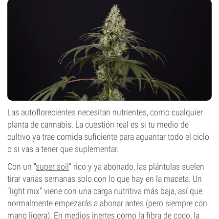
Las autoflorecientes necesitan nutrientes, como cualquier
planta de cannabis. La cuestión real es si tu medio de
cultivo ya trae comida suficiente para aguantar todo el ciclo
o si vas a tener que suplementar.
Con un “
super soil
” rico y ya abonado, las plántulas suelen
tirar varias semanas solo con lo que hay en la maceta. Un
“light mix” viene con una carga nutritiva más baja, así que
normalmente empezarás a abonar antes (pero siempre con
mano ligera). En medios inertes como la
fibra de coco
, la