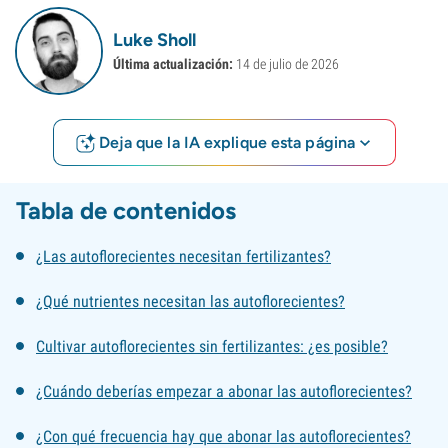
Luke Sholl
Última actualización:
14 de julio de 2026
Deja que la IA explique esta página
Tabla de contenidos
¿Las autoflorecientes necesitan fertilizantes?
¿Qué nutrientes necesitan las autoflorecientes?
Cultivar autoflorecientes sin fertilizantes: ¿es posible?
¿Cuándo deberías empezar a abonar las autoflorecientes?
¿Con qué frecuencia hay que abonar las autoflorecientes?