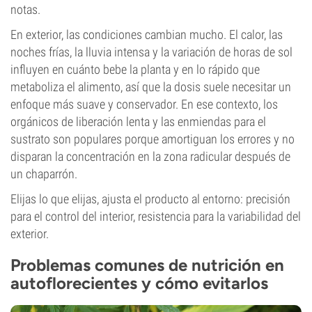
notas.
En exterior, las condiciones cambian mucho. El calor, las
noches frías, la lluvia intensa y la variación de horas de sol
influyen en cuánto bebe la planta y en lo rápido que
metaboliza el alimento, así que la dosis suele necesitar un
enfoque más suave y conservador. En ese contexto, los
orgánicos de liberación lenta y las enmiendas para el
sustrato son populares porque amortiguan los errores y no
disparan la concentración en la zona radicular después de
un chaparrón.
Elijas lo que elijas, ajusta el producto al entorno: precisión
para el control del interior, resistencia para la variabilidad del
exterior.
Problemas comunes de nutrición en
autoflorecientes y cómo evitarlos