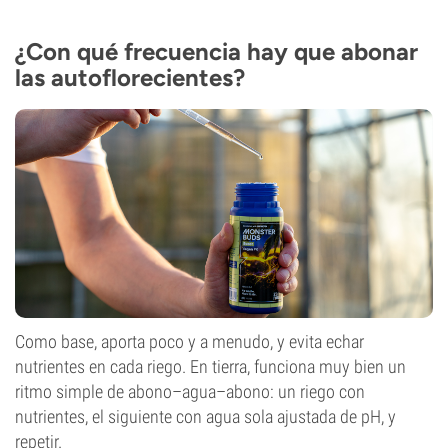
¿Con qué frecuencia hay que abonar
las autoflorecientes?
Como base, aporta poco y a menudo, y evita echar
nutrientes en cada riego. En tierra, funciona muy bien un
ritmo simple de abono–agua–abono: un riego con
nutrientes, el siguiente con agua sola ajustada de pH, y
repetir.