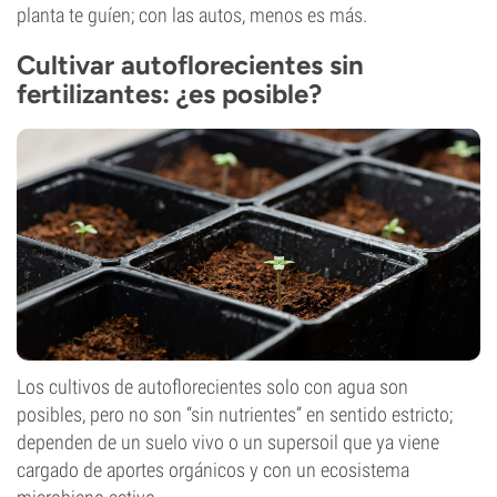
planta te guíen; con las autos, menos es más.
Cultivar autoflorecientes sin
fertilizantes: ¿es posible?
Los cultivos de autoflorecientes solo con agua son
posibles, pero no son “sin nutrientes” en sentido estricto;
dependen de un suelo vivo o un supersoil que ya viene
cargado de aportes orgánicos y con un ecosistema