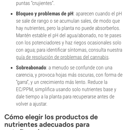
puntas “crujientes”.
Bloqueo y problemas de pH
: aparecen cuando el pH
se sale de rango o se acumulan sales, de modo que
hay nutrientes, pero la planta no puede absorberlos.
Mantén estable el pH del agua/abonado, no te pases
con los potenciadores y haz riegos ocasionales solo
con agua; para identificar síntomas, consulta nuestra
guía de resolución de problemas del cannabis
.
Sobreabonado
: a menudo se confunde con una
carencia, y provoca hojas más oscuras, con forma de
“garra”, y un crecimiento más lento. Reduce la
EC/PPM, simplifica usando solo nutrientes base y
dale tiempo a la planta para recuperarse antes de
volver a ajustar.
Cómo elegir los productos de
nutrientes adecuados para