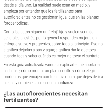
desde el día uno. La realidad suele estar en medio, y
empieza por entender que los fertilizantes para
autoflorecientes no se gestionan igual que en las plantas
fotoperiódicas.
Como las autos siguen un “reloj” fijo y suelen ser más
sensibles al estrés, por lo general responden mejor a un
enfoque suave y progresivo, sobre todo al principio. Eso no
significa dejarlas a pan y agua; significa dar lo que toca
cuando toca y saber cuándo es mejor no tocar el sustrato.
En esta guía actualizada vamos a explicarte qué aportar en
cada fase, cómo montar un plan sencillo y cómo elegir
productos que encajen con tu cultivo, para que dejes de ir a
ciegas y empieces a crecer con confianza.
¿Las autoflorecientes necesitan
fertilizantes?