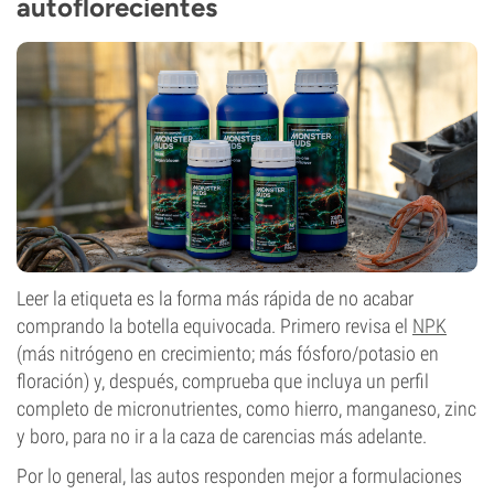
autoflorecientes
Leer la etiqueta es la forma más rápida de no acabar
comprando la botella equivocada. Primero revisa el
NPK
(más nitrógeno en crecimiento; más fósforo/potasio en
floración) y, después, comprueba que incluya un perfil
completo de micronutrientes, como hierro, manganeso, zinc
y boro, para no ir a la caza de carencias más adelante.
Por lo general, las autos responden mejor a formulaciones