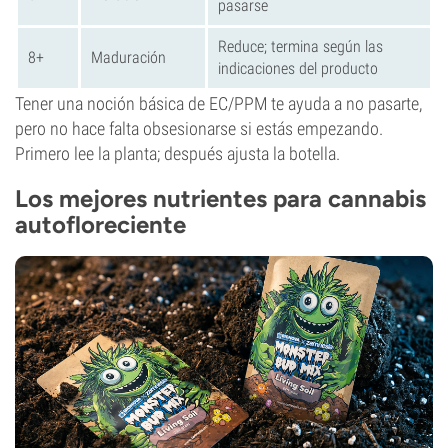
pasarse
Reduce; termina según las
8+
Maduración
indicaciones del producto
Tener una noción básica de EC/PPM te ayuda a no pasarte,
pero no hace falta obsesionarse si estás empezando.
Primero lee la planta; después ajusta la botella.
Los mejores nutrientes para cannabis
autofloreciente