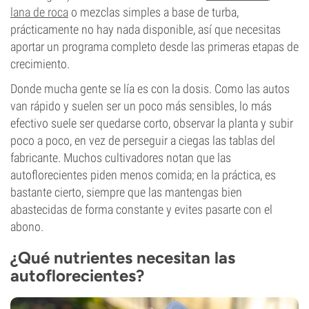
lana de roca
o mezclas simples a base de turba,
prácticamente no hay nada disponible, así que necesitas
aportar un programa completo desde las primeras etapas de
crecimiento.
Donde mucha gente se lía es con la dosis. Como las autos
van rápido y suelen ser un poco más sensibles, lo más
efectivo suele ser quedarse corto, observar la planta y subir
poco a poco, en vez de perseguir a ciegas las tablas del
fabricante. Muchos cultivadores notan que las
autoflorecientes piden menos comida; en la práctica, es
bastante cierto, siempre que las mantengas bien
abastecidas de forma constante y evites pasarte con el
abono.
¿Qué nutrientes necesitan las
autoflorecientes?