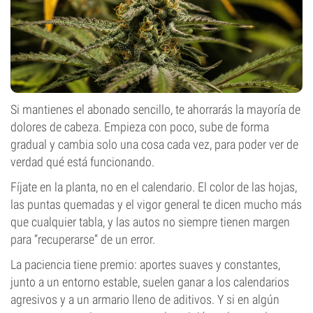
Si mantienes el abonado sencillo, te ahorrarás la mayoría de
dolores de cabeza. Empieza con poco, sube de forma
gradual y cambia solo una cosa cada vez, para poder ver de
verdad qué está funcionando.
Fíjate en la planta, no en el calendario. El color de las hojas,
las puntas quemadas y el vigor general te dicen mucho más
que cualquier tabla, y las autos no siempre tienen margen
para “recuperarse” de un error.
La paciencia tiene premio: aportes suaves y constantes,
junto a un entorno estable, suelen ganar a los calendarios
agresivos y a un armario lleno de aditivos. Y si en algún