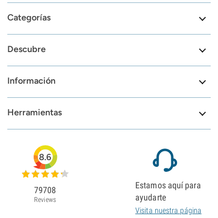
Categorías
Descubre
Información
Herramientas
8.6
Estamos aquí para
79708
ayudarte
Reviews
Visita nuestra página