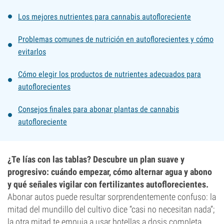
Los mejores nutrientes para cannabis autofloreciente
Problemas comunes de nutrición en autoflorecientes y cómo
evitarlos
Cómo elegir los productos de nutrientes adecuados para
autoflorecientes
Consejos finales para abonar plantas de cannabis
autofloreciente
¿Te lías con las tablas? Descubre un plan suave y
progresivo: cuándo empezar, cómo alternar agua y abono
y qué señales vigilar con fertilizantes autoflorecientes.
Abonar autos puede resultar sorprendentemente confuso: la
mitad del mundillo del cultivo dice “casi no necesitan nada”;
la otra mitad te empuja a usar botellas a dosis completa