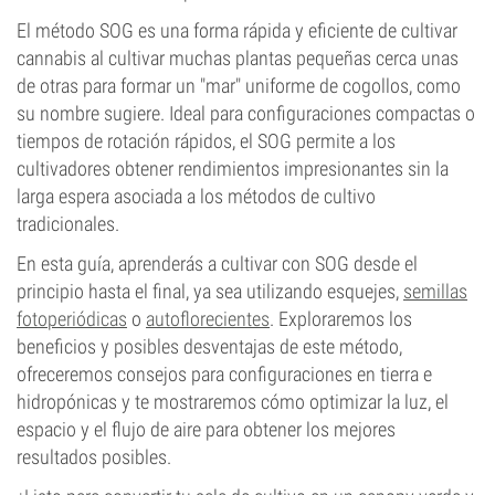
El método SOG es una forma rápida y eficiente de cultivar
cannabis al cultivar muchas plantas pequeñas cerca unas
de otras para formar un "mar" uniforme de cogollos, como
su nombre sugiere. Ideal para configuraciones compactas o
tiempos de rotación rápidos, el SOG permite a los
cultivadores obtener rendimientos impresionantes sin la
larga espera asociada a los métodos de cultivo
tradicionales.
En esta guía, aprenderás a cultivar con SOG desde el
principio hasta el final, ya sea utilizando esquejes,
semillas
fotoperiódicas
o
autoflorecientes
. Exploraremos los
beneficios y posibles desventajas de este método,
ofreceremos consejos para configuraciones en tierra e
hidropónicas y te mostraremos cómo optimizar la luz, el
espacio y el flujo de aire para obtener los mejores
resultados posibles.