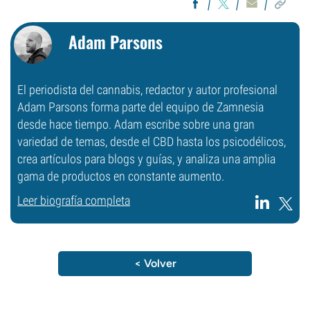
Adam Parsons
El periodista del cannabis, redactor y autor profesional
Adam Parsons forma parte del equipo de Zamnesia
desde hace tiempo. Adam escribe sobre una gran
variedad de temas, desde el CBD hasta los psicodélicos,
crea artículos para blogs y guías, y analiza una amplia
gama de productos en constante aumento.
Leer biografía completa
< Volver