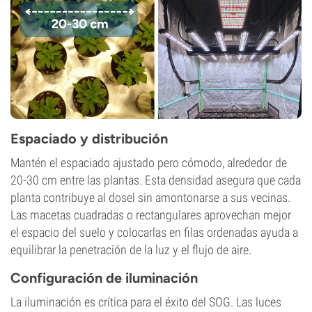
Espaciado y distribución
Mantén el espaciado ajustado pero cómodo, alrededor de
20-30 cm entre las plantas. Esta densidad asegura que cada
planta contribuye al dosel sin amontonarse a sus vecinas.
Las macetas cuadradas o rectangulares aprovechan mejor
el espacio del suelo y colocarlas en filas ordenadas ayuda a
equilibrar la penetración de la luz y el flujo de aire.
Configuración de iluminación
La iluminación es crítica para el éxito del SOG. Las luces