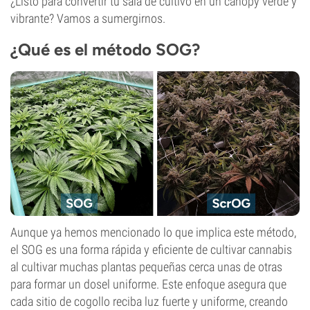
¿Listo para convertir tu sala de cultivo en un canopy verde y
vibrante? Vamos a sumergirnos.
¿Qué es el método SOG?
Aunque ya hemos mencionado lo que implica este método,
el SOG es una forma rápida y eficiente de cultivar cannabis
al cultivar muchas plantas pequeñas cerca unas de otras
para formar un dosel uniforme. Este enfoque asegura que
cada sitio de cogollo reciba luz fuerte y uniforme, creando