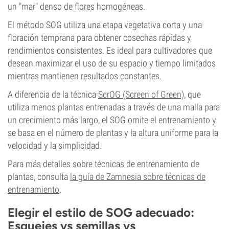
un "mar" denso de flores homogéneas.
El método SOG utiliza una etapa vegetativa corta y una
floración temprana para obtener cosechas rápidas y
rendimientos consistentes. Es ideal para cultivadores que
desean maximizar el uso de su espacio y tiempo limitados
mientras mantienen resultados constantes.
A diferencia de la técnica
ScrOG (Screen of Green)
, que
utiliza menos plantas entrenadas a través de una malla para
un crecimiento más largo, el SOG omite el entrenamiento y
se basa en el número de plantas y la altura uniforme para la
velocidad y la simplicidad.
Para más detalles sobre técnicas de entrenamiento de
plantas, consulta
la guía de Zamnesia sobre técnicas de
entrenamiento
.
Elegir el estilo de SOG adecuado:
Esquejes vs semillas vs