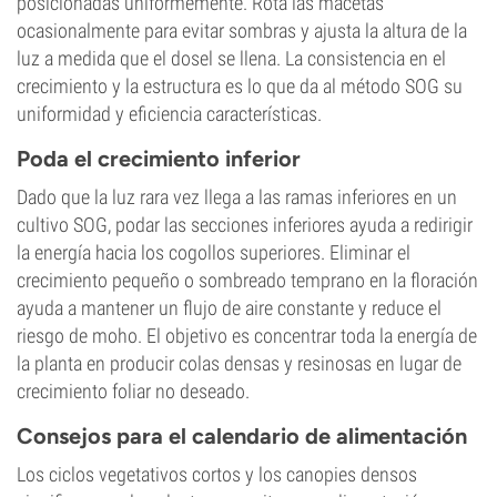
posicionadas uniformemente. Rota las macetas
ocasionalmente para evitar sombras y ajusta la altura de la
luz a medida que el dosel se llena. La consistencia en el
crecimiento y la estructura es lo que da al método SOG su
uniformidad y eficiencia características.
Poda el crecimiento inferior
Dado que la luz rara vez llega a las ramas inferiores en un
cultivo SOG, podar las secciones inferiores ayuda a redirigir
la energía hacia los cogollos superiores. Eliminar el
crecimiento pequeño o sombreado temprano en la floración
ayuda a mantener un flujo de aire constante y reduce el
riesgo de moho. El objetivo es concentrar toda la energía de
la planta en producir colas densas y resinosas en lugar de
crecimiento foliar no deseado.
Consejos para el calendario de alimentación
Los ciclos vegetativos cortos y los canopies densos