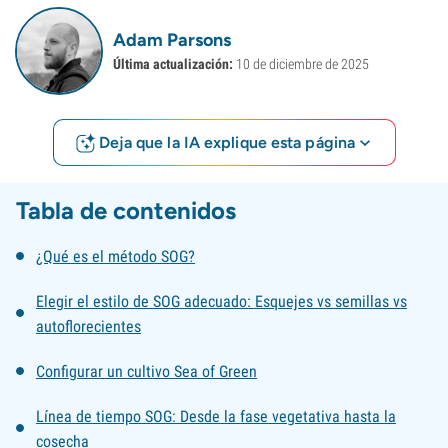
Adam Parsons
Última actualización:
10 de diciembre de 2025
Deja que la IA explique esta página
Tabla de contenidos
¿Qué es el método SOG?
Elegir el estilo de SOG adecuado: Esquejes vs semillas vs
autoflorecientes
Configurar un cultivo Sea of Green
Línea de tiempo SOG: Desde la fase vegetativa hasta la
cosecha