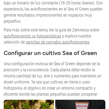
bajo un horario de luz constante (18-20 horas diarias). Con
experiencia, las autoflorecientes en el Sea of Green pueden
generar resultados impresionantes en espacios muy
pequeños.
Para más sobre este tema, lee la guía de Zamnesia sobre
autoflorecientes vs fotoperiódicas
y explora nuestra
selección de
semillas de cannabis autoflorecientes
.
Configurar un cultivo Sea of Green
Una configuración exitosa de Sea of Green depende de la
precisión y la consistencia. Cada planta debe recibir la
misma cantidad de luz, aire y nutrientes para mantener un
dosel uniforme. Ya sea que cultives en tierra o uses
hidroponía, el objetivo es crear un entorno compacto y
eficiente donde las plantas pequeñas puedan prosperar.