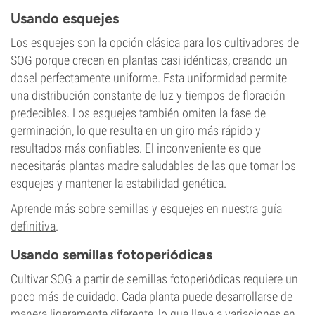
Usando esquejes
Los esquejes son la opción clásica para los cultivadores de
SOG porque crecen en plantas casi idénticas, creando un
dosel perfectamente uniforme. Esta uniformidad permite
una distribución constante de luz y tiempos de floración
predecibles. Los esquejes también omiten la fase de
germinación, lo que resulta en un giro más rápido y
resultados más confiables. El inconveniente es que
necesitarás plantas madre saludables de las que tomar los
esquejes y mantener la estabilidad genética.
Aprende más sobre semillas y esquejes en nuestra
guía
definitiva
.
Usando semillas fotoperiódicas
Cultivar SOG a partir de semillas fotoperiódicas requiere un
poco más de cuidado. Cada planta puede desarrollarse de
manera ligeramente diferente, lo que lleva a variaciones en