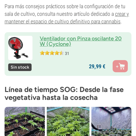
Para más consejos prácticos sobre la configuración de tu
sala de cultivo, consulta nuestro artículo dedicado a
crear y
mantener el espacio de cultivo definitivo para cannabis
.
Ventilador con Pinza oscilante 20
W (Cyclone)
31
29,
99
€
Sin stock
Línea de tiempo SOG: Desde la fase
vegetativa hasta la cosecha