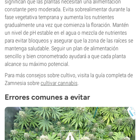
significan que las plantas necesitan una alimentación
constante pero moderada. Evita sobrealimentar durante la
fase vegetativa temprana y aumenta los nutrientes
gradualmente una vez que comienza la floración. Mantén
un nivel de pH estable en el agua o mezcla de nutrientes
para evitar bloqueos y asegurar que la zona de las raíces se
mantenga saludable. Seguir un plan de alimentación
sencillo y bien cronometrado ayudará a que cada planta
alcance su máximo potencial.
Para más consejos sobre cultivo, visita la guía completa de
Zamnesia sobre
cultivar cannabis
.
Errores comunes a evitar