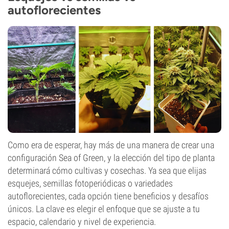
autoflorecientes
Como era de esperar, hay más de una manera de crear una
configuración Sea of Green, y la elección del tipo de planta
determinará cómo cultivas y cosechas. Ya sea que elijas
esquejes, semillas fotoperiódicas o variedades
autoflorecientes, cada opción tiene beneficios y desafíos
únicos. La clave es elegir el enfoque que se ajuste a tu
espacio, calendario y nivel de experiencia.