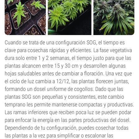
Cuando se trata de una configuración SOG, el tiempo es
clave para cosechas rápidas y eficientes. La fase vegetativa
dura solo entre 1 y 2 semanas, el tiempo justo para que las
plantas alcancen entre 15 y 30 cm y desarrollen algunas
hojas saludables antes de cambiar a floración. Una vez que
el ciclo de luz cambia a 12/12, las plantas florecen juntas,
formando un dosel uniforme de cogollos. Dado que las
plantas SOG son pequeñas y consistentes, este cambio
temprano les permite mantenerse compactas y productivas.
Las ramas inferiores que reciben poca luz se pueden podar
para enfocar la energía en las partes productivas del dosel.
Dependiendo de tu configuración, puedes cosechar todas
las plantas a la vez para simplificar o escalonar las