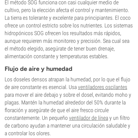
El método SOG funciona con casi cualquier medio de
cultivo, pero la elección afecta el control y mantenimiento.
La tierra es tolerante y excelente para principiantes. El coco
ofrece un control estricto sobre los nutrientes. Los sistemas
hidropónicos SOG ofrecen los resultados más rápidos,
aunque requieren más monitoreo y precisión. Sea cual sea
el método elegido, asegúrate de tener buen drenaje,
alimentación constante y temperaturas estables.
Flujo de aire y humedad
Los doseles densos atrapan la humedad, por lo que el flujo
de aire constante es esencial. Usa
ventiladores oscilantes
para mover el aire debajo y sobre el dosel, evitando moho y
plagas. Mantén la humedad alrededor del 50% durante la
floración y asegúrate de que el aire fresco circule
constantemente. Un pequeño
ventilador de línea
y un filtro
de carbono ayudan a mantener una circulación saludable y
a controlar los olores.