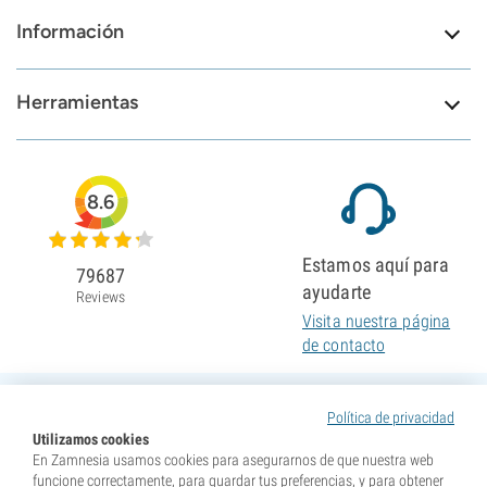
Información
Herramientas
8.6
Estamos aquí para
79687
ayudarte
Reviews
Visita nuestra página
de contacto
Política de privacidad
Utilizamos cookies
En Zamnesia usamos cookies para asegurarnos de que nuestra web
funcione correctamente, para guardar tus preferencias, y para obtener