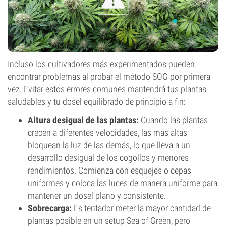
Incluso los cultivadores más experimentados pueden
encontrar problemas al probar el método SOG por primera
vez. Evitar estos errores comunes mantendrá tus plantas
saludables y tu dosel equilibrado de principio a fin:
Altura desigual de las plantas:
Cuando las plantas
crecen a diferentes velocidades, las más altas
bloquean la luz de las demás, lo que lleva a un
desarrollo desigual de los cogollos y menores
rendimientos. Comienza con esquejes o cepas
uniformes y coloca las luces de manera uniforme para
mantener un dosel plano y consistente.
Sobrecarga:
Es tentador meter la mayor cantidad de
plantas posible en un setup Sea of Green, pero