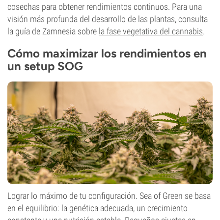
cosechas para obtener rendimientos continuos. Para una
visión más profunda del desarrollo de las plantas, consulta
la guía de Zamnesia sobre
la fase vegetativa del cannabis
.
Cómo maximizar los rendimientos en
un setup SOG
Lograr lo máximo de tu configuración. Sea of Green se basa
en el equilibrio: la genética adecuada, un crecimiento