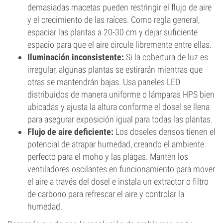
demasiadas macetas pueden restringir el flujo de aire
y el crecimiento de las raíces. Como regla general,
espaciar las plantas a 20-30 cm y dejar suficiente
espacio para que el aire circule libremente entre ellas.
Iluminación inconsistente:
Si la cobertura de luz es
irregular, algunas plantas se estirarán mientras que
otras se mantendrán bajas. Usa paneles LED
distribuidos de manera uniforme o lámparas HPS bien
ubicadas y ajusta la altura conforme el dosel se llena
para asegurar exposición igual para todas las plantas.
Flujo de aire deficiente:
Los doseles densos tienen el
potencial de atrapar humedad, creando el ambiente
perfecto para el moho y las plagas. Mantén los
ventiladores oscilantes en funcionamiento para mover
el aire a través del dosel e instala un extractor o filtro
de carbono para refrescar el aire y controlar la
humedad.