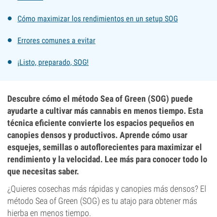
Cómo maximizar los rendimientos en un setup SOG
Errores comunes a evitar
¡Listo, preparado, SOG!
Descubre cómo el método Sea of Green (SOG) puede
ayudarte a cultivar más cannabis en menos tiempo. Esta
técnica eficiente convierte los espacios pequeños en
canopies densos y productivos. Aprende cómo usar
esquejes, semillas o autoflorecientes para maximizar el
rendimiento y la velocidad. Lee más para conocer todo lo
que necesitas saber.
¿Quieres cosechas más rápidas y canopies más densos? El
método Sea of Green (SOG) es tu atajo para obtener más
hierba en menos tiempo.