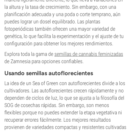
la altura y la tasa de crecimiento. Sin embargo, con una
planificación adecuada y una poda o corte temprano, aún
puedes lograr un dosel equilibrado. Las plantas
fotoperiódicas también ofrecen una mayor variedad de
genética, lo que facilita la experimentación y el ajuste de tu
configuración para obtener los mejores rendimientos.
Explora toda la gama de
semillas de cannabis feminizadas
de Zamnesia para opciones confiables.
Usando semillas autoflorecientes
La idea de un Sea of Green con autoflorecientes divide a los
cultivadores. Las autoflorecientes crecen rápidamente y no
dependen de ciclos de luz, lo que se ajusta a la filosofía del
SOG de cosechas rápidas. Sin embargo, son menos
flexibles porque no puedes extender la etapa vegetativa ni
recuperar errores fácilmente. Los mejores resultados
provienen de variedades compactas y resistentes cultivadas