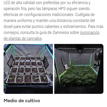
LED de alta calidad son preferidas por su eficiencia y
operación fría, pero las lámparas HPS siguen siendo
efectivas en configuraciones tradicionales. Cuélgala de
manera uniforme y mantén una distancia constante del
dosel para evitar puntos calientes o estiramientos. Para más
consejos, consulta la guía de Zamnesia sobre
iluminación
de plantas de cannabis
.
Medio de cultivo