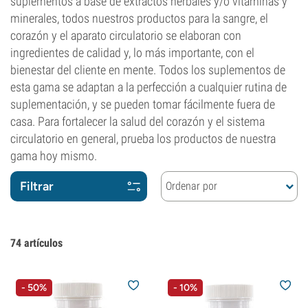
suplementos a base de extractos herbales y/o vitaminas y
minerales, todos nuestros productos para la sangre, el
corazón y el aparato circulatorio se elaboran con
ingredientes de calidad y, lo más importante, con el
bienestar del cliente en mente. Todos los suplementos de
esta gama se adaptan a la perfección a cualquier rutina de
suplementación, y se pueden tomar fácilmente fuera de
casa. Para fortalecer la salud del corazón y el sistema
circulatorio en general, prueba los productos de nuestra
gama hoy mismo.
Filtrar
Ordenar por
74
artículos
- 50%
- 10%