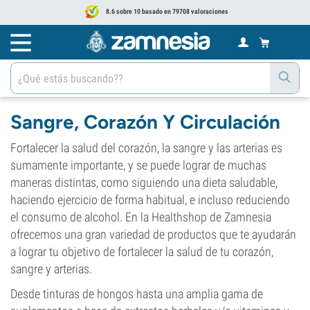
8.6 sobre 10 basado en 79708 valoraciones
Sangre, Corazón Y Circulación
Fortalecer la salud del corazón, la sangre y las arterias es
sumamente importante, y se puede lograr de muchas
maneras distintas, como siguiendo una dieta saludable,
haciendo ejercicio de forma habitual, e incluso reduciendo
el consumo de alcohol. En la Healthshop de Zamnesia
ofrecemos una gran variedad de productos que te ayudarán
a lograr tu objetivo de fortalecer la salud de tu corazón,
sangre y arterias.
Desde tinturas de hongos hasta una amplia gama de