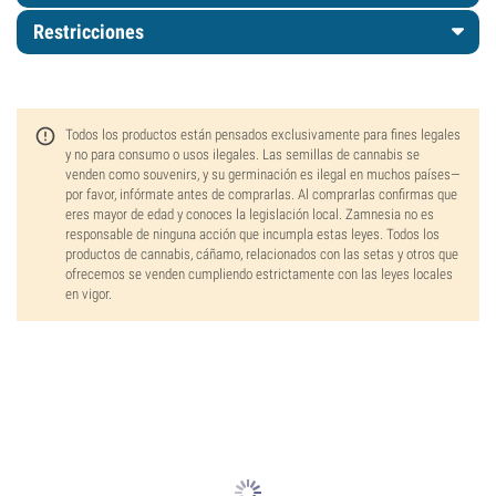
Restricciones
Todos los productos están pensados exclusivamente para fines legales
y no para consumo o usos ilegales. Las semillas de cannabis se
venden como souvenirs, y su germinación es ilegal en muchos países—
por favor, infórmate antes de comprarlas. Al comprarlas confirmas que
eres mayor de edad y conoces la legislación local. Zamnesia no es
responsable de ninguna acción que incumpla estas leyes. Todos los
productos de cannabis, cáñamo, relacionados con las setas y otros que
ofrecemos se venden cumpliendo estrictamente con las leyes locales
en vigor.