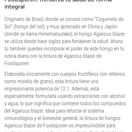
integral
Originario de Brasil, donde se conoce como "Cogumelo do
Sol" (hongo del sol), y muy apreciado en China y Japón
(donde se llama Himematsutake), el hongo Agaricus blazei
se utiliza desde hace siglos para fortalecer la salud. Ahora
tú también puedes incorporar el poder de este hongo en tu
rutina diaria con la tintura de Agaricus blazei de
Foodsporen.
Elaborada únicamente con cuerpos fructíferos (sin rellenos
como micelio de grano), esta tintura tiene una
impresionante potencia de 12:1. Además, está
especialmente formulada usando extracciones con alcohol
y agua, lo que significa que contiene todos los compuestos
del Agaricus blazei. Ideal para reforzar el sistema
inmunológico y el bienestar general, la tintura de hongos
Agaricus blazei de Foodsporen es imprescindible para