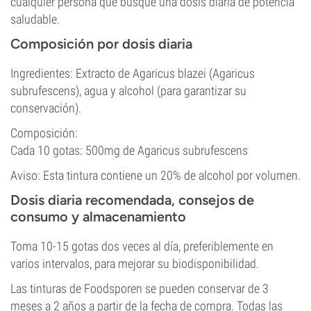
cualquier persona que busque una dosis diaria de potencia
saludable.
Composición por dosis diaria
Ingredientes: Extracto de Agaricus blazei (Agaricus
subrufescens), agua y alcohol (para garantizar su
conservación).
Composición:
Cada 10 gotas: 500mg de Agaricus subrufescens
Aviso: Esta tintura contiene un 20% de alcohol por volumen.
Dosis diaria recomendada, consejos de
consumo y almacenamiento
Toma 10-15 gotas dos veces al día, preferiblemente en
varios intervalos, para mejorar su biodisponibilidad.
Las tinturas de Foodsporen se pueden conservar de 3
meses a 2 años a partir de la fecha de compra. Todas las