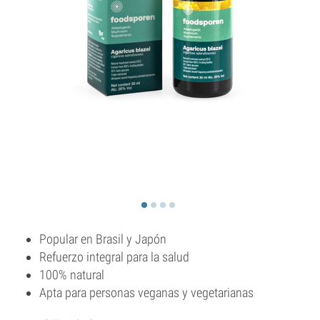
Popular en Brasil y Japón
Refuerzo integral para la salud
100% natural
Apta para personas veganas y vegetarianas