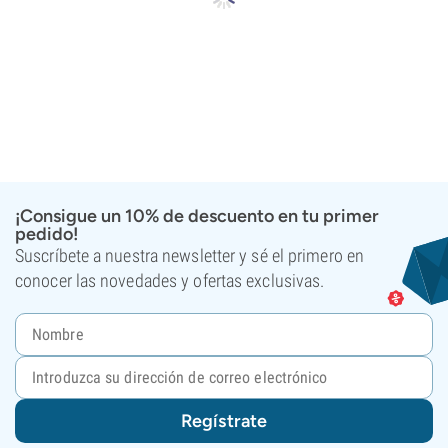
¡Consigue un 10% de descuento en tu primer
pedido!
Suscríbete a nuestra newsletter y sé el primero en
conocer las novedades y ofertas exclusivas.
Regístrate