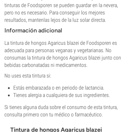
tinturas de Foodsporen se pueden guardar en la nevera,
pero no es necesario. Para conseguir los mejores
resultados, mantenlas lejos de la luz solar directa.
Información adicional
La tintura de hongos Agaricus blazei de Foodsporen es
adecuada para personas veganas y vegetarianas. No
consumas la tintura de hongos Agaricus blazei junto con
bebidas carbonatadas ni medicamentos.
No uses esta tintura si:
Estás embarazada o en periodo de lactancia.
Tienes alergia a cualquiera de sus ingredientes.
Si tienes alguna duda sobre el consumo de esta tintura,
consulta primero con tu médico o farmacéutico.
Tintura de hongos Agaricus blazei