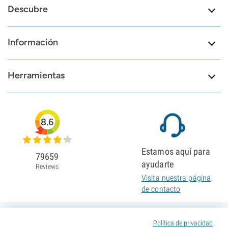
Descubre
Información
Herramientas
8.6
Estamos aquí para
79659
ayudarte
Reviews
Visita nuestra página
de contacto
Política de privacidad