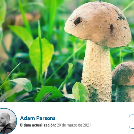
Adam Parsons
Última actualización:
29 de marzo de 2021