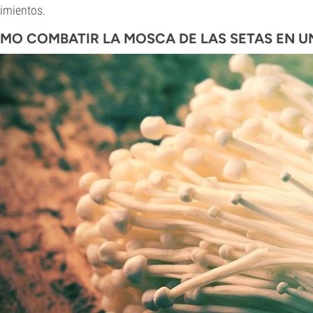
imientos.
MO COMBATIR
LA MOSCA DE LAS SETAS
EN U