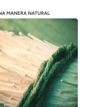
NA MANERA NATURAL