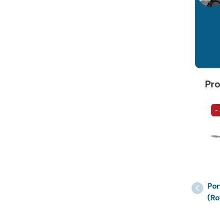
Pro
-
Por
(Ro