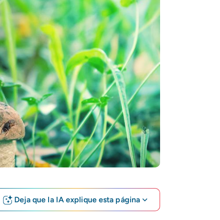
Deja que la IA explique esta página