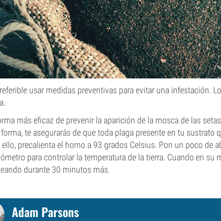
referible usar medidas preventivas para evitar una infestación. 
a.
orma más eficaz de prevenir la aparición de la mosca de las setas
 forma, te asegurarás de que toda plaga presente en tu sustrato 
 ello, precalienta el horno a 93 grados Celsius. Pon un poco de 
ómetro para controlar la temperatura de la tierra. Cuando en su 
eando durante 30 minutos más.
Adam Parsons