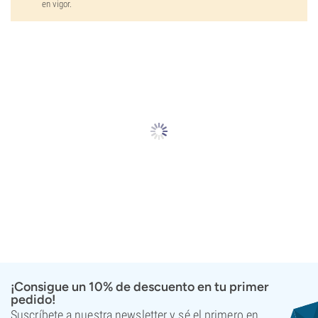
en vigor.
¡Consigue un 10% de descuento en tu primer
pedido!
Suscríbete a nuestra newsletter y sé el primero en