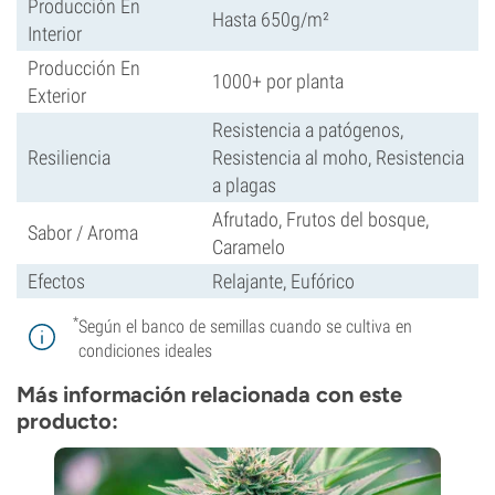
Producción En
Hasta 650g/m²
Interior
Producción En
1000+ por planta
Exterior
Resistencia a patógenos,
Resiliencia
Resistencia al moho, Resistencia
a plagas
Afrutado, Frutos del bosque,
Sabor / Aroma
Caramelo
Efectos
Relajante, Eufórico
*
Según el banco de semillas cuando se cultiva en
condiciones ideales
Más información relacionada con este
producto: