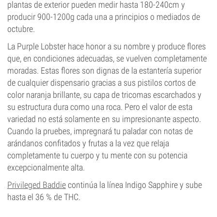
plantas de exterior pueden medir hasta 180-240cm y
producir 900-1200g cada una a principios o mediados de
octubre.
La Purple Lobster hace honor a su nombre y produce flores
que, en condiciones adecuadas, se vuelven completamente
moradas. Estas flores son dignas de la estantería superior
de cualquier dispensario gracias a sus pistilos cortos de
color naranja brillante, su capa de tricomas escarchados y
su estructura dura como una roca. Pero el valor de esta
variedad no está solamente en su impresionante aspecto.
Cuando la pruebes, impregnará tu paladar con notas de
arándanos confitados y frutas a la vez que relaja
completamente tu cuerpo y tu mente con su potencia
excepcionalmente alta.
Privileged Baddie
continúa la línea Indigo Sapphire y sube
hasta el 36 % de THC.