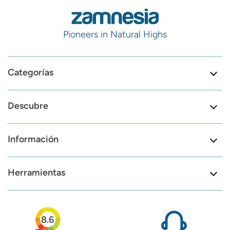
Pioneers in Natural Highs
Categorías
Descubre
Información
Herramientas
8.6