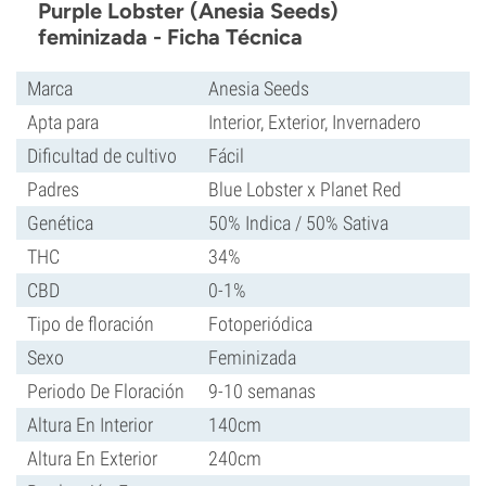
Purple Lobster (Anesia Seeds)
feminizada - Ficha Técnica
Marca
Anesia Seeds
Apta para
Interior, Exterior, Invernadero
Dificultad de cultivo
Fácil
Padres
Blue Lobster x Planet Red
Genética
50% Indica / 50% Sativa
THC
34%
CBD
0-1%
Tipo de floración
Fotoperiódica
Sexo
Feminizada
Periodo De Floración
9-10 semanas
Altura En Interior
140cm
Altura En Exterior
240cm