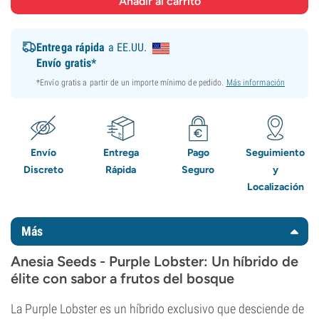
Entrega rápida
a EE.UU.
Envío gratis*
*Envío gratis a partir de un importe mínimo de pedido.
Más información
Envío
Entrega
Pago
Seguimiento
Discreto
Rápida
Seguro
y
Localización
Más
Anesia Seeds - Purple Lobster: Un híbrido de
élite con sabor a frutos del bosque
La Purple Lobster es un híbrido exclusivo que desciende de