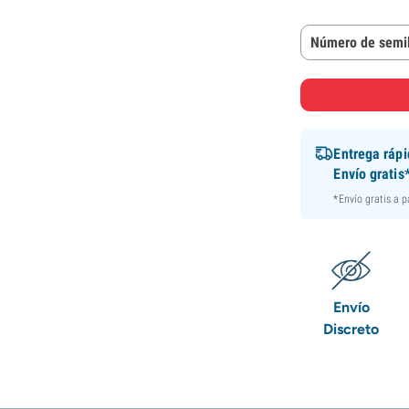
Número de semil
Entrega ráp
Envío gratis
*Envío gratis a 
Envío
Discreto