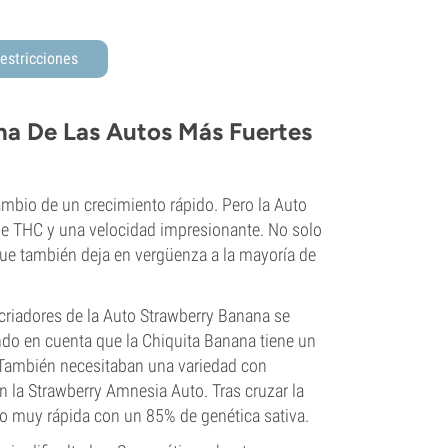
estricciones
na De Las Autos Más Fuertes
ambio de un crecimiento rápido. Pero la Auto
de THC y una velocidad impresionante. No solo
ue también deja en vergüenza a la mayoría de
 criadores de la Auto Strawberry Banana se
do en cuenta que la Chiquita Banana tiene un
 También necesitaban una variedad con
n la Strawberry Amnesia Auto. Tras cruzar la
o muy rápida con un 85% de genética sativa.