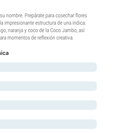
su nombre. Prepárate para cosechar flores
la impresionante estructura de una índica.
go, naranja y coco de la Coco Jambo, así
para momentos de reflexión creativa.
nica