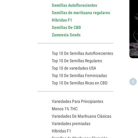
Semillas Autoflorecientes
Semillas de marihuana regulares
Híbridas F1
Semillas De CBD
Zamnesia Seeds
Top 10 De Semillas Autoflorecientes
Top 10 De Semillas Regulares
Top 10 de variedades USA
Top 10 De Semillas Feminizadas
Top 10 De Semillas Ricas en CBD
Variedades Para Principiantes
Menos 1% THC
Variedades De Marihuana Clásicas
Variedades premiadas
Híbridas F1