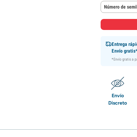
Número de semil
Entrega ráp
Envío gratis
*Envío gratis a 
Envío
Discreto