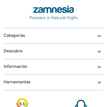
Pioneers in Natural Highs
Categorías
Descubre
Información
Herramientas
8.6