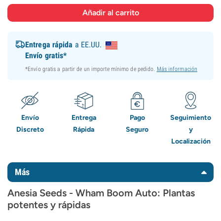
Entrega rápida
a EE.UU.
Envío gratis*
*Envío gratis a partir de un importe mínimo de pedido.
Más información
Envío
Entrega
Pago
Seguimiento
Discreto
Rápida
Seguro
y
Localización
Más
Anesia Seeds - Wham Boom Auto: Plantas
potentes y rápidas