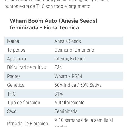
puntos extra de THC son todo el argumento.
Wham Boom Auto (Anesia Seeds)
feminizada - Ficha Técnica
Marca
Anesia Seeds
Terpenos
Ocimeno, Limoneno
Apta para
Interior, Exterior
Dificultad de cultivo
Fácil
Padres
Wham x RS54
Genética
50% Indica / 50% Sativa
THC
31%
Tipo de floración
Autofloreciente
Sexo
Feminizada
9-10 semanas de la semilla al
Periodo De Floración