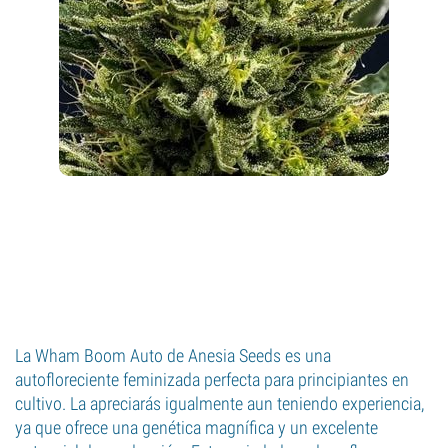
La Wham Boom Auto de Anesia Seeds es una
autofloreciente feminizada perfecta para principiantes en
cultivo. La apreciarás igualmente aun teniendo experiencia,
ya que ofrece una genética magnífica y un excelente