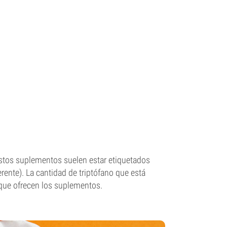
stos suplementos suelen estar etiquetados
rente). La cantidad de triptófano que está
que ofrecen los suplementos.