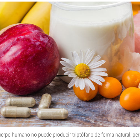
uerpo humano no puede producir triptófano de forma natural, pe