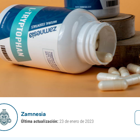
Zamnesia
Última actualización:
23 de enero de 2023