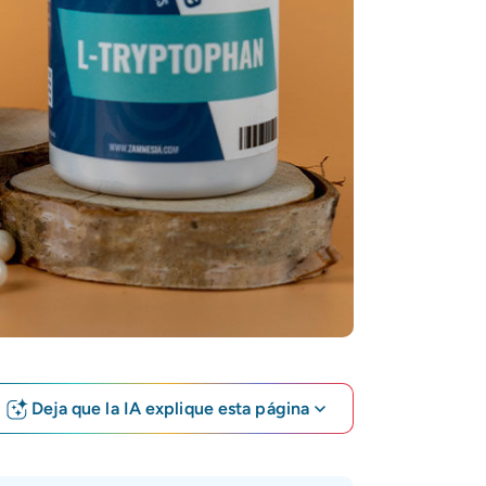
Deja que la IA explique esta página