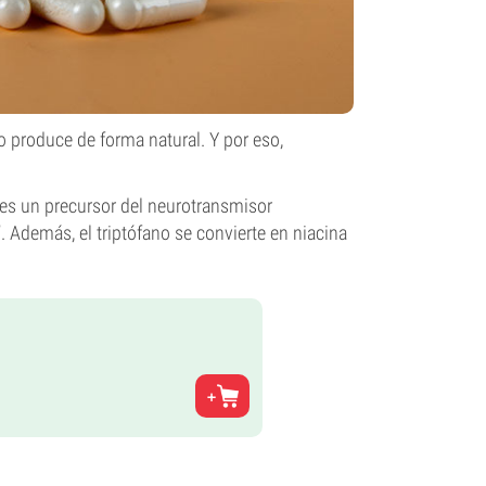
lo produce de forma natural. Y por eso,
 es un precursor del neurotransmisor
 Además, el triptófano se convierte en niacina