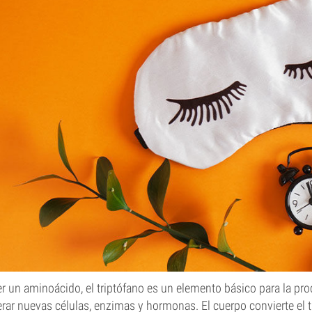
er un aminoácido, el triptófano es un elemento básico para la pro
rar nuevas células, enzimas y hormonas. El cuerpo convierte el 