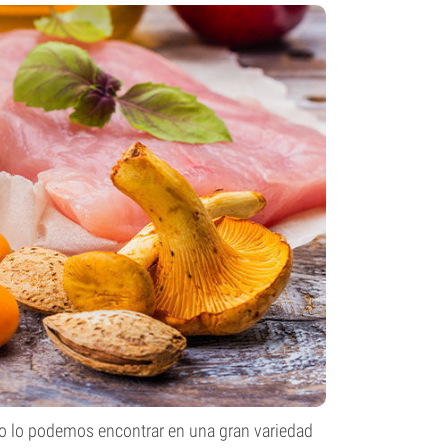
ro lo podemos encontrar en una gran variedad