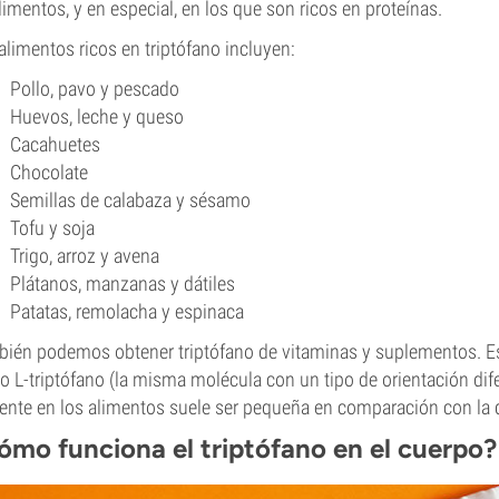
limentos, y en especial, en los que son ricos en proteínas.
alimentos ricos en triptófano incluyen:
Pollo, pavo y pescado
Huevos, leche y queso
Cacahuetes
Chocolate
Semillas de calabaza y sésamo
Tofu y soja
Trigo, arroz y avena
Plátanos, manzanas y dátiles
Patatas, remolacha y espinaca
ién podemos obtener triptófano de vitaminas y suplementos. E
 L-triptófano (la misma molécula con un tipo de orientación dife
ente en los alimentos suele ser pequeña en comparación con la 
ómo funciona el triptófano en el cuerpo?