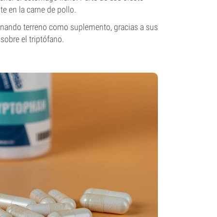
te en la carne de pollo.
anando terreno como suplemento, gracias a sus
sobre el triptófano.