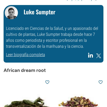
Luke Sumpter
Licenciado en Ciencias de la Salud, y un apasionado del
cultivo de plantas, Luke Sumpter trabaja desde hace 7
años como periodista y escritor profesional en la
transversalización de la marihuana y la ciencia.
Leer biografía completa
African dream root