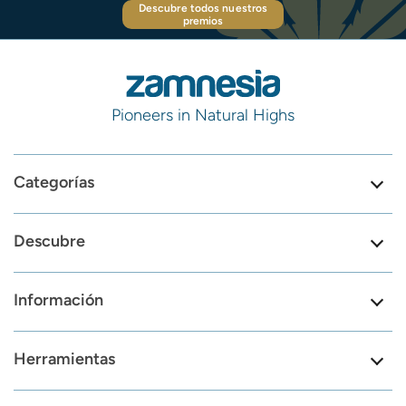
Descubre todos nuestros
premios
Pioneers in Natural Highs
Categorías
Descubre
Información
Herramientas