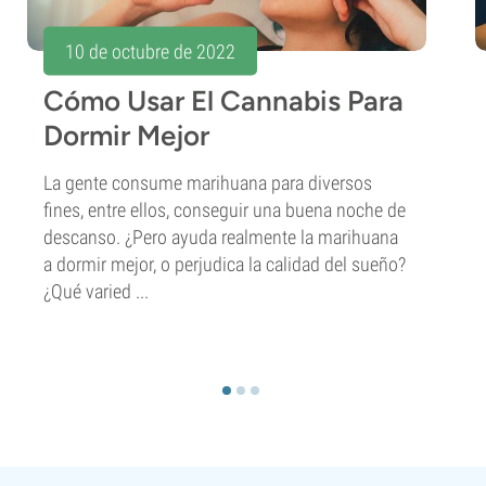
10 de octubre de 2022
Cómo Usar El Cannabis Para
Dormir Mejor
La gente consume marihuana para diversos
fines, entre ellos, conseguir una buena noche de
descanso. ¿Pero ayuda realmente la marihuana
a dormir mejor, o perjudica la calidad del sueño?
¿Qué varied ...