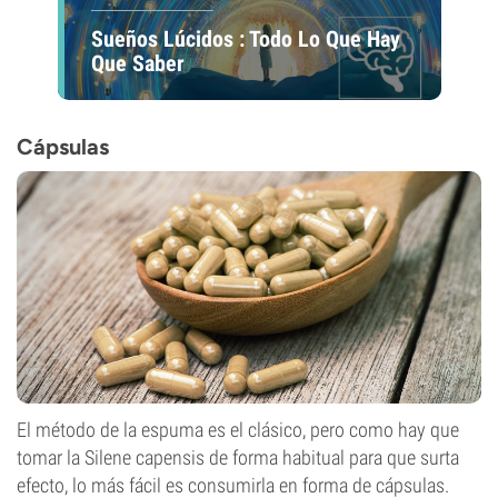
Sueños Lúcidos : Todo Lo Que Hay
Que Saber
Cápsulas
El método de la espuma es el clásico, pero como hay que
tomar la Silene capensis de forma habitual para que surta
efecto, lo más fácil es consumirla en forma de cápsulas.