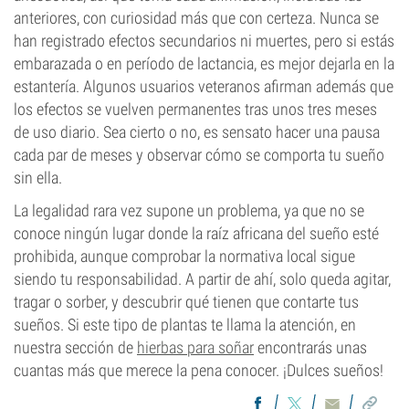
anteriores, con curiosidad más que con certeza. Nunca se
han registrado efectos secundarios ni muertes, pero si estás
embarazada o en período de lactancia, es mejor dejarla en la
estantería. Algunos usuarios veteranos afirman además que
los efectos se vuelven permanentes tras unos tres meses
de uso diario. Sea cierto o no, es sensato hacer una pausa
cada par de meses y observar cómo se comporta tu sueño
sin ella.
La legalidad rara vez supone un problema, ya que no se
conoce ningún lugar donde la raíz africana del sueño esté
prohibida, aunque comprobar la normativa local sigue
siendo tu responsabilidad. A partir de ahí, solo queda agitar,
tragar o sorber, y descubrir qué tienen que contarte tus
sueños. Si este tipo de plantas te llama la atención, en
nuestra sección de
hierbas para soñar
encontrarás unas
cuantas más que merece la pena conocer. ¡Dulces sueños!