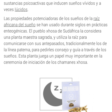
sustancias psicoactivas que inducen sueños vívidos y a
veces
lúcidos
.
Las propiedades potenciadoras de los sueños de la
raíz
africana del sueño
se han usado durante siglos en prácticas
enteogénicas. El pueblo xhosa de Sudáfrica la considera
una planta maestra sagrada, y utiliza la raíz para
comunicarse con sus antepasados, tradicionalmente los de
la línea paterna, para pedirles consejo y guía a través de los
sueños. Esta planta juega un papel muy importante en la
ceremonia de iniciación de los chamanes xhosa.