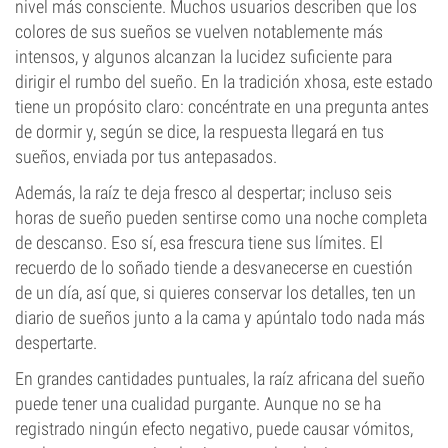
nivel más consciente. Muchos usuarios describen que los
colores de sus sueños se vuelven notablemente más
intensos, y algunos alcanzan la lucidez suficiente para
dirigir el rumbo del sueño. En la tradición xhosa, este estado
tiene un propósito claro: concéntrate en una pregunta antes
de dormir y, según se dice, la respuesta llegará en tus
sueños, enviada por tus antepasados.
Además, la raíz te deja fresco al despertar; incluso seis
horas de sueño pueden sentirse como una noche completa
de descanso. Eso sí, esa frescura tiene sus límites. El
recuerdo de lo soñado tiende a desvanecerse en cuestión
de un día, así que, si quieres conservar los detalles, ten un
diario de sueños junto a la cama y apúntalo todo nada más
despertarte.
En grandes cantidades puntuales, la raíz africana del sueño
puede tener una cualidad purgante. Aunque no se ha
registrado ningún efecto negativo, puede causar vómitos,