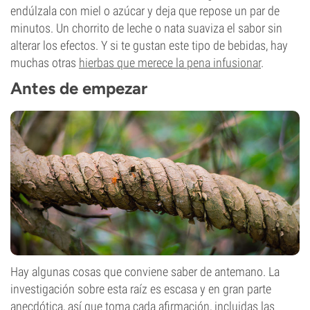
endúlzala con miel o azúcar y deja que repose un par de
minutos. Un chorrito de leche o nata suaviza el sabor sin
alterar los efectos. Y si te gustan este tipo de bebidas, hay
muchas otras
hierbas que merece la pena infusionar
.
Antes de empezar
Hay algunas cosas que conviene saber de antemano. La
investigación sobre esta raíz es escasa y en gran parte
anecdótica, así que toma cada afirmación, incluidas las