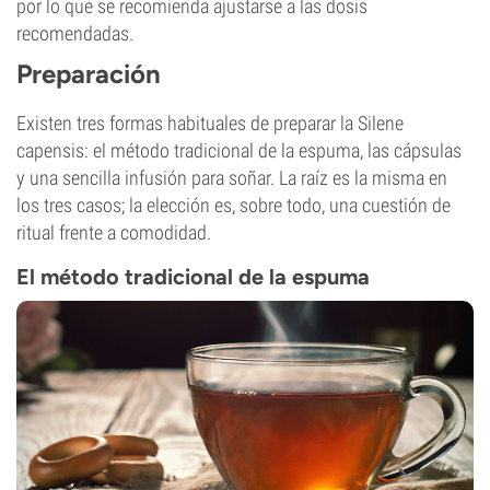
por lo que se recomienda ajustarse a las dosis
recomendadas.
Preparación
Existen tres formas habituales de preparar la Silene
capensis: el método tradicional de la espuma, las cápsulas
y una sencilla infusión para soñar. La raíz es la misma en
los tres casos; la elección es, sobre todo, una cuestión de
ritual frente a comodidad.
El método tradicional de la espuma