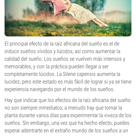
El principal efecto de la raíz africana del sueño es el de
inducir sueños vívidos y lúcidos, así como aumentar la
calidad del sueño. Los sueños se vuelven más intensos y
memorables, y con la práctica pueden llegar a ser
completamente lúcidos. La Silene capensis aumenta la
lucidez, pero este estado es más fácil de lograr si ya se tiene
experiencia navegando por el mundo de los sueños.
Hay que indicar que los efectos de la raíz africana del sueño
no son siempre inmediatos; a menudo hay que tomar la
planta durante varios días para experimentar la viveza de los
sueños. Sin embargo, una vez que ha hecho efecto, puedes
esperar adentrarte en el extraño mundo de los sueños a un