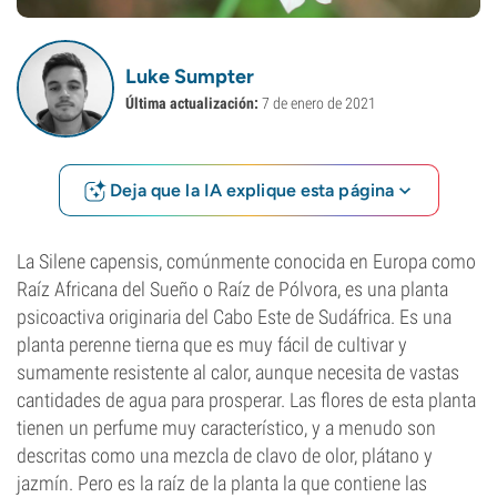
Luke Sumpter
Última actualización:
7 de enero de 2021
Deja que la IA explique esta página
La Silene capensis, comúnmente conocida en Europa como
Raíz Africana del Sueño o Raíz de Pólvora, es una planta
psicoactiva originaria del Cabo Este de Sudáfrica. Es una
planta perenne tierna que es muy fácil de cultivar y
sumamente resistente al calor, aunque necesita de vastas
cantidades de agua para prosperar. Las flores de esta planta
tienen un perfume muy característico, y a menudo son
descritas como una mezcla de clavo de olor, plátano y
jazmín. Pero es la raíz de la planta la que contiene las