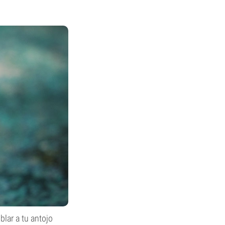
lar a tu antojo