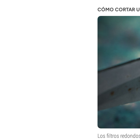
CÓMO CORTAR UN
Los filtros redondo