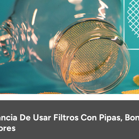
ncia De Usar Filtros Con Pipas, Bo
ores