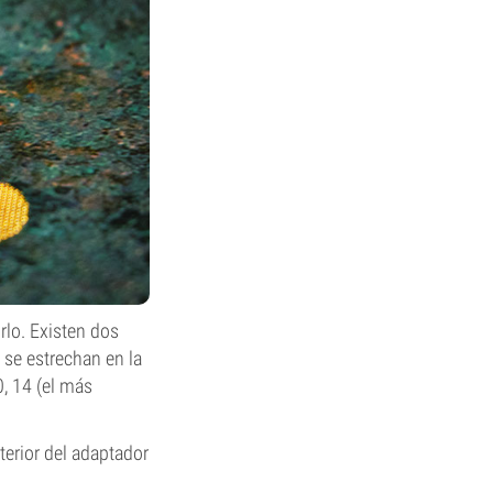
rlo. Existen dos
se estrechan en la
, 14 (el más
terior del adaptador