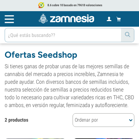
8.6 sobre 10 basado en 79618 valoraciones
Ofertas Seedshop
Si tienes ganas de probar unas de las mejores semillas de
cannabis del mercado a precios increíbles, Zamnesia te
puede ayudar. Con diversos bancos de semillas incluidos,
nuestra selección de semillas a precios reducidos tiene
todo lo necesario para cultivar variedades ricas en THC, CBD
o ambos, en versión regular, feminizada y autofloreciente.
2 productos
Ordenar por