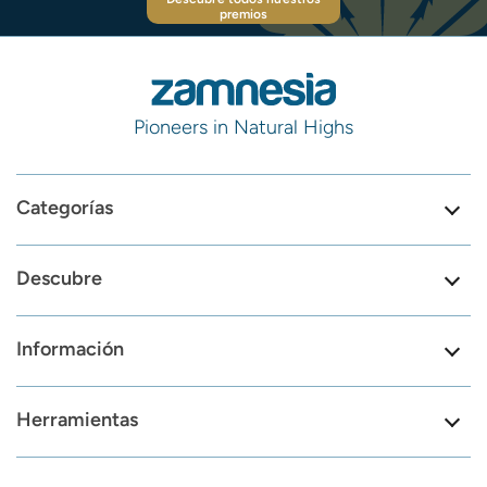
premios
Pioneers in Natural Highs
Categorías
Descubre
Información
Herramientas