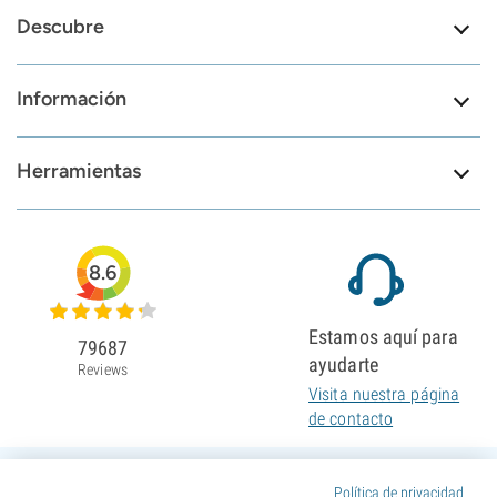
Descubre
Información
Herramientas
8.6
Estamos aquí para
79687
ayudarte
Reviews
Visita nuestra página
de contacto
Política de privacidad