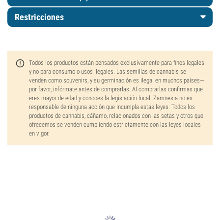
Restricciones
Todos los productos están pensados exclusivamente para fines legales
y no para consumo o usos ilegales. Las semillas de cannabis se
venden como souvenirs, y su germinación es ilegal en muchos países—
por favor, infórmate antes de comprarlas. Al comprarlas confirmas que
eres mayor de edad y conoces la legislación local. Zamnesia no es
responsable de ninguna acción que incumpla estas leyes. Todos los
productos de cannabis, cáñamo, relacionados con las setas y otros que
ofrecemos se venden cumpliendo estrictamente con las leyes locales
en vigor.