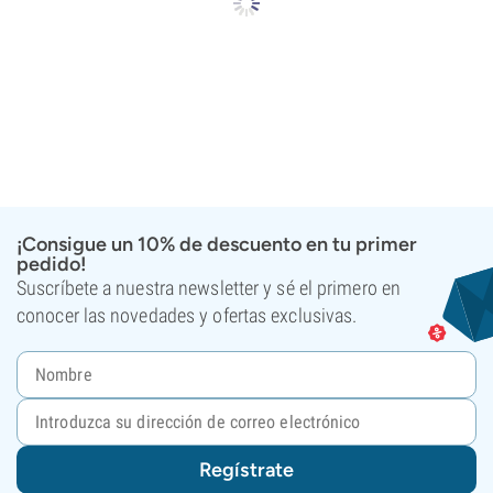
¡Consigue un 10% de descuento en tu primer
pedido!
Suscríbete a nuestra newsletter y sé el primero en
conocer las novedades y ofertas exclusivas.
Regístrate