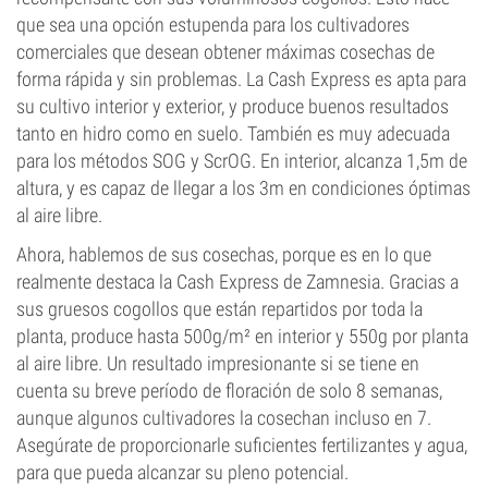
que sea una opción estupenda para los cultivadores
comerciales que desean obtener máximas cosechas de
forma rápida y sin problemas. La Cash Express es apta para
su cultivo interior y exterior, y produce buenos resultados
tanto en hidro como en suelo. También es muy adecuada
para los métodos SOG y ScrOG. En interior, alcanza 1,5m de
altura, y es capaz de llegar a los 3m en condiciones óptimas
al aire libre.
Ahora, hablemos de sus cosechas, porque es en lo que
realmente destaca la Cash Express de Zamnesia. Gracias a
sus gruesos cogollos que están repartidos por toda la
planta, produce hasta 500g/m² en interior y 550g por planta
al aire libre. Un resultado impresionante si se tiene en
cuenta su breve período de floración de solo 8 semanas,
aunque algunos cultivadores la cosechan incluso en 7.
Asegúrate de proporcionarle suficientes fertilizantes y agua,
para que pueda alcanzar su pleno potencial.