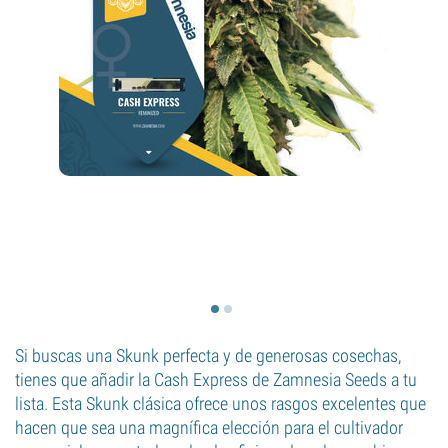
Si buscas una Skunk perfecta y de generosas cosechas,
tienes que añadir la Cash Express de Zamnesia Seeds a tu
lista. Esta Skunk clásica ofrece unos rasgos excelentes que
hacen que sea una magnífica elección para el cultivador