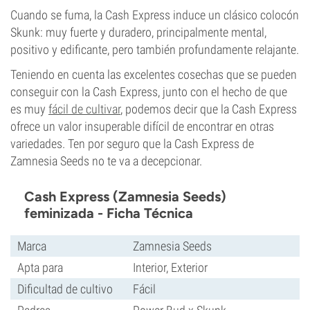
Cuando se fuma, la Cash Express induce un clásico colocón
Skunk: muy fuerte y duradero, principalmente mental,
positivo y edificante, pero también profundamente relajante.
Teniendo en cuenta las excelentes cosechas que se pueden
conseguir con la Cash Express, junto con el hecho de que
es muy
fácil de cultivar
, podemos decir que la Cash Express
ofrece un valor insuperable difícil de encontrar en otras
variedades. Ten por seguro que la Cash Express de
Zamnesia Seeds no te va a decepcionar.
Cash Express (Zamnesia Seeds)
feminizada - Ficha Técnica
Marca
Zamnesia Seeds
Apta para
Interior, Exterior
Dificultad de cultivo
Fácil