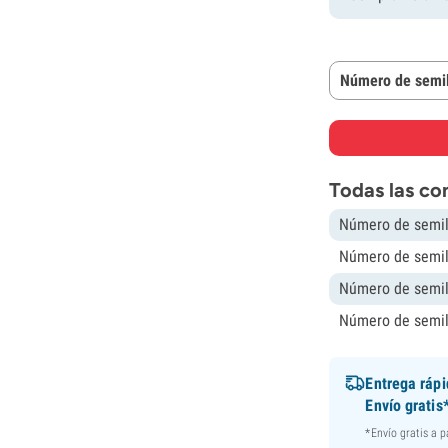
Número de semil
Todas las co
Número de semil
Número de semil
Número de semil
Número de semil
Entrega ráp
Envío gratis
*Envío gratis a 