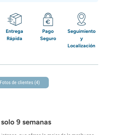
Entrega
Pago
Seguimiento
Rápida
Seguro
y
Localización
Fotos de clientes (4)
n solo 9 semanas