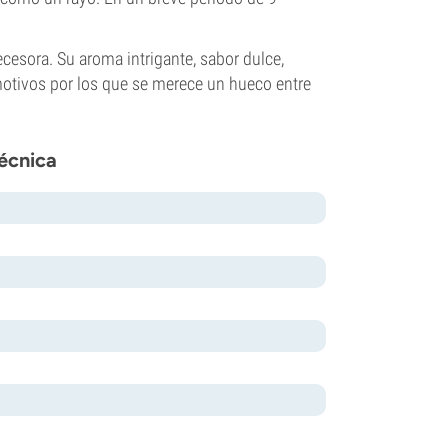
ecesora. Su aroma intrigante, sabor dulce,
otivos por los que se merece un hueco entre
Técnica