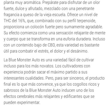
planta muy aromática. Prepárate para disfrutar de un olor
fuerte, dulce y afrutado, mezclado con una penetrante
fragancia a queso de la vieja escuela. Ofrece un nivel de
THC del 16%, que, combinado con su perfil terpenoide,
proporciona un colocón fuerte pero sumamente agradable.
Su efecto comienza como una sensación relajante de mente
y cuerpo que se transforma en una euforia duradera. Incluso
con un contenido bajo de CBD, esta variedad es bastante
útil para combatir el estrés, el dolor y el desánimo.
La Blue Monster Auto es una variedad fácil de cultivar
incluso para los más novatos. Los cultivadores con
experiencia podrán sacar el máximo partido a sus
interesantes cualidades. Pero, para ser sinceros, el producto
final es lo que más convence, ya que los cogollos ricos y
sabrosos de la Blue Monster Auto inducen uno de los
efectos cerebrales más relajantes y edificantes que se
pueden experimentar.