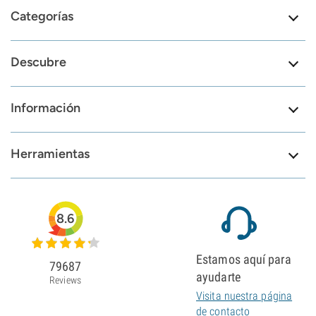
Categorías
Descubre
Información
Herramientas
8.6
Estamos aquí para
79687
ayudarte
Reviews
Visita nuestra página
de contacto