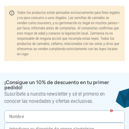
Todos los productos están pensados exclusivamente para fines legales
y no para consumo o usos ilegales. Las semillas de cannabis se
venden como souvenirs, y su germinación es ilegal en muchos países—
por favor, infórmate antes de comprarlas. Al comprarlas confirmas que
eres mayor de edad y conoces la legislación local. Zamnesia no es
responsable de ninguna acción que incumpla estas leyes. Todos los
productos de cannabis, cáñamo, relacionados con las setas y otros que
ofrecemos se venden cumpliendo estrictamente con las leyes locales
en vigor.
¡Consigue un 10% de descuento en tu primer
pedido!
Suscríbete a nuestra newsletter y sé el primero en
conocer las novedades y ofertas exclusivas.