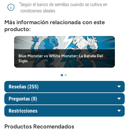
*
Según el banco de semillas cuando se cultiva en
condiciones ideales
Más información relacionada con este
producto:
Blue Monster vs White Monster: La Batalla Del
Siglo
Reseñas (255)
Preguntas
(0)
Restricciones
Productos Recomendados