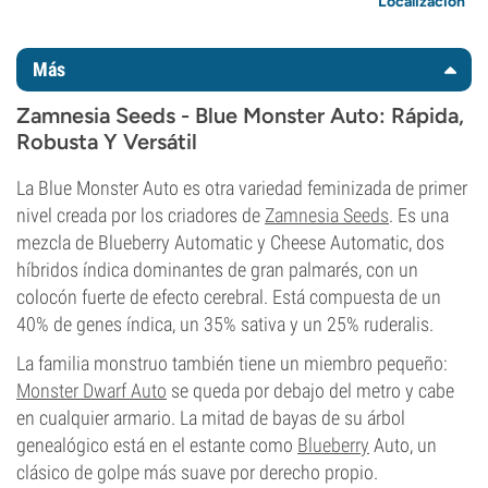
Localización
Más
Zamnesia Seeds - Blue Monster Auto: Rápida,
Robusta Y Versátil
La Blue Monster Auto es otra variedad feminizada de primer
nivel creada por los criadores de
Zamnesia Seeds
. Es una
mezcla de Blueberry Automatic y Cheese Automatic, dos
híbridos índica dominantes de gran palmarés, con un
colocón fuerte de efecto cerebral. Está compuesta de un
40% de genes índica, un 35% sativa y un 25% ruderalis.
La familia monstruo también tiene un miembro pequeño:
Monster Dwarf Auto
se queda por debajo del metro y cabe
en cualquier armario. La mitad de bayas de su árbol
genealógico está en el estante como
Blueberry
Auto, un
clásico de golpe más suave por derecho propio.