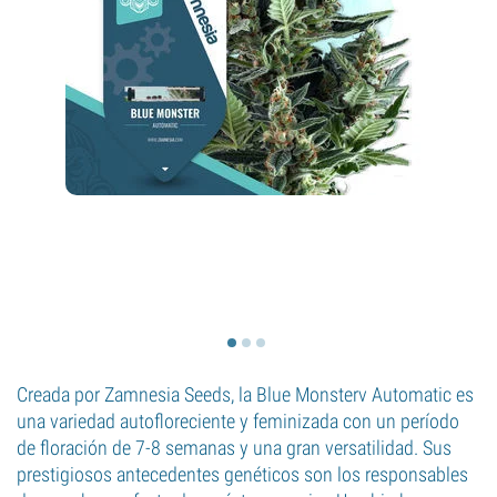
Creada por Zamnesia Seeds, la Blue Monsterv Automatic es
una variedad autofloreciente y feminizada con un período
de floración de 7-8 semanas y una gran versatilidad. Sus
prestigiosos antecedentes genéticos son los responsables