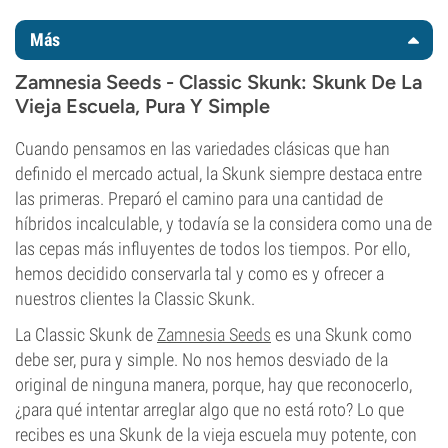
Más
Zamnesia Seeds - Classic Skunk: Skunk De La
Vieja Escuela, Pura Y Simple
Cuando pensamos en las variedades clásicas que han
definido el mercado actual, la Skunk siempre destaca entre
las primeras. Preparó el camino para una cantidad de
híbridos incalculable, y todavía se la considera como una de
las cepas más influyentes de todos los tiempos. Por ello,
hemos decidido conservarla tal y como es y ofrecer a
nuestros clientes la Classic Skunk.
La Classic Skunk de
Zamnesia Seeds
es una Skunk como
debe ser, pura y simple. No nos hemos desviado de la
original de ninguna manera, porque, hay que reconocerlo,
¿para qué intentar arreglar algo que no está roto? Lo que
recibes es una Skunk de la vieja escuela muy potente, con