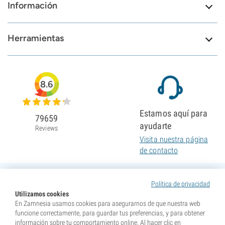
Información
Herramientas
8.6
Estamos aquí para
79659
ayudarte
Reviews
Visita nuestra página
de contacto
Política de privacidad
Utilizamos cookies
En Zamnesia usamos cookies para asegurarnos de que nuestra web
funcione correctamente, para guardar tus preferencias, y para obtener
información sobre tu comportamiento online. Al hacer clic en