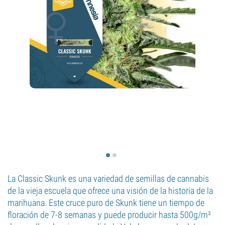
La Classic Skunk es una variedad de semillas de cannabis
de la vieja escuela que ofrece una visión de la historia de la
marihuana. Este cruce puro de Skunk tiene un tiempo de
floración de 7-8 semanas y puede producir hasta 500g/m²