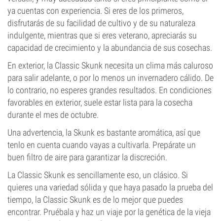
ya cuentas con experiencia. Si eres de los primeros,
disfrutarás de su facilidad de cultivo y de su naturaleza
indulgente, mientras que si eres veterano, apreciarás su
capacidad de crecimiento y la abundancia de sus cosechas.
En exterior, la Classic Skunk necesita un clima más caluroso
para salir adelante, o por lo menos un invernadero cálido. De
lo contrario, no esperes grandes resultados. En condiciones
favorables en exterior, suele estar lista para la cosecha
durante el mes de octubre.
Una advertencia, la Skunk es bastante aromática, así que
tenlo en cuenta cuando vayas a cultivarla. Prepárate un
buen filtro de aire para garantizar la discreción.
La Classic Skunk es sencillamente eso, un clásico. Si
quieres una variedad sólida y que haya pasado la prueba del
tiempo, la Classic Skunk es de lo mejor que puedes
encontrar. Pruébala y haz un viaje por la genética de la vieja