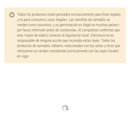
Todos los productos están pensados exclusivamente para fines legales
y no para consumo o usos ilegales. Las semillas de cannabis se
venden como souvenirs, y su germinación es ilegal en muchos países—
por favor, infórmate antes de comprarlas. Al comprarlas confirmas que
eres mayor de edad y conoces la legislación local. Zamnesia no es
responsable de ninguna acción que incumpla estas leyes. Todos los
productos de cannabis, cáñamo, relacionados con las setas y otros que
ofrecemos se venden cumpliendo estrictamente con las leyes locales
en vigor.