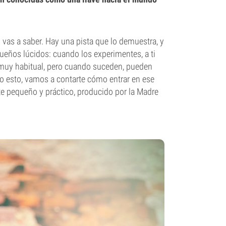
lo vas a saber. Hay una pista que lo demuestra, y
sueños lúcidos: cuando los experimentes, a ti
ia muy habitual, pero cuando suceden, pueden
o esto, vamos a contarte cómo entrar en ese
e pequeño y práctico, producido por la Madre