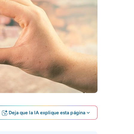
Deja que la IA explique esta página