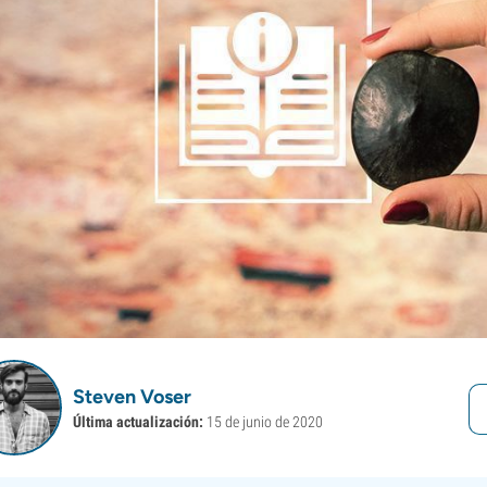
Steven Voser
Última actualización:
15 de junio de 2020