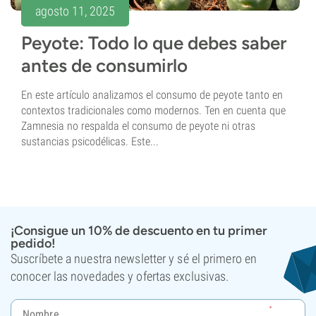
agosto 11, 2025
Peyote: Todo lo que debes saber
antes de consumirlo
En este artículo analizamos el consumo de peyote tanto en
contextos tradicionales como modernos. Ten en cuenta que
Zamnesia no respalda el consumo de peyote ni otras
sustancias psicodélicas. Este...
¡Consigue un 10% de descuento en tu primer
pedido!
Suscríbete a nuestra newsletter y sé el primero en
conocer las novedades y ofertas exclusivas.