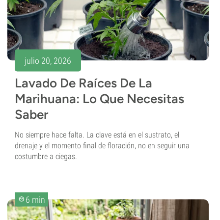
julio 20, 2026
Lavado De Raíces De La
Marihuana: Lo Que Necesitas
Saber
No siempre hace falta. La clave está en el sustrato, el
drenaje y el momento final de floración, no en seguir una
costumbre a ciegas.
6 min