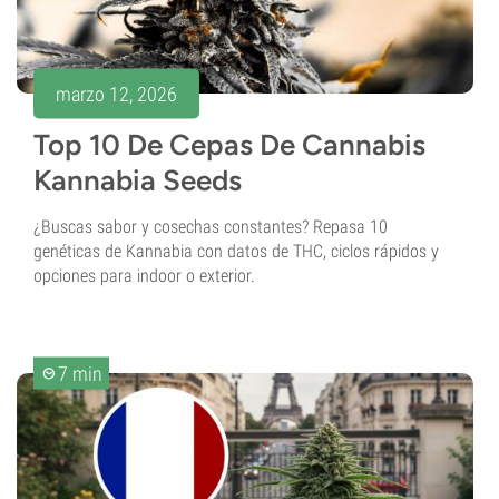
marzo 12, 2026
Top 10 De Cepas De Cannabis
Kannabia Seeds
¿Buscas sabor y cosechas constantes? Repasa 10
genéticas de Kannabia con datos de THC, ciclos rápidos y
opciones para indoor o exterior.
7 min