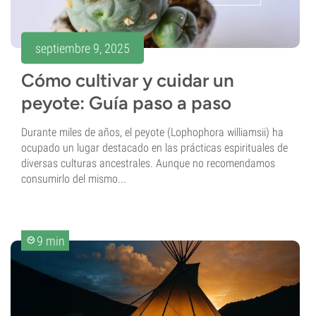
septiembre 9, 2025
Cómo cultivar y cuidar un
peyote: Guía paso a paso
Durante miles de años, el peyote (Lophophora williamsii) ha
ocupado un lugar destacado en las prácticas espirituales de
diversas culturas ancestrales. Aunque no recomendamos
consumirlo del mismo...
9 min