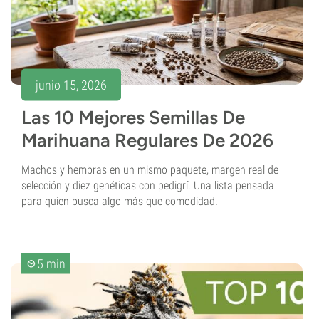
junio 15, 2026
Las 10 Mejores Semillas De
Marihuana Regulares De 2026
Machos y hembras en un mismo paquete, margen real de
selección y diez genéticas con pedigrí. Una lista pensada
para quien busca algo más que comodidad.
5 min