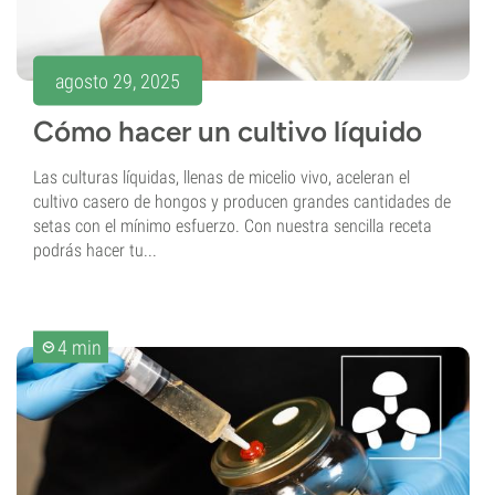
agosto 29, 2025
Cómo hacer un cultivo líquido
Las culturas líquidas, llenas de micelio vivo, aceleran el
cultivo casero de hongos y producen grandes cantidades de
setas con el mínimo esfuerzo. Con nuestra sencilla receta
podrás hacer tu...
4 min