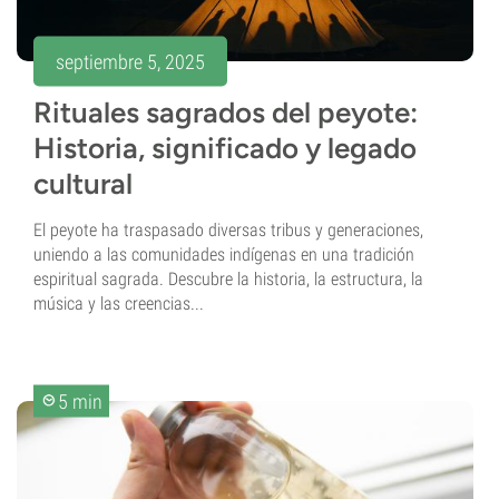
septiembre 5, 2025
Rituales sagrados del peyote:
Historia, significado y legado
cultural
El peyote ha traspasado diversas tribus y generaciones,
uniendo a las comunidades indígenas en una tradición
espiritual sagrada. Descubre la historia, la estructura, la
música y las creencias...
5 min