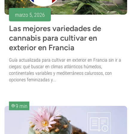
marzo 5, 2026
Las mejores variedades de
cannabis para cultivar en
exterior en Francia
Guía actualizada para cultivar en exterior en Francia sin ir a
ciegas: qué buscar en climas atlánticos húmedos,
continentales variables y mediterráneos calurosos, con
opciones feminizadas y...
9 min