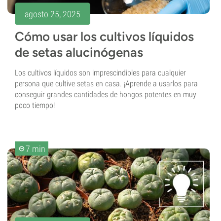
agosto 25, 2025
Cómo usar los cultivos líquidos
de setas alucinógenas
Los cultivos líquidos son imprescindibles para cualquier
persona que cultive setas en casa. ¡Aprende a usarlos para
conseguir grandes cantidades de hongos potentes en muy
poco tiempo!
7 min