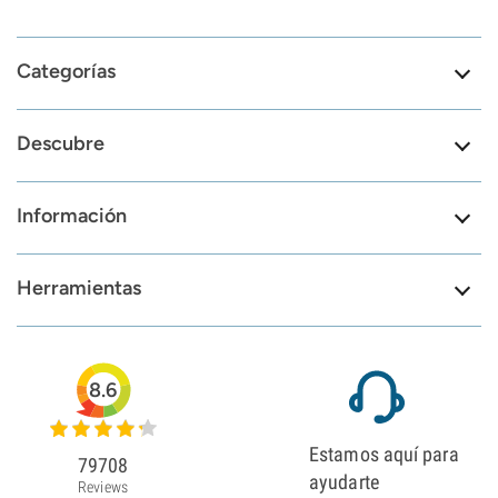
Categorías
Descubre
Información
Herramientas
8.6
Estamos aquí para
79708
ayudarte
Reviews