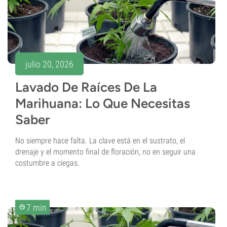
julio 20, 2026
Lavado De Raíces De La
Marihuana: Lo Que Necesitas
Saber
No siempre hace falta. La clave está en el sustrato, el
drenaje y el momento final de floración, no en seguir una
costumbre a ciegas.
7 min