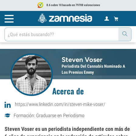
8.6 sobre 10 basado en 79708 valoraciones
Steven Voser
Periodista Del Cannabis Nominado A
Los Premios Emmy
Acerca de
https://www.linkedin.com/in/steven-mike-voser/
Formación: Graduarse en Periodismo
Steven Voser es un periodista independiente con más de