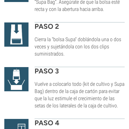
“Supa Bag”. Asegúrate de que la bolsa esté
recta y con la abertura hacia arriba.
PASO 2
C
ierra la "bolsa Supa" doblándola una o dos
veces y sujetándola con los dos clips
suministrados.
PASO 3
Vuelve a colocarlo todo (kit de cultivo y Supa
Bag) dentro de la caja de cartón para evitar
que la luz estimule el crecimiento de las
setas de los laterales de la caja de cultivo.
PASO 4