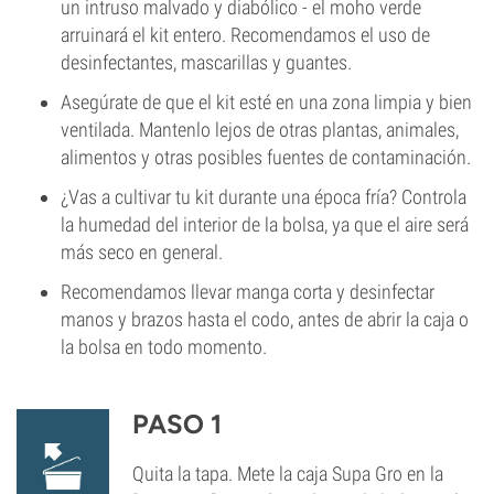
un intruso malvado y diabólico - el moho verde
arruinará el kit entero. Recomendamos el uso de
desinfectantes, mascarillas y guantes.
Asegúrate de que el kit esté en una zona limpia y bien
ventilada. Mantenlo lejos de otras plantas, animales,
alimentos y otras posibles fuentes de contaminación.
¿Vas a cultivar tu kit durante una época fría? Controla
la humedad del interior de la bolsa, ya que el aire será
más seco en general.
Recomendamos llevar manga corta y desinfectar
manos y brazos hasta el codo, antes de abrir la caja o
la bolsa en todo momento.
PASO 1
Quita la tapa. Mete la caja Supa Gro en la