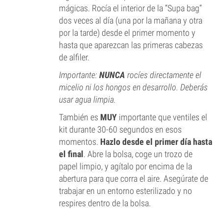
mágicas. Rocía el interior de la “Supa bag”
dos veces al día (una por la mañana y otra
por la tarde) desde el primer momento y
hasta que aparezcan las primeras cabezas
de alfiler.
Importante:
NUNCA
rocíes directamente el
micelio ni los hongos en desarrollo. Deberás
usar agua limpia.
También es
MUY
importante que ventiles el
kit durante 30-60 segundos en esos
momentos.
Hazlo desde el primer día hasta
el final
. Abre la bolsa, coge un trozo de
papel limpio, y agítalo por encima de la
abertura para que corra el aire. Asegúrate de
trabajar en un entorno esterilizado y no
respires dentro de la bolsa.