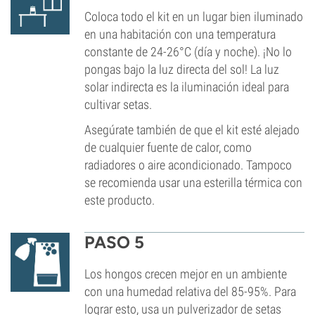
Coloca todo el kit en un lugar bien iluminado
en una habitación con una temperatura
constante de 24-26°C (día y noche). ¡No lo
pongas bajo la luz directa del sol! La luz
solar indirecta es la iluminación ideal para
cultivar setas.
Asegúrate también de que el kit esté alejado
de cualquier fuente de calor, como
radiadores o aire acondicionado. Tampoco
se recomienda usar una esterilla térmica con
este producto.
PASO 5
Los hongos crecen mejor en un ambiente
con una humedad relativa del 85-95%. Para
lograr esto, usa un pulverizador de setas