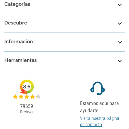
Categorías
Descubre
Información
Herramientas
8.6
Estamos aquí para
79659
ayudarte
Reviews
Visita nuestra página
de contacto