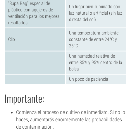
“Supa Bag” especial de
Un lugar bien iluminado con
plástico con agujeros de
luz natural o artificial (sin luz
ventilación para los mejores
directa del sol)
resultados
Una temperatura ambiente
Clip
constante de entre 24°C y
26°C
Una humedad relativa de
entre 85% y 95% dentro de la
bolsa
Un poco de paciencia
Importante:
Comienza el proceso de cultivo de inmediato. Si no lo
haces, aumentarás enormemente las probabilidades
de contaminación.