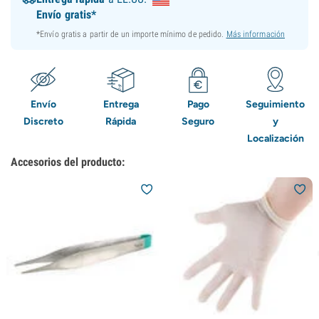
Envío gratis*
*Envío gratis a partir de un importe mínimo de pedido.
Más información
Envío
Entrega
Pago
Seguimiento
Discreto
Rápida
Seguro
y
Localización
Accesorios del producto: