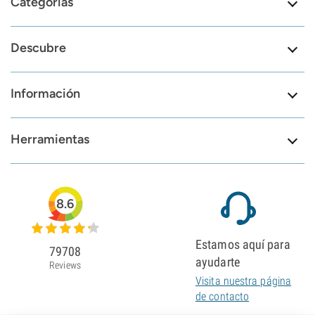
Categorías
Descubre
Información
Herramientas
8.6
Estamos aquí para
79708
ayudarte
Reviews
Visita nuestra página
de contacto