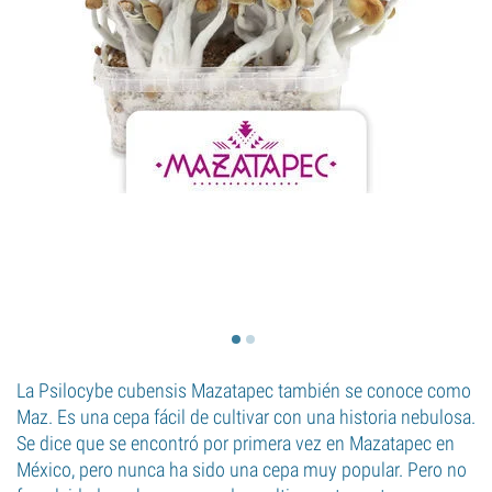
La Psilocybe cubensis Mazatapec también se conoce como
Maz. Es una cepa fácil de cultivar con una historia nebulosa.
Se dice que se encontró por primera vez en Mazatapec en
México, pero nunca ha sido una cepa muy popular. Pero no