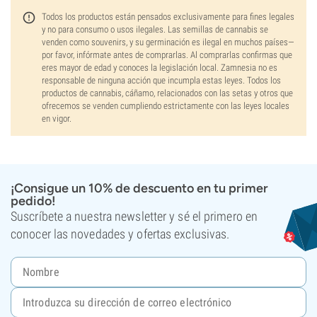
Todos los productos están pensados exclusivamente para fines legales
y no para consumo o usos ilegales. Las semillas de cannabis se
venden como souvenirs, y su germinación es ilegal en muchos países—
por favor, infórmate antes de comprarlas. Al comprarlas confirmas que
eres mayor de edad y conoces la legislación local. Zamnesia no es
responsable de ninguna acción que incumpla estas leyes. Todos los
productos de cannabis, cáñamo, relacionados con las setas y otros que
ofrecemos se venden cumpliendo estrictamente con las leyes locales
en vigor.
¡Consigue un 10% de descuento en tu primer
pedido!
Suscríbete a nuestra newsletter y sé el primero en
conocer las novedades y ofertas exclusivas.