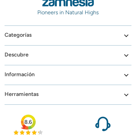
Pioneers in Natural Highs
Categorías
Descubre
Información
Herramientas
8.6