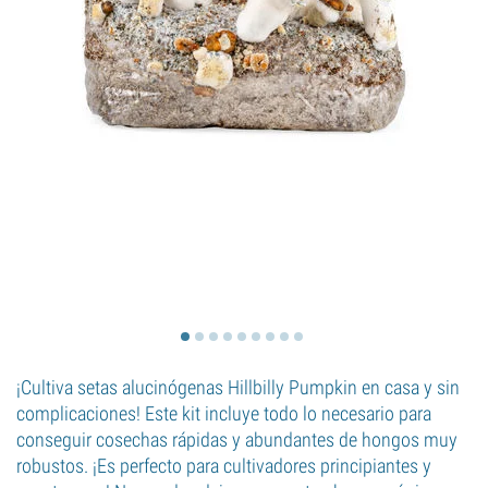
¡Cultiva setas alucinógenas Hillbilly Pumpkin en casa y sin
complicaciones! Este kit incluye todo lo necesario para
conseguir cosechas rápidas y abundantes de hongos muy
robustos. ¡Es perfecto para cultivadores principiantes y