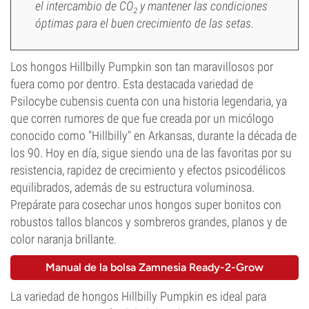
el intercambio de CO₂ y mantener las condiciones
óptimas para el buen crecimiento de las setas.
Los hongos Hillbilly Pumpkin son tan maravillosos por
fuera como por dentro. Esta destacada variedad de
Psilocybe cubensis cuenta con una historia legendaria, ya
que corren rumores de que fue creada por un micólogo
conocido como "Hillbilly" en Arkansas, durante la década de
los 90. Hoy en día, sigue siendo una de las favoritas por su
resistencia, rapidez de crecimiento y efectos psicodélicos
equilibrados, además de su estructura voluminosa.
Prepárate para cosechar unos hongos super bonitos con
robustos tallos blancos y sombreros grandes, planos y de
color naranja brillante.
Manual de la bolsa Zamnesia Ready-2-Grow
La variedad de hongos Hillbilly Pumpkin es ideal para