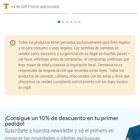
+4 de Gift Points adicionales
Todos los productos están pensados exclusivamente para fines legales
y no para consumo o usos ilegales. Las semillas de cannabis se
venden como souvenirs, y su germinación es ilegal en muchos países—
por favor, infórmate antes de comprarlas. Al comprarlas confirmas que
eres mayor de edad y conoces la legislación local. Zamnesia no es
responsable de ninguna acción que incumpla estas leyes. Todos los
productos de cannabis, cáñamo, relacionados con las setas y otros que
ofrecemos se venden cumpliendo estrictamente con las leyes locales
en vigor.
¡Consigue un 10% de descuento en tu primer
pedido!
Suscríbete a nuestra newsletter y sé el primero en
conocer las novedades y ofertas exclusivas.