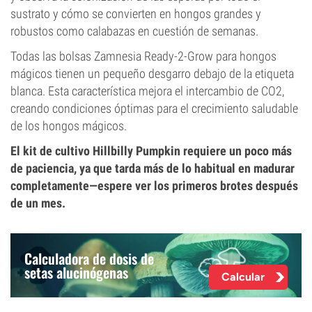
sustrato y cómo se convierten en hongos grandes y
robustos como calabazas en cuestión de semanas.
Todas las bolsas Zamnesia Ready-2-Grow para hongos
mágicos tienen un pequeño desgarro debajo de la etiqueta
blanca. Esta característica mejora el intercambio de CO2,
creando condiciones óptimas para el crecimiento saludable
de los hongos mágicos.
El kit de cultivo Hillbilly Pumpkin requiere un poco más
de paciencia, ya que tarda más de lo habitual en madurar
completamente—espere ver los primeros brotes después
de un mes.
Calculadora de dosis de
setas alucinógenas
Calcular