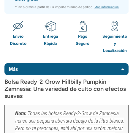
*Envío gratis a partir de un importe mínimo de pedido.
Más información
Envío
Entrega
Pago
Seguimiento
Discreto
Rápida
Seguro
y
Localización
Más
Bolsa Ready-2-Grow Hillbilly Pumpkin -
Zamnesia: Una variedad de culto con efectos
suaves
Nota:
Todas las bolsas Ready-2-Grow de Zamnesia
tienen una pequeña abertura debajo de la filtro blanca.
Pero no te preocupes, está ahí por una razón: mejorar