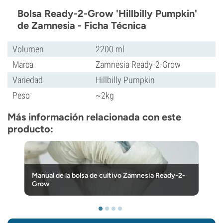
Bolsa Ready-2-Grow 'Hillbilly Pumpkin'
de Zamnesia - Ficha Técnica
Volumen
2200 ml
Marca
Zamnesia Ready-2-Grow
Variedad
Hillbilly Pumpkin
Peso
~2kg
Más información relacionada con este
producto:
Manual de la bolsa de cultivo Zamnesia Ready-2-
Grow