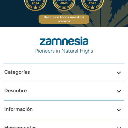
Descubre todos nuestros
premios
Pioneers in Natural Highs
Categorías
Descubre
Información
Herramientas