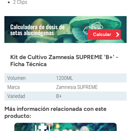
2 Clips
Calculadora de dosis de
setas alucinógenas
Calcular
Kit de Cultivo Zamnesia SUPREME 'B+' -
Ficha Técnica
Volumen
1200ML
Marca
Zamnesia SUPREME
Variedad
B+
Más información relacionada con este
producto: