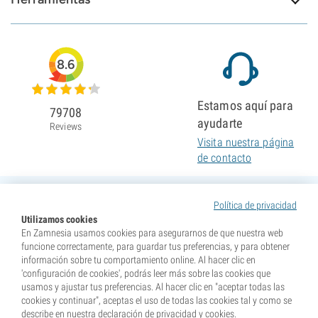
8.6
Estamos aquí para
79708
ayudarte
Reviews
Visita nuestra página
de contacto
Política de privacidad
Utilizamos cookies
En Zamnesia usamos cookies para asegurarnos de que nuestra web
funcione correctamente, para guardar tus preferencias, y para obtener
información sobre tu comportamiento online. Al hacer clic en
'configuración de cookies', podrás leer más sobre las cookies que
usamos y ajustar tus preferencias. Al hacer clic en "aceptar todas las
cookies y continuar", aceptas el uso de todas las cookies tal y como se
describe en nuestra declaración de privacidad y cookies.