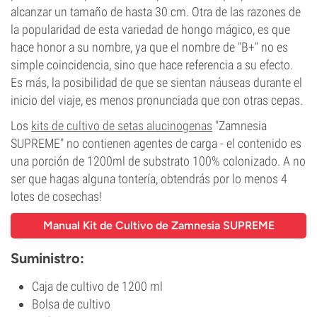
alcanzar un tamaño de hasta 30 cm. Otra de las razones de
la popularidad de esta variedad de hongo mágico, es que
hace honor a su nombre, ya que el nombre de "B+" no es
simple coincidencia, sino que hace referencia a su efecto.
Es más, la posibilidad de que se sientan náuseas durante el
inicio del viaje, es menos pronunciada que con otras cepas.
Los
kits de cultivo de setas alucinogenas
"Zamnesia
SUPREME"
no contienen agentes de carga - el contenido es
una porción de 1200ml de substrato 100% colonizado. A no
ser que hagas alguna tontería, obtendrás por lo menos 4
lotes de cosechas!
Manual Kit de Cultivo de Zamnesia SUPREME
Suministro:
Caja de cultivo de 1200 ml
Bolsa de cultivo