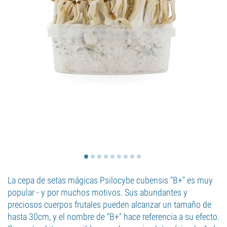
La cepa de setas mágicas Psilocybe cubensis "B+" es muy
popular - y por muchos motivos. Sus abundantes y
preciosos cuerpos frutales pueden alcanzar un tamaño de
hasta 30cm, y el nombre de "B+" hace referencia a su efecto.