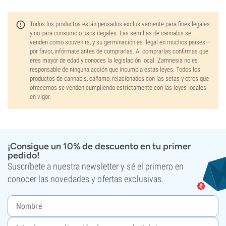
Todos los productos están pensados exclusivamente para fines legales
y no para consumo o usos ilegales. Las semillas de cannabis se
venden como souvenirs, y su germinación es ilegal en muchos países—
por favor, infórmate antes de comprarlas. Al comprarlas confirmas que
eres mayor de edad y conoces la legislación local. Zamnesia no es
responsable de ninguna acción que incumpla estas leyes. Todos los
productos de cannabis, cáñamo, relacionados con las setas y otros que
ofrecemos se venden cumpliendo estrictamente con las leyes locales
en vigor.
¡Consigue un 10% de descuento en tu primer
pedido!
Suscríbete a nuestra newsletter y sé el primero en
conocer las novedades y ofertas exclusivas.