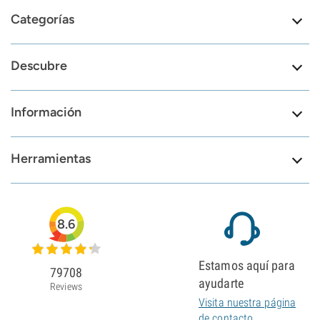
Categorías
Descubre
Información
Herramientas
8.6
Estamos aquí para
79708
ayudarte
Reviews
Visita nuestra página
de contacto