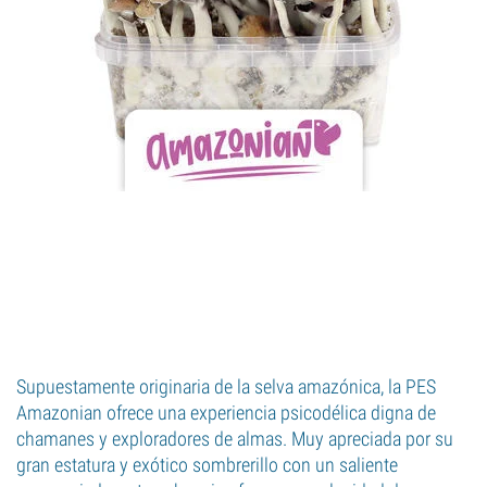
Supuestamente originaria de la selva amazónica, la PES
Amazonian ofrece una experiencia psicodélica digna de
chamanes y exploradores de almas. Muy apreciada por su
gran estatura y exótico sombrerillo con un saliente