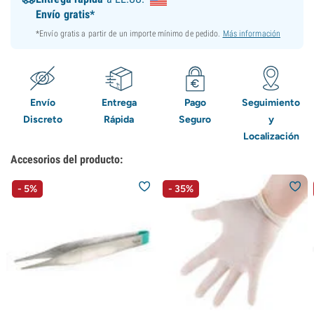
Envío gratis*
*Envío gratis a partir de un importe mínimo de pedido.
Más información
Envío
Entrega
Pago
Seguimiento
Discreto
Rápida
Seguro
y
Localización
Accesorios del producto:
- 5%
- 35%