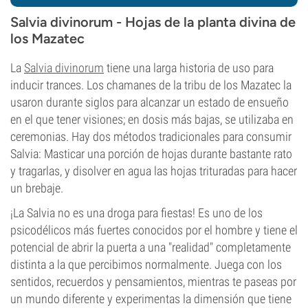
Salvia divinorum - Hojas de la planta divina de
los Mazatec
La
Salvia divinorum
tiene una larga historia de uso para
inducir trances. Los chamanes de la tribu de los Mazatec la
usaron durante siglos para alcanzar un estado de ensueño
en el que tener visiones; en dosis más bajas, se utilizaba en
ceremonias. Hay dos métodos tradicionales para consumir
Salvia: Masticar una porción de hojas durante bastante rato
y tragarlas, y disolver en agua las hojas trituradas para hacer
un brebaje.
¡La Salvia no es una droga para fiestas! Es uno de los
psicodélicos más fuertes conocidos por el hombre y tiene el
potencial de abrir la puerta a una "realidad" completamente
distinta a la que percibimos normalmente. Juega con los
sentidos, recuerdos y pensamientos, mientras te paseas por
un mundo diferente y experimentas la dimensión que tiene