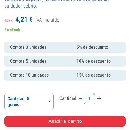
cuidador sobrio.
4,
21
€
IVA incluído
4,
95
€
En stock
Compra 3 unidades
5% de descuento
Compra 5 unidades
10% de descuento
Compra 10 unidades
15% de descuento
-
+
Cantidad
Cantidad: 5
grams