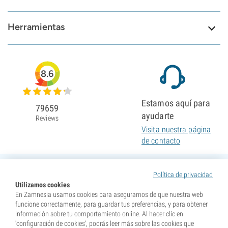
Herramientas
8.6
Estamos aquí para
79659
ayudarte
Reviews
Visita nuestra página
de contacto
Política de privacidad
Utilizamos cookies
En Zamnesia usamos cookies para asegurarnos de que nuestra web
funcione correctamente, para guardar tus preferencias, y para obtener
información sobre tu comportamiento online. Al hacer clic en
'configuración de cookies', podrás leer más sobre las cookies que