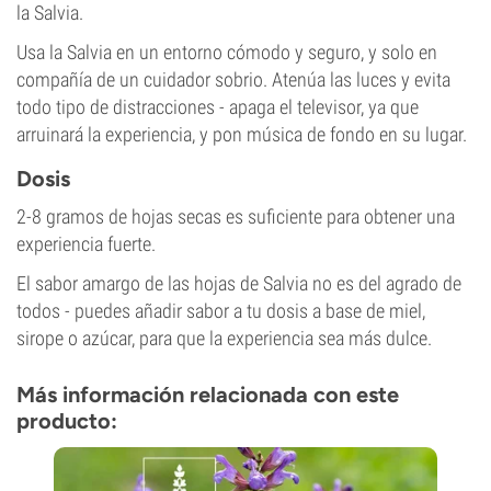
la Salvia.
Usa la Salvia en un entorno cómodo y seguro, y solo en
compañía de un cuidador sobrio. Atenúa las luces y evita
todo tipo de distracciones - apaga el televisor, ya que
arruinará la experiencia, y pon música de fondo en su lugar.
Dosis
2-8 gramos de hojas secas es suficiente para obtener una
experiencia fuerte.
El sabor amargo de las hojas de Salvia no es del agrado de
todos - puedes añadir sabor a tu dosis a base de miel,
sirope o azúcar, para que la experiencia sea más dulce.
Más información relacionada con este
producto: