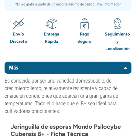
*Envío gratis a partir de un importe mínimo de pedido.
Más información
Envío
Entrega
Pago
Seguimiento
Discreto
Rápida
Seguro
y
Localización
Más
Es conocida por ser una variedad domesticable, de
crecimiento lento, relativamente resistente y capaz de
criarse en condiciones que abarcan una gran gama de
temperaturas. Todo ello hace que el B+ sea ideal para
cultivadores principiantes.
Jeringuilla de esporas Mondo Psilocybe
Cubensis B+ - Ficha Técnica