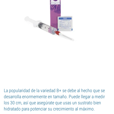
La popularidad de la variedad B+ se debe al hecho que se
desarrolla enormemente en tamaño. Puede llegar a medir
los 30 cm, así que asegúrate que usas un sustrato bien
hidratado para potenciar su crecimiento al máximo.