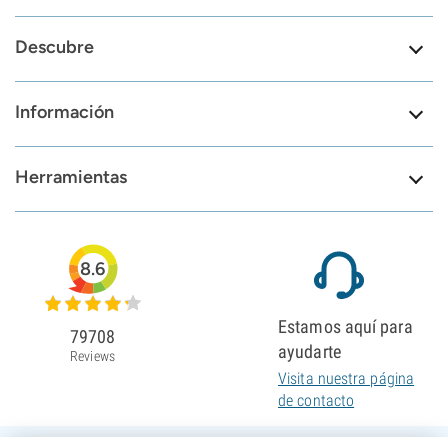
Descubre
Información
Herramientas
8.6
Estamos aquí para
79708
ayudarte
Reviews
Visita nuestra página
de contacto