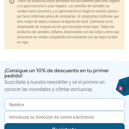
Todos los productos están pensados exclusivamente para fines legales
y no para consumo o usos ilegales. Las semillas de cannabis se
venden como souvenirs, y su germinación es ilegal en muchos países—
por favor, infórmate antes de comprarlas. Al comprarlas confirmas que
eres mayor de edad y conoces la legislación local. Zamnesia no es
responsable de ninguna acción que incumpla estas leyes. Todos los
productos de cannabis, cáñamo, relacionados con las setas y otros que
ofrecemos se venden cumpliendo estrictamente con las leyes locales
en vigor.
¡Consigue un 10% de descuento en tu primer
pedido!
Suscríbete a nuestra newsletter y sé el primero en
conocer las novedades y ofertas exclusivas.