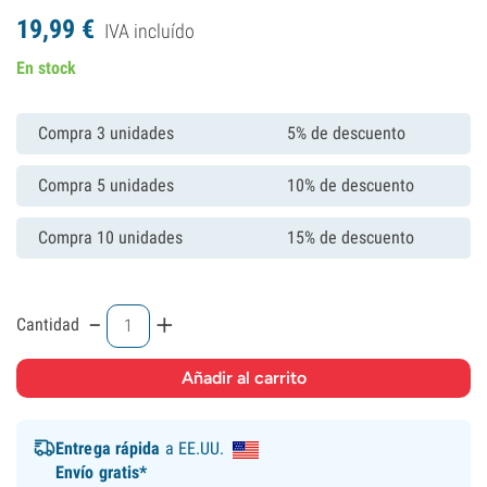
19,
99
€
IVA incluído
En stock
Compra 3 unidades
5% de descuento
Compra 5 unidades
10% de descuento
Compra 10 unidades
15% de descuento
-
+
Cantidad
Entrega rápida
a EE.UU.
Envío gratis*